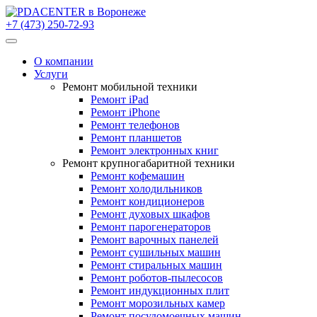
+7 (473) 250-72-93
О компании
Услуги
Ремонт мобильной техники
Ремонт iPad
Ремонт iPhone
Ремонт телефонов
Ремонт планшетов
Ремонт электронных книг
Ремонт крупногабаритной техники
Ремонт кофемашин
Ремонт холодильников
Ремонт кондиционеров
Ремонт духовых шкафов
Ремонт парогенераторов
Ремонт варочных панелей
Ремонт сушильных машин
Ремонт стиральных машин
Ремонт роботов-пылесосов
Ремонт индукционных плит
Ремонт морозильных камер
Ремонт посудомоечных машин