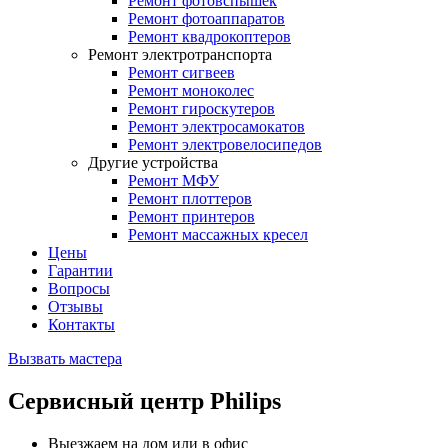
Ремонт фотовспышек
Ремонт фотоаппаратов
Ремонт квадрокоптеров
Ремонт электротранспорта
Ремонт сигвеев
Ремонт моноколес
Ремонт гироскутеров
Ремонт электросамокатов
Ремонт электровелосипедов
Другие устройства
Ремонт МФУ
Ремонт плоттеров
Ремонт принтеров
Ремонт массажных кресел
Цены
Гарантии
Вопросы
Отзывы
Контакты
Вызвать мастера
Сервисный центр Philips
Выезжаем на дом или в офис