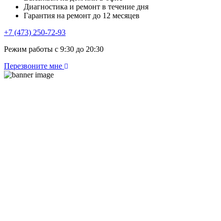
Диагностика и ремонт в течение дня
Гарантия на ремонт до 12 месяцев
+7 (473) 250-72-93
Режим работы с 9:30 до 20:30
Перезвоните мне