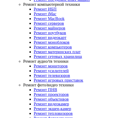
Ремонт компьютерной техники
Ремонт ИБП
Ремонт iMac
Ремонт MacBook
Ремонт серверов
Ремонт майнеров
Ремонт ноутбуков
Ремонт видеокарт
Ремонт моноблоков
Ремонт компьютеров
Ремонт материнских плат
Ремонт сетевых хранилищ
Ремонт аудио/тв техники
Ремонт мониторов
Ремонт усилителей
Ремонт телевизоров
Ремонт игровых приставок
Ремонт фото/видео техники
Ремонт ПНВ
Ремонт проекторов
Ремонт объективов
Ремонт видеокамер
Ремонт экшен-камер
Ремонт тепловизоров