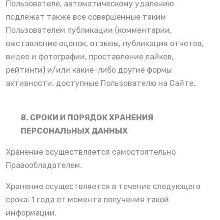
Пользователе, автоматическому удалению
подлежат также все совершенные таким
Пользователем публикации (комментарии,
выставление оценок, отзывы, публикация отчетов,
видео и фотографии, проставление лайков,
рейтинги) и/или какие-либо другие формы
активности, доступные Пользователю на Сайте.
8. СРОКИ И ПОРЯДОК ХРАНЕНИЯ
ПЕРСОНАЛЬНЫХ ДАННЫХ
Хранение осуществляется самостоятельно
Правообладателем.
Хранение осуществляется в течение следующего
срока:
1 года
от момента получения такой
информации.