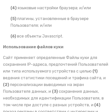
(4)
языковые настройки браузера; и/или
(5)
плагины, установленные в браузере
Пользователя; и/или
(6)
все объекты Javascript.
Использование файлов куки
Сайт применяет определенные Файлы куки для
сохранения IP-адреса, предпочтений Пользователей
или типа используемого устройства с целью
(1)
ведения статистики посещений и трафика сайта, и
(2)
персонализации выводимых на экран
Пользователя данных, и
(3)
сохранения данных,
необходимых для идентификации Пользователя, в
том числе при доступе с разных устройств, и
(4)
показа рекламы в соответствии с интересами и