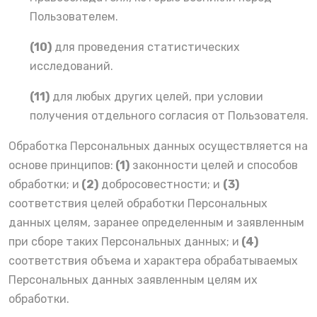
Пользователем.
(10)
для проведения статистических
исследований.
(11)
для любых других целей, при условии
получения отдельного согласия от Пользователя.
Обработка Персональных данных осуществляется на
основе принципов:
(1)
законности целей и способов
обработки; и
(2)
добросовестности; и
(3)
соответствия целей обработки Персональных
данных целям, заранее определенным и заявленным
при сборе таких Персональных данных; и
(4)
соответствия объема и характера обрабатываемых
Персональных данных заявленным целям их
обработки.