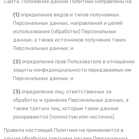
Сайта. Положения данной Политики направлены на:
(1)
определение видов и типов получаемых
Персональных данных, направлений и целей
использования (обработки) Персональных
данных, а также источников получения таких
Персональных данных; и
(2)
определение прав Пользователя в отношении
защиты конфиденциальности передаваемых им
Персональных данных; и
(3)
определение лиц, ответственных за
обработку и хранение Персональных данных, а
также третьих лиц, которым такие данные
раскрываются (полностью или частично).
Правила настоящей Политики не применяются в
случае обработки третьими лицами Персональных