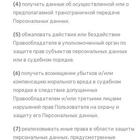
(4)
получать данные об осуществленной или о
предполагаемой трансграничной передаче
Персональных данных.
(5)
обжаловать действия или бездействие
Правообладателя в уполномоченный орган по
защите прав субъектов персональных данных
или в судебном порядке.
(6)
получать возмещение убытков и/или
компенсацию морального вреда в судебном
порядке в следствие допущенных
Правообладателем и/или третьими лицами
нарушений прав Пользователя на охрану и
защиту его Персональных данных.
(7)
реализовывать иные права в области защиты
персональных данных, предусмотренные