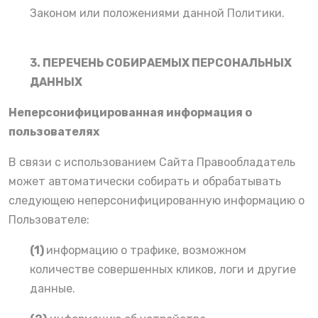
Законом или положениями данной Политики.
3. ПЕРЕЧЕНЬ СОБИРАЕМЫХ ПЕРСОНАЛЬНЫХ
ДАННЫХ
Неперсонифицированная информация о
пользователях
В связи с использованием Сайта Правообладатель
может автоматически собирать и обрабатывать
следующею неперсонифицированную информацию о
Пользователе:
(1)
информацию о трафике, возможном
количестве совершенных кликов, логи и другие
данные.