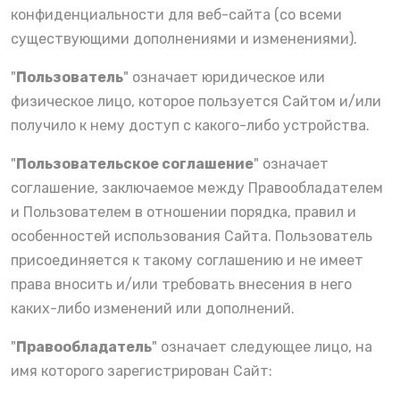
конфиденциальности для веб-сайта (со всеми
существующими дополнениями и изменениями).
"
Пользователь
" означает юридическое или
физическое лицо, которое пользуется Сайтом и/или
получило к нему доступ с какого-либо устройства.
"
Пользовательское соглашение
" означает
соглашение, заключаемое между Правообладателем
и Пользователем в отношении порядка, правил и
особенностей использования Сайта. Пользователь
присоединяется к такому соглашению и не имеет
права вносить и/или требовать внесения в него
каких-либо изменений или дополнений.
"
Правообладатель
" означает следующее лицо, на
имя которого зарегистрирован Сайт: