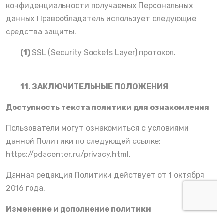
конфиденциальности получаемых Персональных
данных Правообладатель использует следующие
средства защиты:
(1)
SSL (Security Sockets Layer) протокол.
11. ЗАКЛЮЧИТЕЛЬНЫЕ ПОЛОЖЕНИЯ
Доступность текста политики для ознакомления
Пользователи могут ознакомиться с условиями
данной Политики по следующей ссылке:
https://pdacenter.ru/privacy.html
.
Данная редакция Политики действует от
1 октября
2016 годa
.
Изменение и дополнение политики