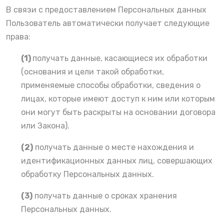
В связи с предоставлением Персональных данных
Пользователь автоматически получает следующие
права:
(1)
получать данные, касающиеся их обработки
(основания и цели такой обработки,
применяемые способы обработки, сведения о
лицах, которые имеют доступ к ним или которым
они могут быть раскрыты на основании договора
или Закона).
(2)
получать данные о месте нахождения и
идентификационных данных лиц, совершающих
обработку Персональных данных.
(3)
получать данные о сроках хранения
Персональных данных.