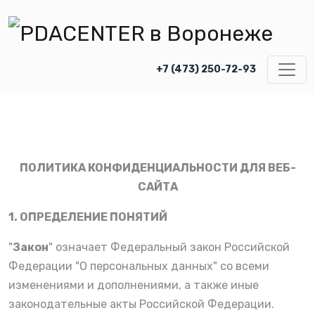
+7 (473) 250-72-93
ПОЛИТИКА КОНФИДЕНЦИАЛЬНОСТИ ДЛЯ ВЕБ-
САЙТА
1. ОПРЕДЕЛЕНИЕ ПОНЯТИЙ
"
Закон
" означает Федеральный закон Российской
Федерации "О персональных данных" со всеми
изменениями и дополнениями, а также иные
законодательные акты Российской Федерации.