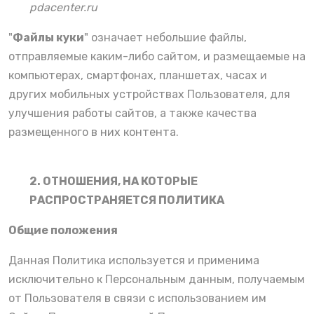
pdacenter.ru
"
Файлы куки
" означает небольшие файлы,
отправляемые каким-либо сайтом, и размещаемые на
компьютерах, смартфонах, планшетах, часах и
других мобильных устройствах Пользователя, для
улучшения работы сайтов, а также качества
размещенного в них контента.
2. ОТНОШЕНИЯ, НА КОТОРЫЕ
РАСПРОСТРАНЯЕТСЯ ПОЛИТИКА
Общие положения
Данная Политика используется и применима
исключительно к Персональным данным, получаемым
от Пользователя в связи с использованием им