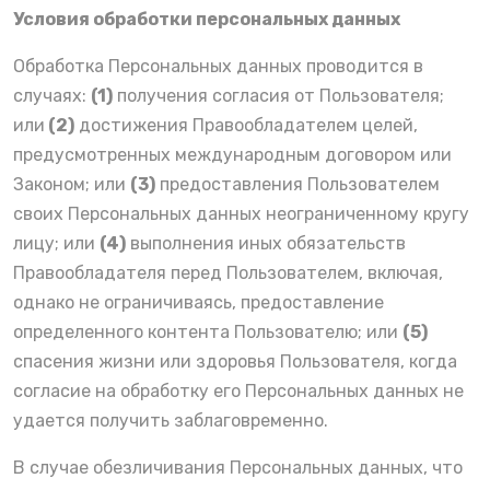
Условия обработки персональных данных
Обработка Персональных данных проводится в
случаях:
(1)
получения согласия от Пользователя;
или
(2)
достижения Правообладателем целей,
предусмотренных международным договором или
Законом; или
(3)
предоставления Пользователем
своих Персональных данных неограниченному кругу
лицу; или
(4)
выполнения иных обязательств
Правообладателя перед Пользователем, включая,
однако не ограничиваясь, предоставление
определенного контента Пользователю; или
(5)
спасения жизни или здоровья Пользователя, когда
согласие на обработку его Персональных данных не
удается получить заблаговременно.
В случае обезличивания Персональных данных, что