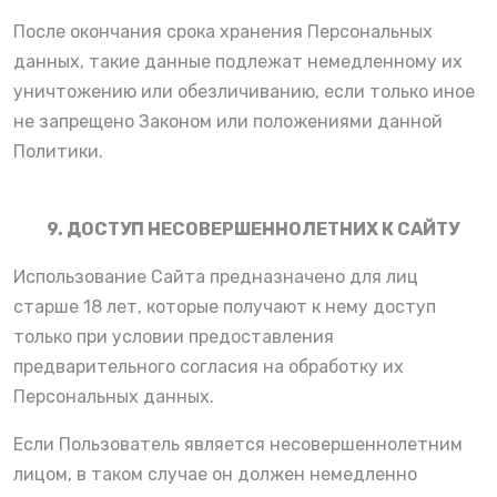
После окончания срока хранения Персональных
данных, такие данные подлежат немедленному их
уничтожению или обезличиванию, если только иное
не запрещено Законом или положениями данной
Политики.
9. ДОСТУП НЕСОВЕРШЕННОЛЕТНИХ К САЙТУ
Использование Сайта предназначено для лиц
старше 18 лет, которые получают к нему доступ
только при условии предоставления
предварительного согласия на обработку их
Персональных данных.
Если Пользователь является несовершеннолетним
лицом, в таком случае он должен немедленно