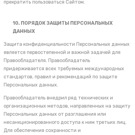
прекратить пользоваться Сайтом.
10. ПОРЯДОК ЗАЩИТЫ ПЕРСОНАЛЬНЫХ
ДАННЫХ
Защита конфиденциальности Персональных данных
является первостепенной и важной задачей для
Правообладателя. Правообладатель
придерживается всех требуемых международных
стандартов, правил и рекомендаций по защите
Персональных данных.
Правообладатель внедрил ряд технических и
организационных методов, направленных на защиту
Персональных данных от разглашения или
несанкционированного доступа к ним третьих лиц.
Для обеспечения сохранности и