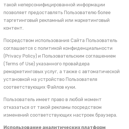
такой неперсонифицированной информации
позволяет предоставлять Пользователю более
таргетинговый рекламный или маркетинговый
контент.
Посредством использования Сайта Пользователь
соглашается с политикой конфиденциальности
(Privacy Policy) и Пользовательским соглашением
(Terms of Use) указанного провайдера
ремаркетинговых услуг, а также с автоматической
установкой на устройство Пользователя
соответствующих Файлов куки.
Пользователь имеет право в любой момент
отказаться от такой рекламы посредством
изменений соответствующих настроек браузера.
Использование аналитических платформ