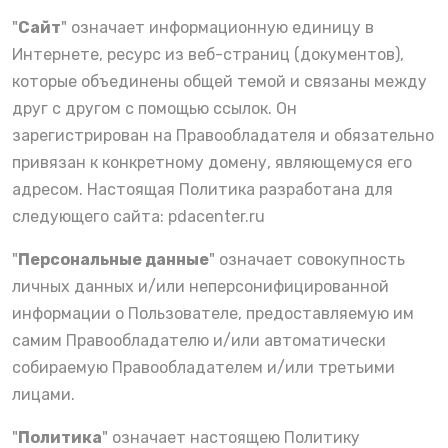
"
Сайт
" означает информационную единицу в
Интернете, ресурс из веб-страниц (документов),
которые объединены общей темой и связаны между
друг с другом с помощью ссылок. Он
зарегистрирован на Правообладателя и обязательно
привязан к конкретному домену, являющемуся его
адресом. Настоящая Политика разработана для
следующего сайта:
pdacenter.ru
"
Персональные данные
" означает совокупность
личных данных и/или неперсонифицированной
информации о Пользователе, предоставляемую им
самим Правообладателю и/или автоматически
собираемую Правообладателем и/или третьими
лицами.
"
Политика
" означает настоящею Политику