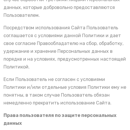
данных, которые добровольно предоставляются
Пользователем.
Посредством использования Сайта Пользователь
соглашается с условиями данной Политики и дает
свое согласие Правообладателю на сбор, обработку,
удержание и хранение Персональных данных в
порядке и на условиях, предусмотренных настоящей
Политикой.
Если Пользователь не согласен с условиями
Политики и/или отдельные условия Политики ему не
понятны, в таком случае Пользователь обязан
немедленно прекратить использование Сайта.
Права пользователя по защите персональных
данных