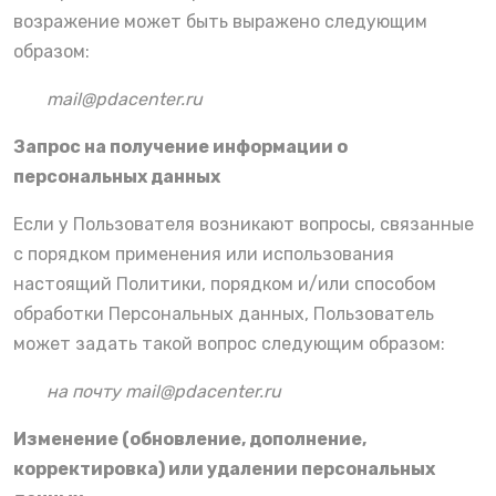
возражение может быть выражено следующим
образом:
mail@pdacenter.ru
Запрос на получение информации о
персональных данных
Если у Пользователя возникают вопросы, связанные
с порядком применения или использования
настоящий Политики, порядком и/или способом
обработки Персональных данных, Пользователь
может задать такой вопрос следующим образом:
на почту mail@pdacenter.ru
Изменение (обновление, дополнение,
корректировка) или удалении персональных