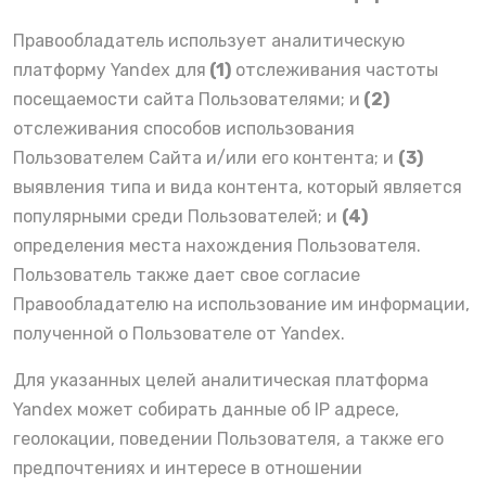
Правообладатель использует аналитическую
платформу
Yandex
для
(1)
отслеживания частоты
посещаемости сайта Пользователями; и
(2)
отслеживания способов использования
Пользователем Сайта и/или его контента; и
(3)
выявления типа и вида контента, который является
популярными среди Пользователей; и
(4)
определения места нахождения Пользователя.
Пользователь также дает свое согласие
Правообладателю на использование им информации,
полученной о Пользователе от
Yandex
.
Для указанных целей аналитическая платформа
Yandex
может собирать данные об IP адресе,
геолокации, поведении Пользователя, а также его
предпочтениях и интересе в отношении