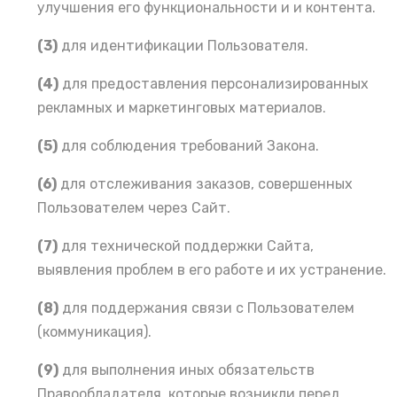
улучшения его функциональности и и контента.
(3)
для идентификации Пользователя.
(4)
для предоставления персонализированных
рекламных и маркетинговых материалов.
(5)
для соблюдения требований Закона.
(6)
для отслеживания заказов, совершенных
Пользователем через Сайт.
(7)
для технической поддержки Сайта,
выявления проблем в его работе и их устранение.
(8)
для поддержания связи с Пользователем
(коммуникация).
(9)
для выполнения иных обязательств
Правообладателя, которые возникли перед