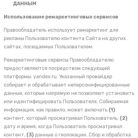
ДАННЫМ
Использование ремаркетинговых сервисов
Правообладатель использует ремаркетинг для
рекламы Пользователю контента Сайта на других
сайтах, посещаемых Пользователем.
Ремаркетинговые сервисы Правообладателю
предоставляются посредством следующей
платформы:
yandex.ru
. Указанный провайдер
собирает и обрабатывает неперсонифицированные
данные, которые напрямую не позволяют установить
или идентифицировать Пользователя. Собираемая
информация, как правило, может включать
(1)
контент, который просматривал Пользователь,
(2)
дату и время, когда Пользователь просматривал
контент,
(3)
данные о геолокации. Сбор и обработка