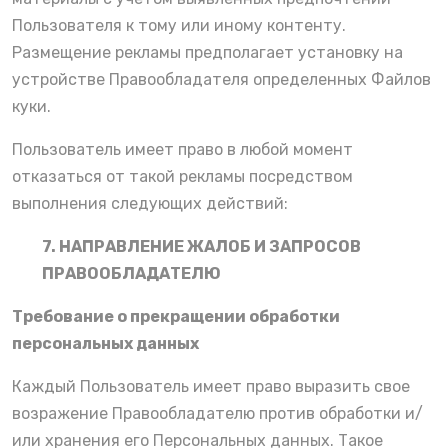
Пользователя к тому или иному контенту.
Размещение рекламы предполагает установку на
устройстве Правообладателя определенных Файлов
куки.
Пользователь имеет право в любой момент
отказаться от такой рекламы посредством
выполнения следующих действий:
7. НАПРАВЛЕНИЕ ЖАЛОБ И ЗАПРОСОВ
ПРАВООБЛАДАТЕЛЮ
Требование о прекращении обработки
персональных данных
Каждый Пользователь имеет право выразить свое
возражение Правообладателю против обработки и/
или хранения его Персональных данных. Такое