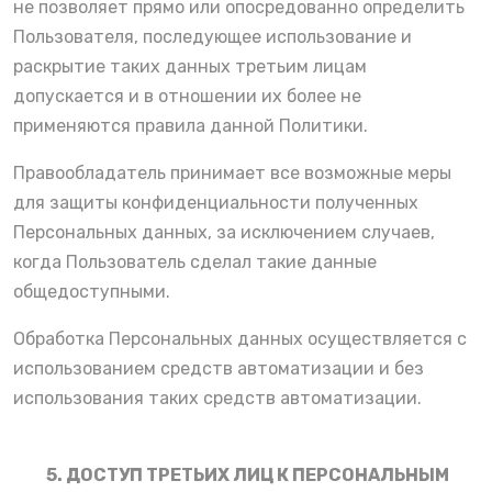
не позволяет прямо или опосредованно определить
Пользователя, последующее использование и
раскрытие таких данных третьим лицам
допускается и в отношении их более не
применяются правила данной Политики.
Правообладатель принимает все возможные меры
для защиты конфиденциальности полученных
Персональных данных, за исключением случаев,
когда Пользователь сделал такие данные
общедоступными.
Обработка Персональных данных осуществляется с
использованием средств автоматизации и без
использования таких средств автоматизации.
5. ДОСТУП ТРЕТЬИХ ЛИЦ К ПЕРСОНАЛЬНЫМ