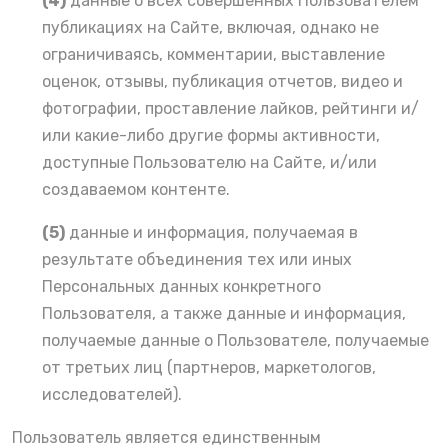
(4)
данные о всех совершенных Пользователем
публикациях на Сайте, включая, однако не
ограничиваясь, комментарии, выставление
оценок, отзывы, публикация отчетов, видео и
фотографии, проставление лайков, рейтинги и/
или какие-либо другие формы активности,
доступные Пользователю на Сайте, и/или
создаваемом контенте.
(5)
данные и информация, получаемая в
результате объединения тех или иных
Персональных данных конкретного
Пользователя, а также данные и информация,
получаемые данные о Пользователе, получаемые
от третьих лиц (партнеров, маркетологов,
исследователей).
Пользователь является единственным