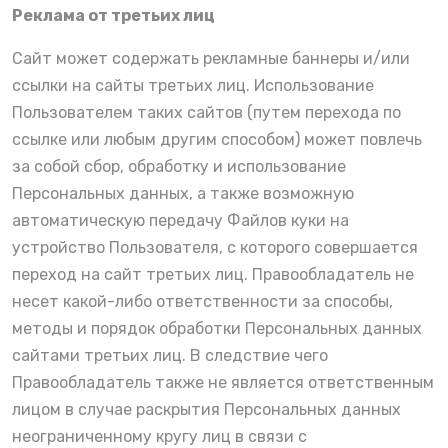
Реклама от третьих лиц
Сайт может содержать рекламные баннеры и/или
ссылки на сайты третьих лиц. Использование
Пользователем таких сайтов (путем перехода по
ссылке или любым другим способом) может повлечь
за собой сбор, обработку и использование
Персональных данных, а также возможную
автоматическую передачу Файлов куки на
устройство Пользователя, с которого совершается
переход на сайт третьих лиц. Правообладатель не
несет какой-либо ответственности за способы,
методы и порядок обработки Персональных данных
сайтами третьих лиц. В следствие чего
Правообладатель также не является ответственным
лицом в случае раскрытия Персональных данных
неограниченному кругу лиц в связи с