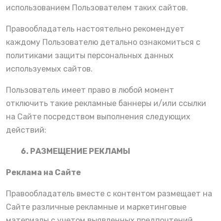
использованием Пользователем таких сайтов.
Правообладатель настоятельно рекомендует
каждому Пользователю детально ознакомиться с
политиками защиты персональных данных
используемых сайтов.
Пользователь имеет право в любой момент
отключить такие рекламные баннеры и/или ссылки
на Сайте посредством выполнения следующих
действий:
6. РАЗМЕЩЕНИЕ РЕКЛАМЫ
Реклама на Сайте
Правообладатель вместе с контентом размещает на
Сайте различные рекламные и маркетинговые
материалы с учетом выявленных предпочтений