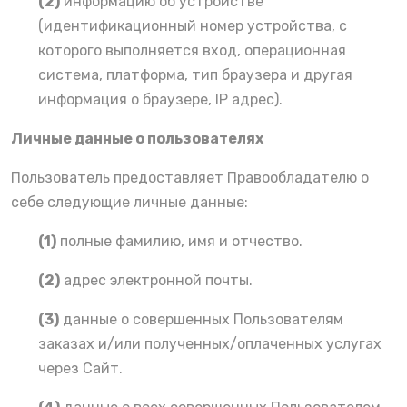
(2)
информацию об устройстве
(идентификационный номер устройства, с
которого выполняется вход, операционная
система, платформа, тип браузера и другая
информация о браузере, IP адрес).
Личные данные о пользователях
Пользователь предоставляет Правообладателю о
себе следующие личные данные:
(1)
полные фамилию, имя и отчество.
(2)
адрес электронной почты.
(3)
данные о совершенных Пользователям
заказах и/или полученных/оплаченных услугах
через Сайт.