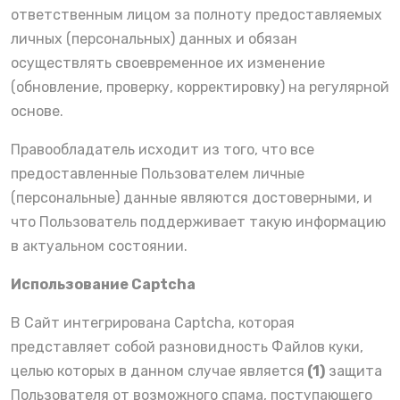
ответственным лицом за полноту предоставляемых
личных (персональных) данных и обязан
осуществлять своевременное их изменение
(обновление, проверку, корректировку) на регулярной
основе.
Правообладатель исходит из того, что все
предоставленные Пользователем личные
(персональные) данные являются достоверными, и
что Пользователь поддерживает такую информацию
в актуальном состоянии.
Использование Captcha
В Сайт интегрирована Captcha, которая
представляет собой разновидность Файлов куки,
целью которых в данном случае является
(1)
защита
Пользователя от возможного спама, поступающего