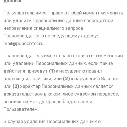
данных
Пользователь имеет право в любой момент изменить
или удалить Персональные данные посредством
направления специального запроса
Правообладателю по следующему адресу:
mail@pdacenter.ru
.
Правообладатель имеет право отказать в изменении
или удалении Персональных данных, если такие
действия приведут
(1)
к нарушению правил
настоящей Политики; или
(2)
к нарушению Закона;
или
(3)
характер Персональных данных является
доказательством в каком-либо судебном процессе,
возникшем между Правообладателем и
Пользователем.
В случае удаления Персональных данных о