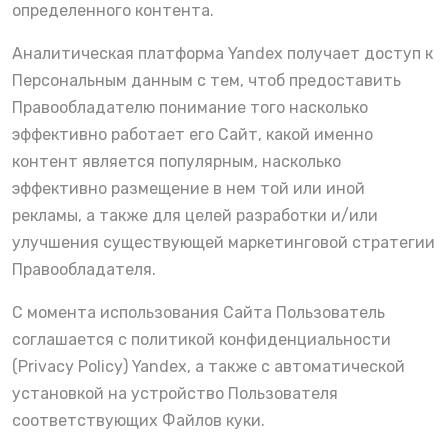
определенного контента.
Аналитическая платформа
Yandex
получает доступ к
Персональным данным с тем, чтоб предоставить
Правообладателю понимание того насколько
эффективно работает его Сайт, какой именно
контент является популярным, насколько
эффективно размещение в нем той или иной
рекламы, а также для целей разработки и/или
улучшения существующей маркетинговой стратегии
Правообладателя.
С момента использования Сайта Пользователь
соглашается с политикой конфиденциальности
(Privacy Policy)
Yandex
, а также с автоматической
установкой на устройство Пользователя
соответствующих Файлов куки.