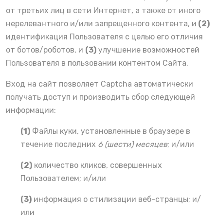
от третьих лиц в сети Интернет, а также от иного
нерелевантного и/или запрещенного контента, и
(2)
идентификация Пользователя с целью его отличия
от ботов/роботов, и
(3)
улучшение возможностей
Пользователя в пользовании контентом Сайта.
Вход на сайт позволяет Captcha автоматически
получать доступ и производить сбор следующей
информации:
(1)
Файлы куки, установленные в браузере в
течение последних
6 (шести) месяцев
; и/или
(2)
количество кликов, совершенных
Пользователем; и/или
(3)
информация о стилизации веб-странцы; и/
или