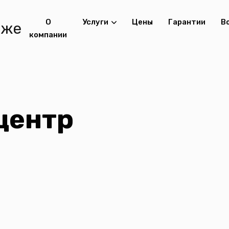
О
Услуги
Цены
Гарантии
В
компании
центр