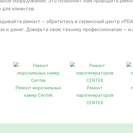
льное оборудование. Это позволяет нам проводить ремо
 для клиентов.
ладывайте ремонт — обратитесь в сервисный центр «PDA
 и денег. Доверьте свою технику профессионалам — и 
Ремонт морозильных
Ремонт
камер Centek
парогенераторов
CENTEK