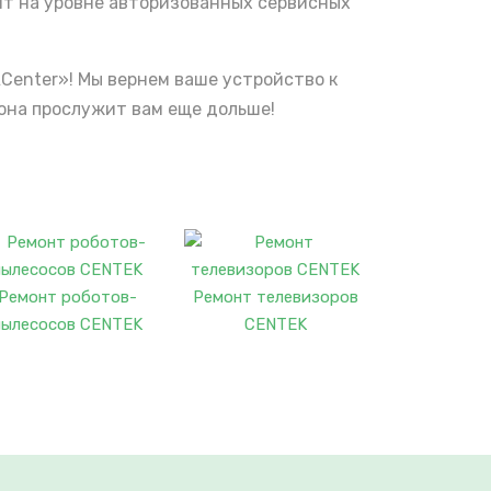
нт на уровне авторизованных сервисных
Center»! Мы вернем ваше устройство к
она прослужит вам еще дольше!
Ремонт роботов-
Ремонт телевизоров
пылесосов CENTEK
CENTEK