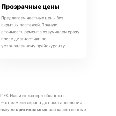
Прозрачные цены
Предлагаем честные цены без
скрытых платежей. Точную
стоимость ремонта озвучиваем сразу
после диагностики по
установленному прейскуранту.
NTEK. Наши инженеры обладают
— от замены экрана до восстановления
ользуем
оригинальные
или качественные