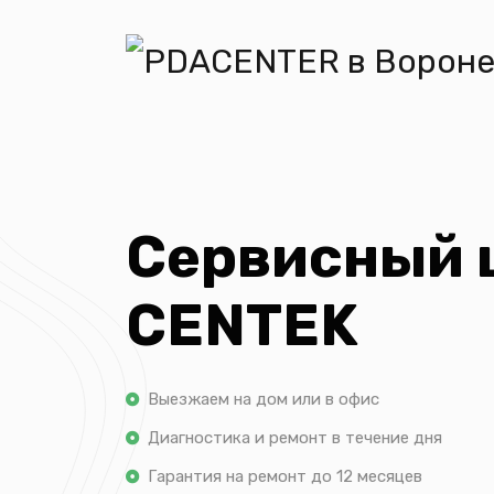
Сервисный 
CENTEK
Выезжаем на дом или в офис
Диагностика и ремонт в течение дня
Гарантия на ремонт до 12 месяцев