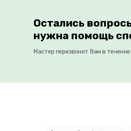
Остались вопрос
нужна помощь сп
Мастер перезвонит Вам в течение 