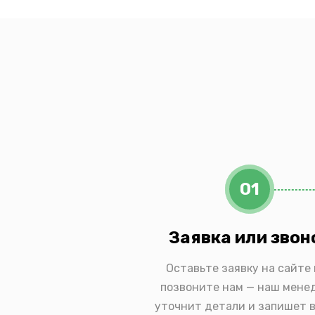
01
Заявка или звон
Оставьте заявку на сайте
позвоните нам — наш мене
уточнит детали и запишет в