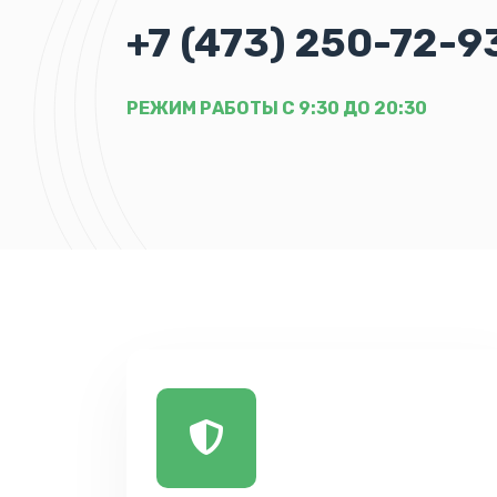
+7 (473) 250-72-9
РЕЖИМ РАБОТЫ С 9:30 ДО 20:30