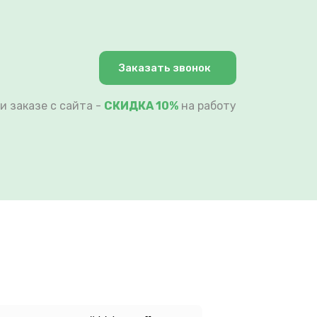
Заказать звонок
и заказе с сайта -
СКИДКА 10%
на работу