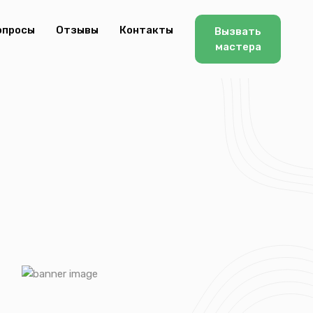
опросы
Отзывы
Контакты
Вызвать
мастера