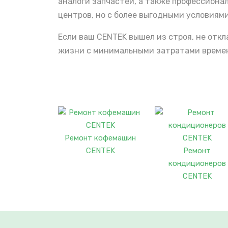
аналоги запчастей, а также профессиона
центров, но с более выгодными условиями
Если ваш CENTEK вышел из строя, не отк
жизни с минимальными затратами времени
Ремонт кофемашин
CENTEK
Ремонт
кондиционеров
CENTEK