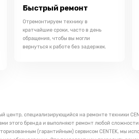
Быстрый ремонт
Отремонтируем технику в
кратчайшие сроки, часто в день
обращения, чтобы вы могли
вернуться к работе без задержек.
ый центр, специализирующийся на ремонте техники CE
ми этого бренда и выполняют ремонт любой сложности 
вторизованным (гарантийным) сервисом CENTEK, мы исп