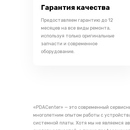
Гарантия качества
Предоставляем гарантию до 12
месяцев на все виды ремонта,
используя только оригинальные
запчасти и современное
оборудование.
«PDACenter» — это современный сервисн
многолетним опытом работы с устройства
системной платы. Хотя мы не являемся а