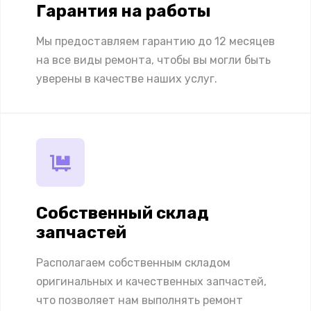
Гарантия на работы
Мы предоставляем гарантию до 12 месяцев
на все виды ремонта, чтобы вы могли быть
уверены в качестве наших услуг.
Собственный склад
запчастей
Располагаем собственным складом
оригинальных и качественных запчастей,
что позволяет нам выполнять ремонт