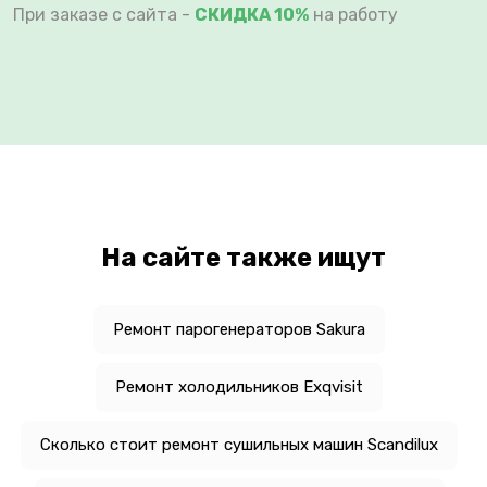
При заказе с сайта -
СКИДКА 10%
на работу
На сайте также ищут
Ремонт парогенераторов Sakura
Ремонт холодильников Exqvisit
Сколько стоит ремонт сушильных машин Scandilux