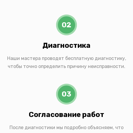
02
Диагностика
Наши мастера проводят бесплатную диагностику,
чтобы точно определить причину неисправности.
03
Согласование работ
После диагностики мы подробно объясняем, что