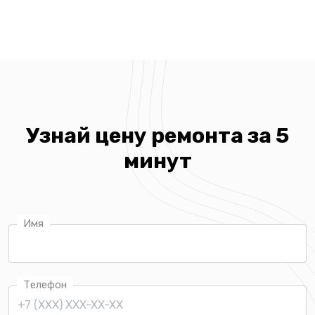
Узнай цену ремонта за 5
минут
Имя
Телефон