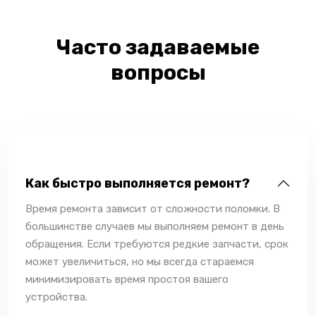
Часто задаваемые
вопросы
Как быстро выполняется ремонт?
Время ремонта зависит от сложности поломки. В
большинстве случаев мы выполняем ремонт в день
обращения. Если требуются редкие запчасти, срок
может увеличиться, но мы всегда стараемся
минимизировать время простоя вашего
устройства.