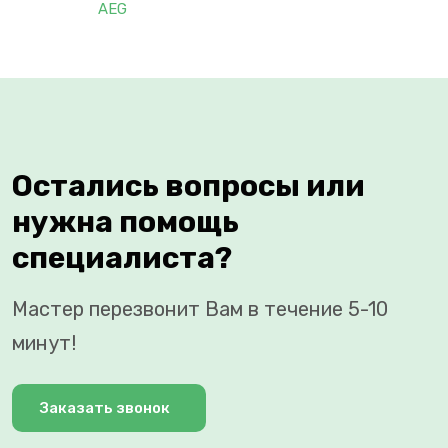
AEG
Остались вопросы или
нужна помощь
специалиста?
Мастер перезвонит Вам в течение 5-10
минут!
Заказать звонок