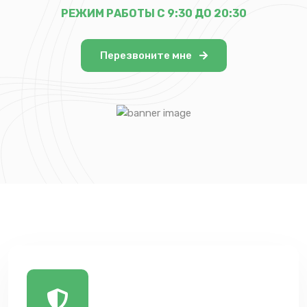
РЕЖИМ РАБОТЫ С 9:30 ДО 20:30
Перезвоните мне