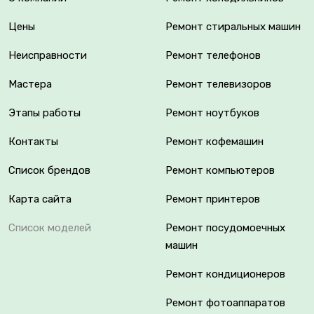
Цены
Ремонт стиральных машин
Неисправности
Ремонт телефонов
Мастера
Ремонт телевизоров
Этапы работы
Ремонт ноутбуков
Контакты
Ремонт кофемашин
Список брендов
Ремонт компьютеров
Карта сайта
Ремонт принтеров
Список моделей
Ремонт посудомоечных
машин
Ремонт кондиционеров
Ремонт фотоаппаратов