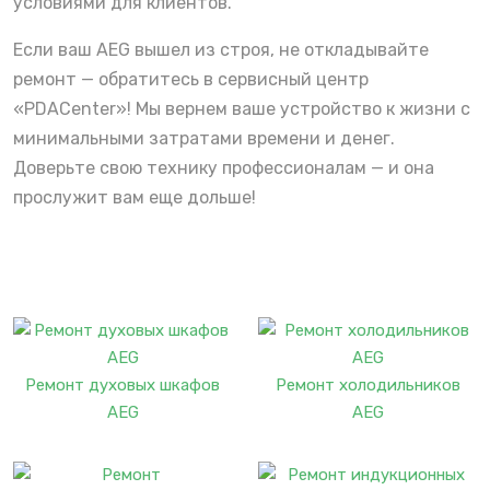
условиями для клиентов.
Если ваш AEG вышел из строя, не откладывайте
ремонт — обратитесь в сервисный центр
«PDACenter»! Мы вернем ваше устройство к жизни с
минимальными затратами времени и денег.
Доверьте свою технику профессионалам — и она
прослужит вам еще дольше!
Ремонт духовых шкафов
Ремонт холодильников
AEG
AEG