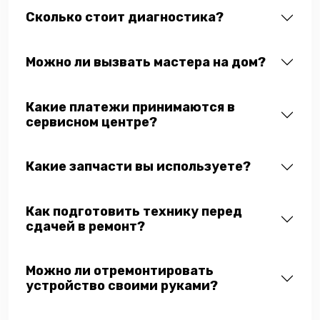
Сколько стоит диагностика?
Можно ли вызвать мастера на дом?
Какие платежи принимаются в
сервисном центре?
Какие запчасти вы используете?
Как подготовить технику перед
сдачей в ремонт?
Можно ли отремонтировать
устройство своими руками?