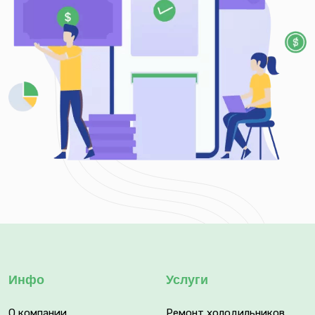
Инфо
Услуги
О компании
Ремонт холодильников