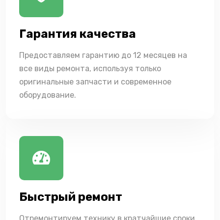
Гарантия качества
Предоставляем гарантию до 12 месяцев на
все виды ремонта, используя только
оригинальные запчасти и современное
оборудование.
Быстрый ремонт
Отремонтируем технику в кратчайшие сроки,