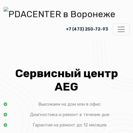
+7 (473) 250-72-93
Сервисный центр
AEG
Выезжаем на дом или в офис
Диагностика и ремонт в течение дня
Гарантия на ремонт до 12 месяцев