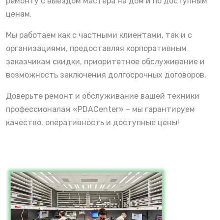
ремонту с выездом мастера на дом и по доступным
ценам.
Мы работаем как с частными клиентами, так и с
организациями, предоставляя корпоративным
заказчикам скидки, приоритетное обслуживание и
возможность заключения долгосрочных договоров.
Доверьте ремонт и обслуживание вашей техники
профессионалам «PDACenter» – мы гарантируем
качество, оперативность и доступные цены!