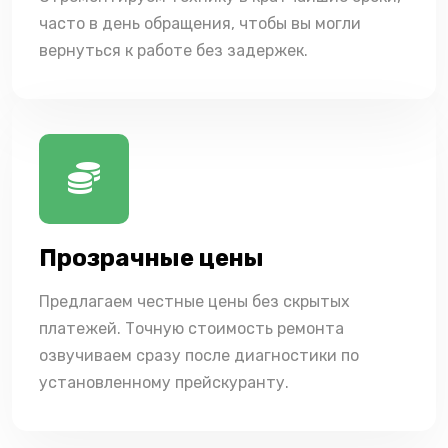
часто в день обращения, чтобы вы могли
вернуться к работе без задержек.
Прозрачные цены
Предлагаем честные цены без скрытых
платежей. Точную стоимость ремонта
озвучиваем сразу после диагностики по
установленному прейскуранту.