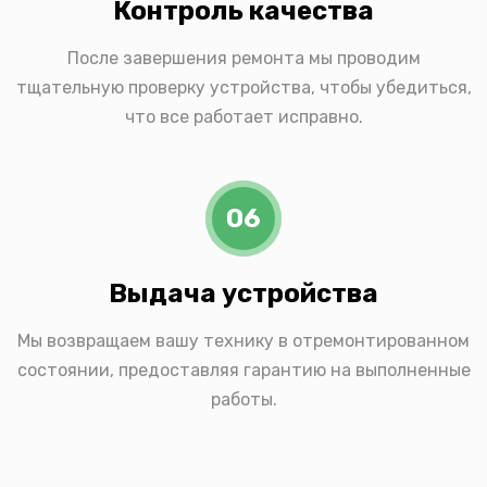
Контроль качества
После завершения ремонта мы проводим
тщательную проверку устройства, чтобы убедиться,
что все работает исправно.
06
Выдача устройства
Мы возвращаем вашу технику в отремонтированном
состоянии, предоставляя гарантию на выполненные
работы.