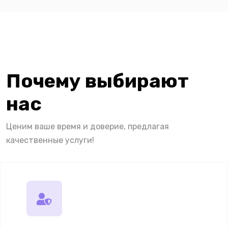
Почему выбирают
нас
Ценим ваше время и доверие, предлагая
качественные услуги!