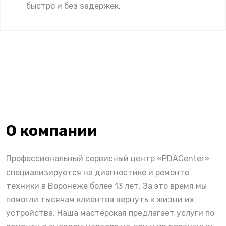
быстро и без задержек.
О компании
Профессиональный сервисный центр «PDACenter»
специализируется на диагностике и ремонте
техники в Воронеже более 13 лет. За это время мы
помогли тысячам клиентов вернуть к жизни их
устройства. Наша мастерская предлагает услуги по