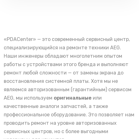
«PDACenter» — это современный сервисный центр,
специализирующийся на ремонте техники AEG.
Наши инженеры обладают многолетним опытом
работы с устройствами этого бренда и выполняют
ремонт любой сложности — от замены экрана до
восстановления системной платы. Хотя мы не
являемся авторизованным (гарантийным) сервисом
AEG, мы используем
оригинальные
или
качественные аналоги запчастей, а также
профессиональное оборудование. Это позволяет нам
проводить ремонт на уровне авторизованных
сервисных центров, но с более выгодными