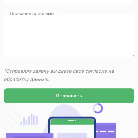
Описание проблемы
*Отправляя заявку вы даете свое согласие на
обработку данных.
Отправить