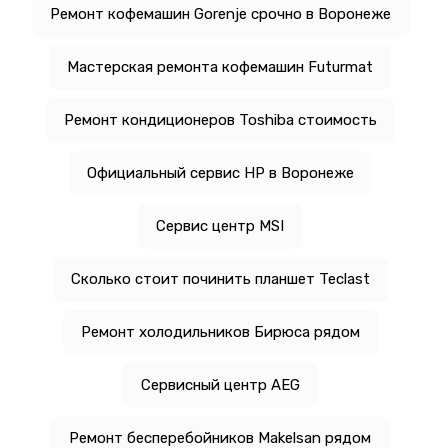
Ремонт кофемашин Gorenje срочно в Воронеже
Мастерская ремонта кофемашин Futurmat
Ремонт кондиционеров Toshiba стоимость
Официальный сервис HP в Воронеже
Сервис центр MSI
Сколько стоит починить планшет Teclast
Ремонт холодильников Бирюса рядом
Сервисный центр AEG
Ремонт бесперебойников Makelsan рядом