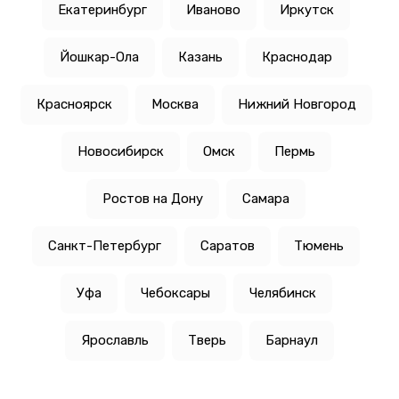
Екатеринбург
Иваново
Иркутск
Йошкар-Ола
Казань
Краснодар
Красноярск
Москва
Нижний Новгород
Новосибирск
Омск
Пермь
Ростов на Дону
Самара
Санкт-Петербург
Саратов
Тюмень
Уфа
Чебоксары
Челябинск
Ярославль
Тверь
Барнаул