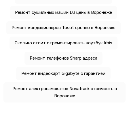
Ремонт сушильных машин LG цены в Воронеже
Ремонт кондиционеров Tosot срочно в Воронеже
Сколько стоит отремонтировать ноутбук Irbis
Ремонт телефонов Sharp адреса
Ремонт видеокарт Gigabyte с гарантией
Ремонт электросамокатов Novatrack стоимость в
Воронеже