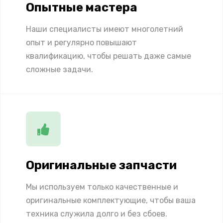
Опытные мастера
Наши специалисты имеют многолетний
опыт и регулярно повышают
квалификацию, чтобы решать даже самые
сложные задачи.
Оригинальные запчасти
Мы используем только качественные и
оригинальные комплектующие, чтобы ваша
техника служила долго и без сбоев.