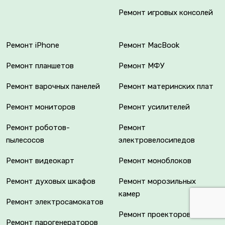
Ремонт игровых консолей
Ремонт iPhone
Ремонт MacBook
Ремонт планшетов
Ремонт МФУ
Ремонт варочных панелей
Ремонт материнских плат
Ремонт мониторов
Ремонт усилителей
Ремонт роботов-
Ремонт
пылесосов
электровелосипедов
Ремонт видеокарт
Ремонт моноблоков
Ремонт духовых шкафов
Ремонт морозильных
камер
Ремонт электросамокатов
Ремонт проекторов
Ремонт парогенераторов