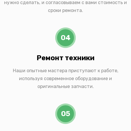
нужно сделать, и согласовываем с вами стоимость и
сроки ремонта.
04
Ремонт техники
Наши опытные мастера приступают к работе,
используя современное оборудование и
оригинальные запчасти.
05