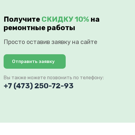
Получите
СКИДКУ 10%
на
ремонтные работы
Просто оставив заявку на сайте
Отправить заявку
Вы также можете позвонить по телефону:
+7 (473) 250-72-93