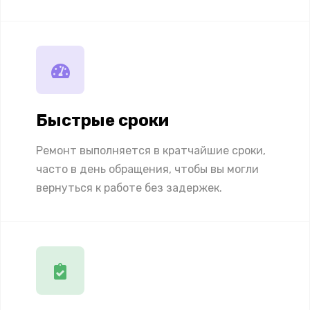
Быстрые сроки
Ремонт выполняется в кратчайшие сроки,
часто в день обращения, чтобы вы могли
вернуться к работе без задержек.