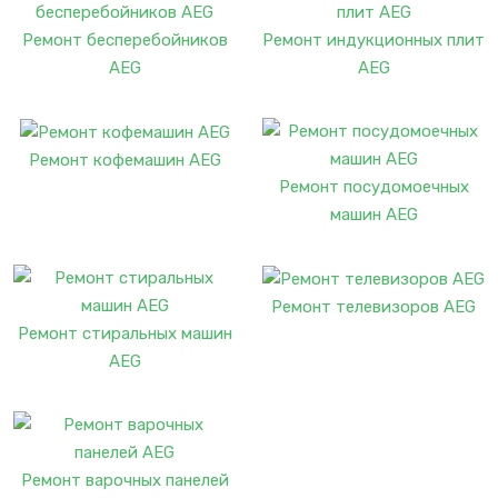
Ремонт бесперебойников
Ремонт индукционных плит
AEG
AEG
Ремонт кофемашин AEG
Ремонт посудомоечных
машин AEG
Ремонт телевизоров AEG
Ремонт стиральных машин
AEG
Ремонт варочных панелей