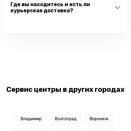
Где вы находитесь и есть ли
курьерская доставка?
Сервис центры в других городах
Владимир
Волгоград
Воронеж