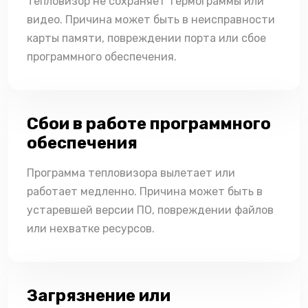
Тепловизор не сохраняет термограммы или
видео. Причина может быть в неисправности
карты памяти, повреждении порта или сбое
программного обеспечения.
Сбои в работе программного
обеспечения
Программа тепловизора вылетает или
работает медленно. Причина может быть в
устаревшей версии ПО, повреждении файлов
или нехватке ресурсов.
Загрязнение или