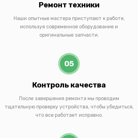
Ремонт техники
Наши опытные мастера приступают к работе,
используя современное оборудование и
оригинальные запчасти.
05
Контроль качества
После завершения ремонта мы проводим
тщательную проверку устройства, чтобы убедиться,
что все работает исправно.