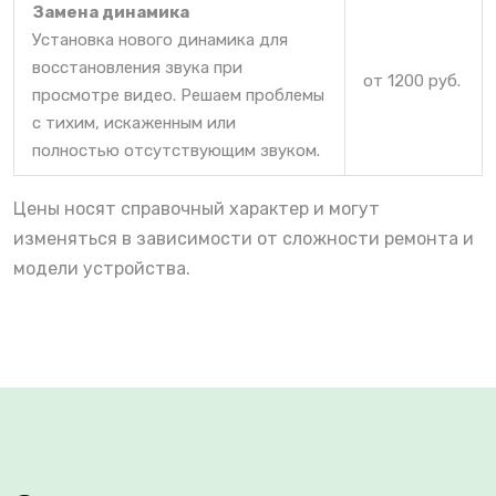
Замена динамика
Установка нового динамика для
восстановления звука при
от 1200 руб.
просмотре видео. Решаем проблемы
с тихим, искаженным или
полностью отсутствующим звуком.
Цены носят справочный характер и могут
изменяться в зависимости от сложности ремонта и
модели устройства.