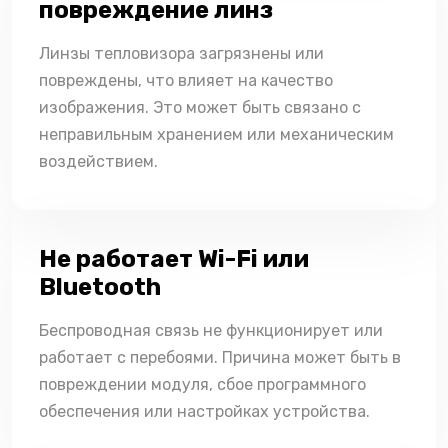
повреждение линз
Линзы тепловизора загрязнены или
повреждены, что влияет на качество
изображения. Это может быть связано с
неправильным хранением или механическим
воздействием.
Не работает Wi-Fi или
Bluetooth
Беспроводная связь не функционирует или
работает с перебоями. Причина может быть в
повреждении модуля, сбое программного
обеспечения или настройках устройства.