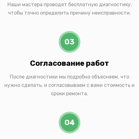
Наши мастера проводят бесплатную диагностику,
чтобы точно определить причину неисправности.
03
Согласование работ
После диагностики мы подробно объясняем, что
нужно сделать, и согласовываем с вами стоимость и
сроки ремонта.
04