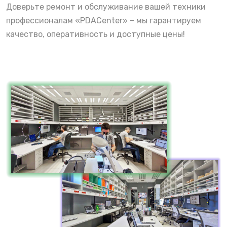
Доверьте ремонт и обслуживание вашей техники
профессионалам «PDACenter» – мы гарантируем
качество, оперативность и доступные цены!