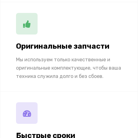
Оригинальные запчасти
Мы используем только качественные и
оригинальные комплектующие, чтобы ваша
техника служила долго и без сбоев.
Быстрые сроки