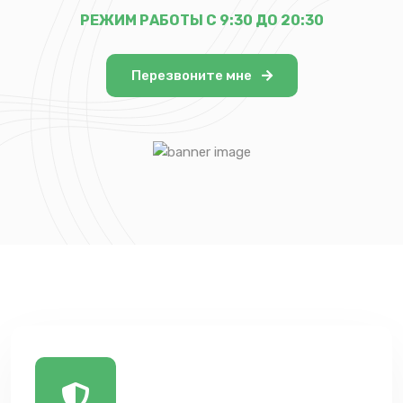
РЕЖИМ РАБОТЫ С 9:30 ДО 20:30
Перезвоните мне