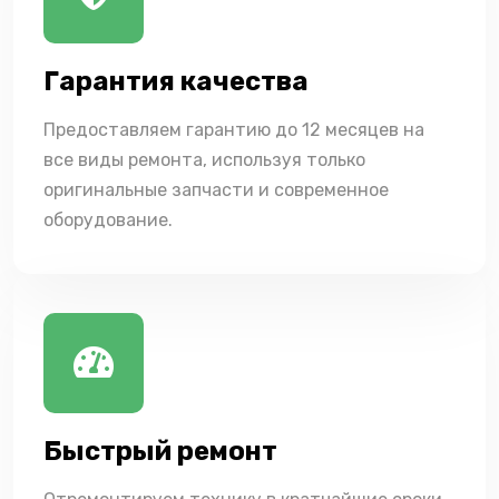
Гарантия качества
Предоставляем гарантию до 12 месяцев на
все виды ремонта, используя только
оригинальные запчасти и современное
оборудование.
Быстрый ремонт