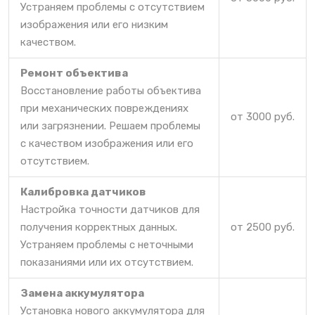
Устраняем проблемы с отсутствием
изображения или его низким
качеством.
Ремонт объектива
Восстановление работы объектива
при механических повреждениях
от 3000 руб.
или загрязнении. Решаем проблемы
с качеством изображения или его
отсутствием.
Калибровка датчиков
Настройка точности датчиков для
получения корректных данных.
от 2500 руб.
Устраняем проблемы с неточными
показаниями или их отсутствием.
Замена аккумулятора
Установка нового аккумулятора для