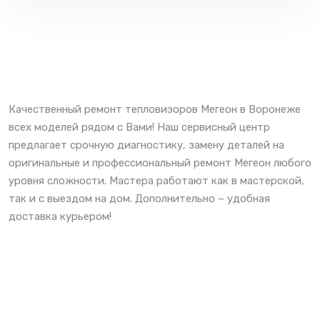
Качественный ремонт тепловизоров Мегеон в Воронеже
всех моделей рядом с Вами! Наш сервисный центр
предлагает срочную диагностику, замену деталей на
оригинальные и профессиональный ремонт Мегеон любого
уровня сложности. Мастера работают как в мастерской,
так и с выездом на дом. Дополнительно – удобная
доставка курьером!