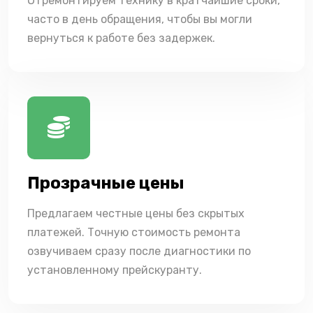
Отремонтируем технику в кратчайшие сроки,
часто в день обращения, чтобы вы могли
вернуться к работе без задержек.
Прозрачные цены
Предлагаем честные цены без скрытых
платежей. Точную стоимость ремонта
озвучиваем сразу после диагностики по
установленному прейскуранту.