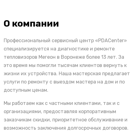
О компании
Профессиональный сервисный центр «PDACenter»
специализируется на диагностике и ремонте
тепловизоров Мегеон в Воронеже более 13 лет. За
это время мы помогли тысячам клиентов вернуть к
жизни их устройства. Наша мастерская предлагает
услуги по ремонту с выездом мастера на дом и по
доступным ценам.
Мы работаем как с частными клиентами, так и с
организациями, предоставляя корпоративным
заказчикам скидки, приоритетное обслуживание и
возможность заключения долгосрочных договоров.