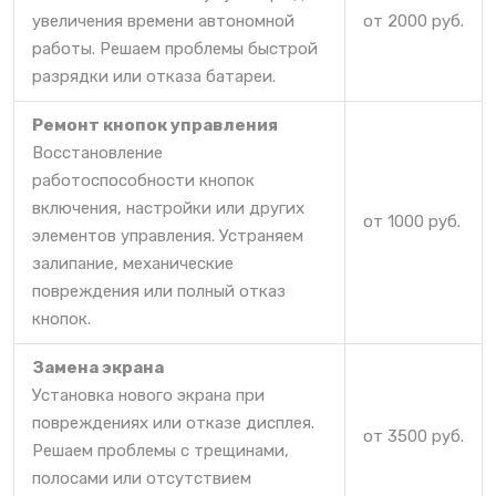
увеличения времени автономной
от 2000 руб.
работы. Решаем проблемы быстрой
разрядки или отказа батареи.
Ремонт кнопок управления
Восстановление
работоспособности кнопок
включения, настройки или других
от 1000 руб.
элементов управления. Устраняем
залипание, механические
повреждения или полный отказ
кнопок.
Замена экрана
Установка нового экрана при
повреждениях или отказе дисплея.
от 3500 руб.
Решаем проблемы с трещинами,
полосами или отсутствием