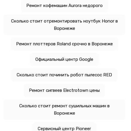
Ремонт кофемашин Aurora недорого
Сколько стоит отремонтировать ноутбук Honor в
Воронеже
Ремонт плоттеров Roland срочно в Воронеже
Официальный центр Google
Сколько стоит починить робот пылесос RED
Ремонт сигвеев Electrotown цены
Сколько стоит ремонт сушильных машин в
Воронеже
Сервисный центр Pioneer