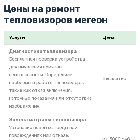
Цены на ремонт
тепловизоров мегеон
Услуги
Цена
Диагностика тепловизора
Бесплатная проверка устройства
для выявления причины
неисправности. Определяем
Бесплатно
проблемы в работе тепловизора,
такие как отказ включения,
неточные показания или отсутствие
изображения.
Замена матрицы тепловизора
Установка новой матрицы при
повреждениях или отказе.
от 5000 руб.