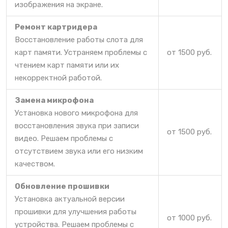
изображения на экране.
Ремонт картридера
Восстановление работы слота для
карт памяти. Устраняем проблемы с
от 1500 руб.
чтением карт памяти или их
некорректной работой.
Замена микрофона
Установка нового микрофона для
восстановления звука при записи
от 1500 руб.
видео. Решаем проблемы с
отсутствием звука или его низким
качеством.
Обновление прошивки
Установка актуальной версии
прошивки для улучшения работы
от 1000 руб.
устройства. Решаем проблемы с