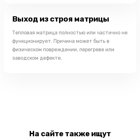
Выход из строя матрицы
Тепловая матрица полностью или частично не
функционирует. Причина может быть в
физическом повреждении, перегреве или
заводском дефекте.
На сайте также ищут