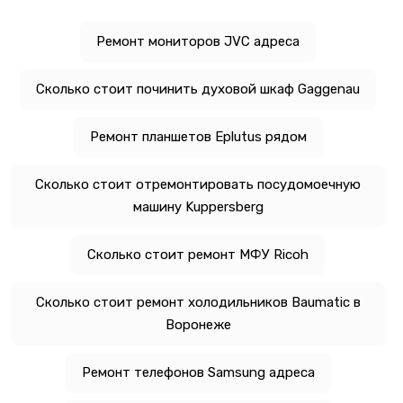
Ремонт мониторов JVC адреса
Сколько стоит починить духовой шкаф Gaggenau
Ремонт планшетов Eplutus рядом
Сколько стоит отремонтировать посудомоечную
машину Kuppersberg
Сколько стоит ремонт МФУ Ricoh
Сколько стоит ремонт холодильников Baumatic в
Воронеже
Ремонт телефонов Samsung адреса