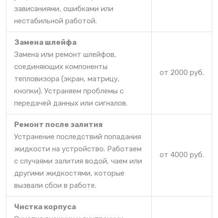
зависаниями, ошибками или
нестабильной работой.
Замена шлейфа
Замена или ремонт шлейфов,
соединяющих компоненты
от 2000 руб.
тепловизора (экран, матрицу,
кнопки). Устраняем проблемы с
передачей данных или сигналов.
Ремонт после залития
Устранение последствий попадания
жидкости на устройство. Работаем
от 4000 руб.
с случаями залития водой, чаем или
другими жидкостями, которые
вызвали сбои в работе.
Чистка корпуса