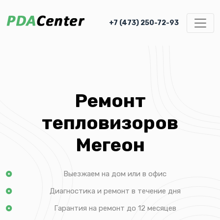
+7 (473) 250-72-93
Ремонт
тепловизоров
Мегеон
Выезжаем на дом или в офис
Диагностика и ремонт в течение дня
Гарантия на ремонт до 12 месяцев