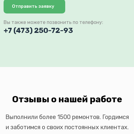
Отправить заявку
Вы также можете позвонить по телефону:
+7 (473) 250-72-93
Отзывы о нашей работе
Выполнили более 1500 ремонтов. Гордимся
и заботимся о своих постоянных клиентах.