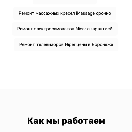
Ремонт массажных кресел iMassage срочно
Ремонт электросамокатов Micar с гарантией
Ремонт телевизоров Hiper цены в Воронеже
Как мы работаем