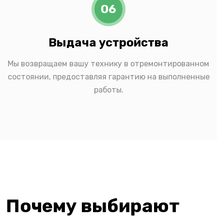
06
Выдача устройства
Мы возвращаем вашу технику в отремонтированном
состоянии, предоставляя гарантию на выполненные
работы.
Почему выбирают