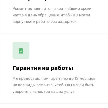
Ремонт выполняется в кратчайшие сроки,
часто в день обращения, чтобы вы могли
вернуться к работе без задержек.
Гарантия на работы
Мы предоставляем гарантию до 12 месяцев
на все виды ремонта, чтобы вы могли быть
уверены в качестве наших услуг.