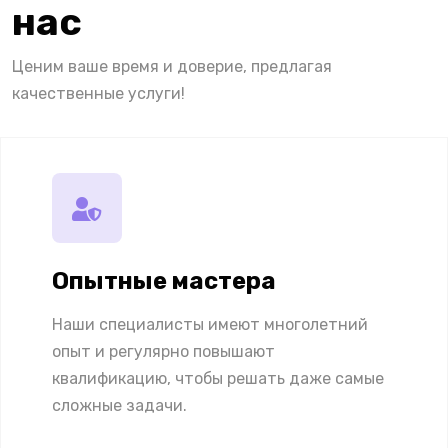
нас
Ценим ваше время и доверие, предлагая
качественные услуги!
Опытные мастера
Наши специалисты имеют многолетний
опыт и регулярно повышают
квалификацию, чтобы решать даже самые
сложные задачи.