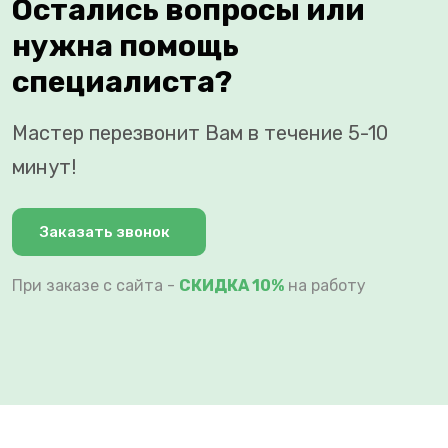
Остались вопросы или
нужна помощь
специалиста?
Мастер перезвонит Вам в течение 5-10
минут!
Заказать звонок
При заказе с сайта -
СКИДКА 10%
на работу