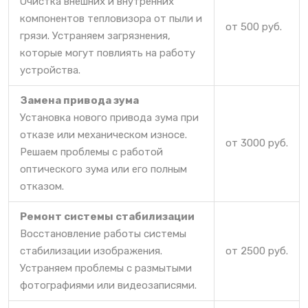
Очистка внешних и внутренних
компонентов тепловизора от пыли и
от 500 руб.
грязи. Устраняем загрязнения,
которые могут повлиять на работу
устройства.
Замена привода зума
Установка нового привода зума при
отказе или механическом износе.
от 3000 руб.
Решаем проблемы с работой
оптического зума или его полным
отказом.
Ремонт системы стабилизации
Восстановление работы системы
стабилизации изображения.
от 2500 руб.
Устраняем проблемы с размытыми
фотографиями или видеозаписями.