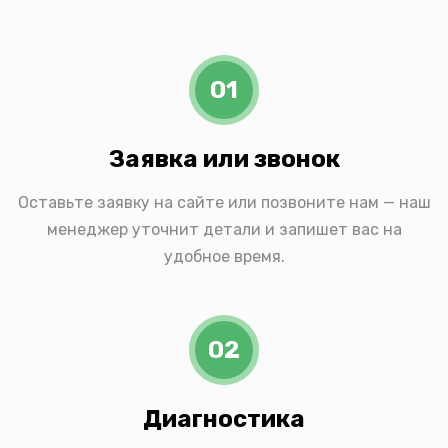
01
Заявка или звонок
Оставьте заявку на сайте или позвоните нам — наш
менеджер уточнит детали и запишет вас на
удобное время.
02
Диагностика