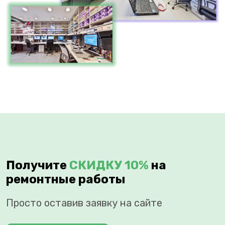
Получите
СКИДКУ 10%
на
ремонтные работы
Просто оставив заявку на сайте