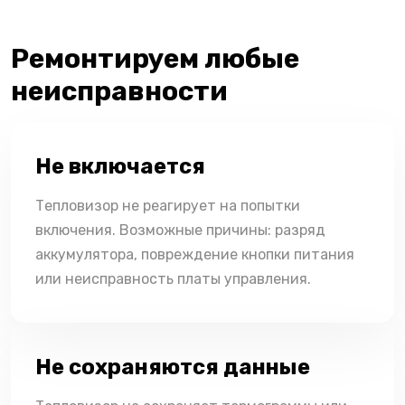
Ремонтируем любые
неисправности
Не включается
Тепловизор не реагирует на попытки
включения. Возможные причины: разряд
аккумулятора, повреждение кнопки питания
или неисправность платы управления.
Не сохраняются данные