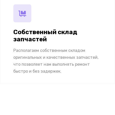
Собственный склад
запчастей
Располагаем собственным складом
оригинальных и качественных запчастей,
что позволяет нам выполнять ремонт
быстро и без задержек.