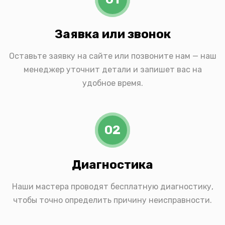
Заявка или звонок
Оставьте заявку на сайте или позвоните нам — наш
менеджер уточнит детали и запишет вас на
удобное время.
02
Диагностика
Наши мастера проводят бесплатную диагностику,
чтобы точно определить причину неисправности.