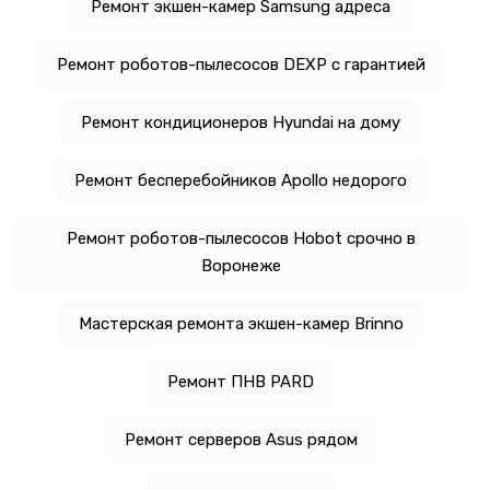
Ремонт экшен-камер Samsung адреса
Ремонт роботов-пылесосов DEXP с гарантией
Ремонт кондиционеров Hyundai на дому
Ремонт бесперебойников Apollo недорого
Ремонт роботов-пылесосов Hobot срочно в
Воронеже
Мастерская ремонта экшен-камер Brinno
Ремонт ПНВ PARD
Ремонт серверов Asus рядом