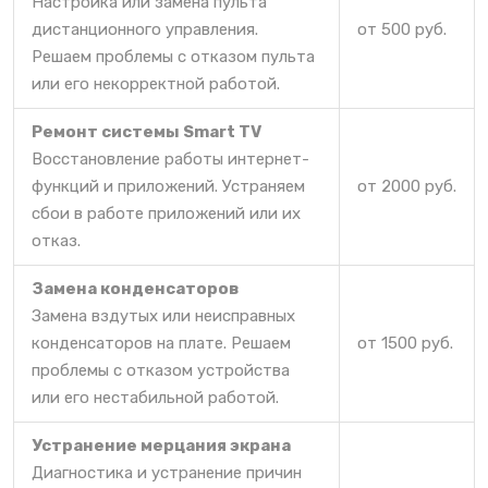
Настройка или замена пульта
дистанционного управления.
от 500 руб.
Решаем проблемы с отказом пульта
или его некорректной работой.
Ремонт системы Smart TV
Восстановление работы интернет-
функций и приложений. Устраняем
от 2000 руб.
сбои в работе приложений или их
отказ.
Замена конденсаторов
Замена вздутых или неисправных
конденсаторов на плате. Решаем
от 1500 руб.
проблемы с отказом устройства
или его нестабильной работой.
Устранение мерцания экрана
Диагностика и устранение причин