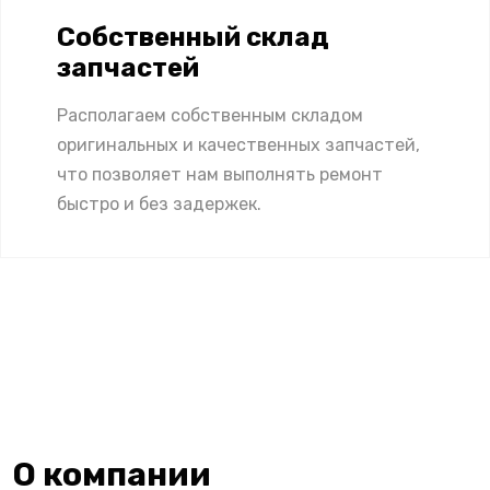
Собственный склад
запчастей
Располагаем собственным складом
оригинальных и качественных запчастей,
что позволяет нам выполнять ремонт
быстро и без задержек.
О компании