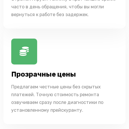
часто в день обращения, чтобы вы могли
вернуться к работе без задержек.
Прозрачные цены
Предлагаем честные цены без скрытых
платежей. Точную стоимость ремонта
озвучиваем сразу после диагностики по
установленному прейскуранту.