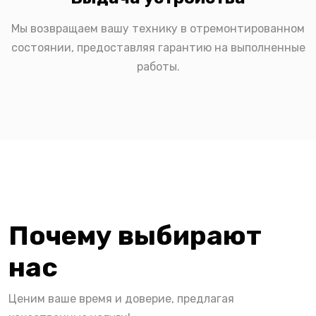
Мы возвращаем вашу технику в отремонтированном
состоянии, предоставляя гарантию на выполненные
работы.
Почему выбирают
нас
Ценим ваше время и доверие, предлагая