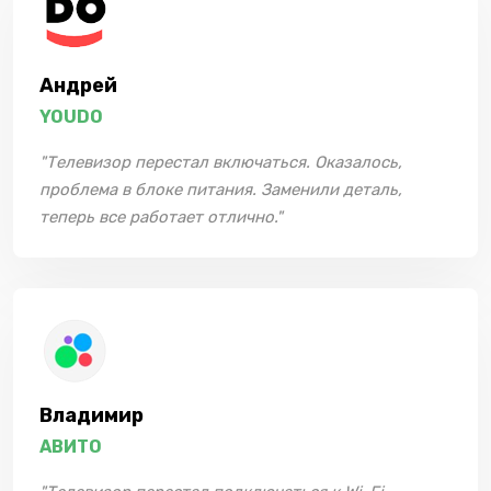
Андрей
YOUDO
"Телевизор перестал включаться. Оказалось,
проблема в блоке питания. Заменили деталь,
теперь все работает отлично."
Владимир
АВИТО