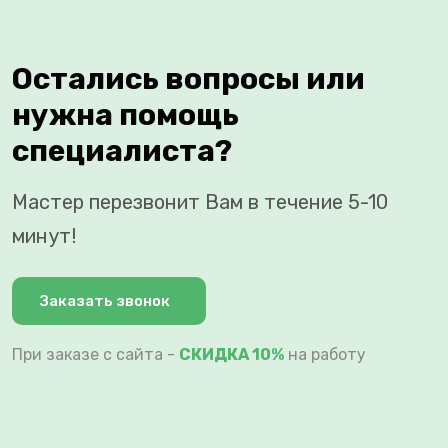
Остались вопросы или
нужна помощь
специалиста?
Мастер перезвонит Вам в течение 5-10
минут!
Заказать звонок
При заказе с сайта -
СКИДКА 10%
на работу