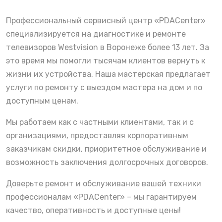
Профессиональный сервисный центр «PDACenter»
специализируется на диагностике и ремонте
телевизоров Westvision в Воронеже более 13 лет. За
это время мы помогли тысячам клиентов вернуть к
жизни их устройства. Наша мастерская предлагает
услуги по ремонту с выездом мастера на дом и по
доступным ценам.
Мы работаем как с частными клиентами, так и с
организациями, предоставляя корпоративным
заказчикам скидки, приоритетное обслуживание и
возможность заключения долгосрочных договоров.
Доверьте ремонт и обслуживание вашей техники
профессионалам «PDACenter» – мы гарантируем
качество, оперативность и доступные цены!