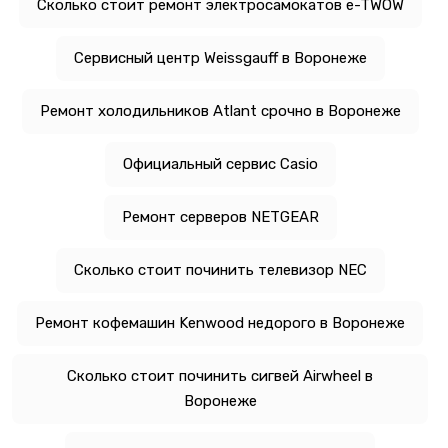
Сколько стоит ремонт электросамокатов e-TWOW
Сервисный центр Weissgauff в Воронеже
Ремонт холодильников Atlant срочно в Воронеже
Официальный сервис Casio
Ремонт серверов NETGEAR
Сколько стоит починить телевизор NEC
Ремонт кофемашин Kenwood недорого в Воронеже
Сколько стоит починить сигвей Airwheel в
Воронеже