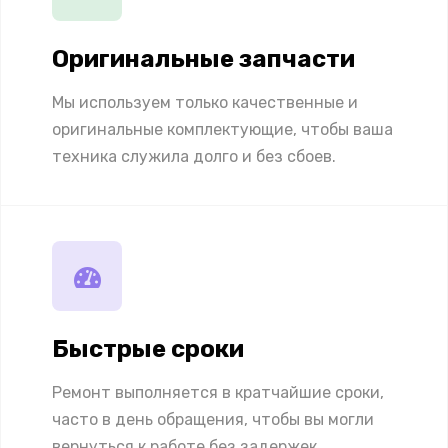
Оригинальные запчасти
Мы используем только качественные и
оригинальные комплектующие, чтобы ваша
техника служила долго и без сбоев.
Быстрые сроки
Ремонт выполняется в кратчайшие сроки,
часто в день обращения, чтобы вы могли
вернуться к работе без задержек.