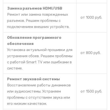
Замена разъемов HDMI/USB
Ремонт или замена поврежденных
от 1000 руб.
разъемов. Решаем проблемы с
подключением внешних устройств.
Обновление программного
обеспечения
Установка актуальной прошивки для
от 800 руб.
устранения сбоев. Решаем проблемы
с работой Smart TV или ошибками в
системе.
Ремонт звуковой системы
Восстановление работы динамиков
или аудиосистемы. Устраняем
от 1500 руб.
проблемы с отсутствием звука или
его низким качеством.