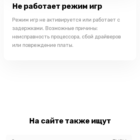
Не работает режим игр
Режим игр не активируется или работает с
задержками. Возможные причины:
неисправность процессора, сбой драйверов
или повреждение платы.
На сайте также ищут