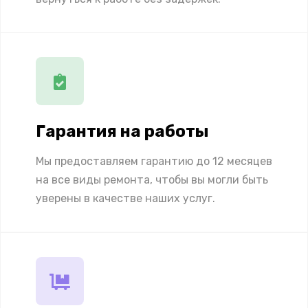
Гарантия на работы
Мы предоставляем гарантию до 12 месяцев
на все виды ремонта, чтобы вы могли быть
уверены в качестве наших услуг.