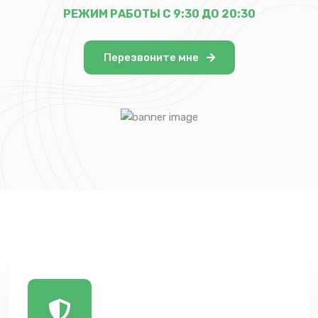
РЕЖИМ РАБОТЫ С 9:30 ДО 20:30
Перезвоните мне