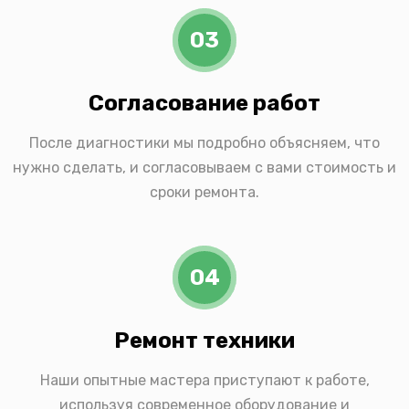
03
Согласование работ
После диагностики мы подробно объясняем, что
нужно сделать, и согласовываем с вами стоимость и
сроки ремонта.
04
Ремонт техники
Наши опытные мастера приступают к работе,
используя современное оборудование и