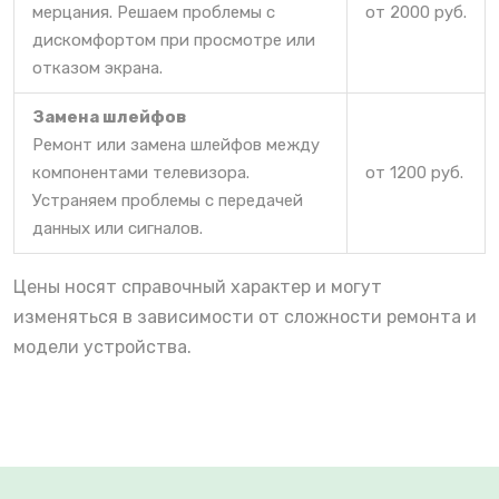
мерцания. Решаем проблемы с
от 2000 руб.
дискомфортом при просмотре или
отказом экрана.
Замена шлейфов
Ремонт или замена шлейфов между
компонентами телевизора.
от 1200 руб.
Устраняем проблемы с передачей
данных или сигналов.
Цены носят справочный характер и могут
изменяться в зависимости от сложности ремонта и
модели устройства.