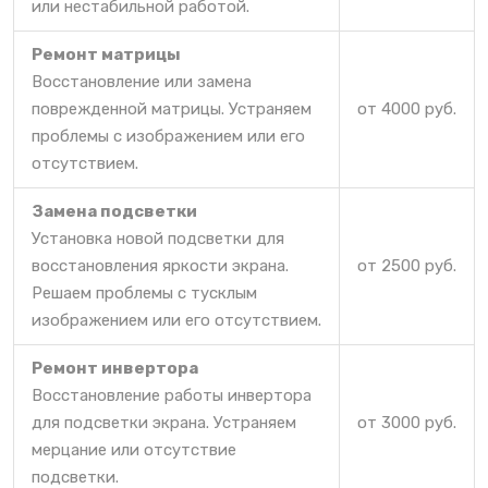
или нестабильной работой.
Ремонт матрицы
Восстановление или замена
поврежденной матрицы. Устраняем
от 4000 руб.
проблемы с изображением или его
отсутствием.
Замена подсветки
Установка новой подсветки для
восстановления яркости экрана.
от 2500 руб.
Решаем проблемы с тусклым
изображением или его отсутствием.
Ремонт инвертора
Восстановление работы инвертора
для подсветки экрана. Устраняем
от 3000 руб.
мерцание или отсутствие
подсветки.