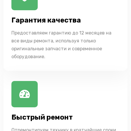
Гарантия качества
Предоставляем гарантию до 12 месяцев на
все виды ремонта, используя только
оригинальные запчасти и современное
оборудование.
Быстрый ремонт
Отремонтируем технику в кратчайшие сроки,