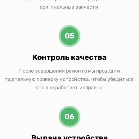
оригинальные запчасти.
05
Контроль качества
После завершения ремонта мы проводим
тщательную проверку устройства, чтобы убедиться,
что все работает исправно.
06
Выдача устройства