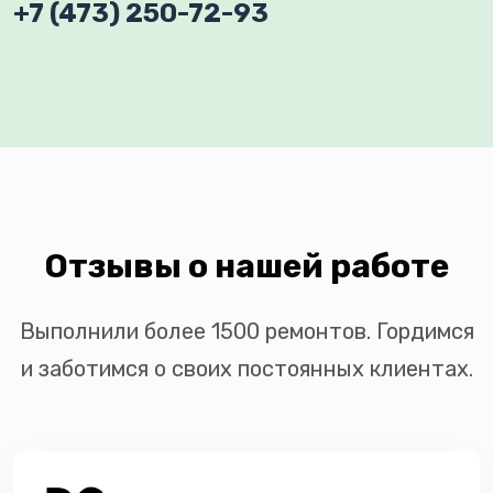
+7 (473) 250-72-93
Отзывы о нашей работе
Выполнили более 1500 ремонтов. Гордимся
и заботимся о своих постоянных клиентах.