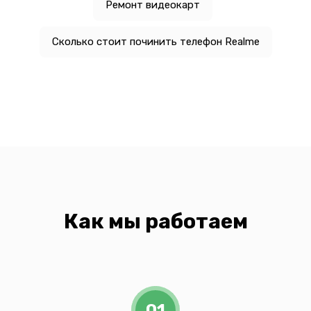
Ремонт видеокарт
Сколько стоит починить телефон Realme
Как мы работаем
01