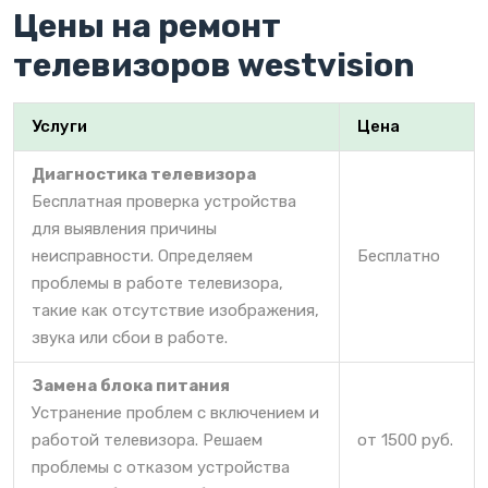
Цены на ремонт
телевизоров westvision
Услуги
Цена
Диагностика телевизора
Бесплатная проверка устройства
для выявления причины
неисправности. Определяем
Бесплатно
проблемы в работе телевизора,
такие как отсутствие изображения,
звука или сбои в работе.
Замена блока питания
Устранение проблем с включением и
работой телевизора. Решаем
от 1500 руб.
проблемы с отказом устройства