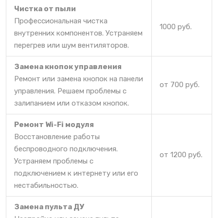
Чистка от пыли
Профессиональная чистка
1000 руб.
внутренних компонентов. Устраняем
перегрев или шум вентиляторов.
Замена кнопок управления
Ремонт или замена кнопок на панели
от 700 руб.
управления. Решаем проблемы с
залипанием или отказом кнопок.
Ремонт Wi-Fi модуля
Восстановление работы
беспроводного подключения.
от 1200 руб.
Устраняем проблемы с
подключением к интернету или его
нестабильностью.
Замена пульта ДУ