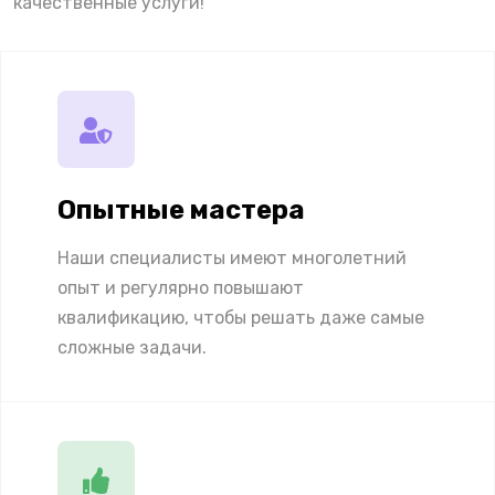
качественные услуги!
Опытные мастера
Наши специалисты имеют многолетний
опыт и регулярно повышают
квалификацию, чтобы решать даже самые
сложные задачи.