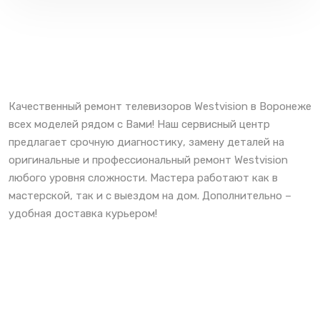
Качественный ремонт телевизоров Westvision в Воронеже
всех моделей рядом с Вами! Наш сервисный центр
предлагает срочную диагностику, замену деталей на
оригинальные и профессиональный ремонт Westvision
любого уровня сложности. Мастера работают как в
мастерской, так и с выездом на дом. Дополнительно –
удобная доставка курьером!