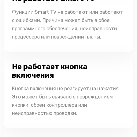
Функции Smart TV не работают или работают
с ошибками. Причина может быть в сбое
программного обеспечения, неисправности
процессора или повреждении платы.
Не работает кнопка
включения
Кнопка включения не реагирует на нажатия.
Это может быть связано с повреждением
кнопки, сбоем контроллера или
неисправностью проводки.