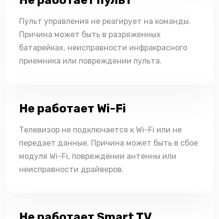
Не работает пульт
Пульт управления не реагирует на команды.
Причина может быть в разряженных
батарейках, неисправности инфракрасного
приемника или повреждении пульта.
Не работает Wi-Fi
Телевизор не подключается к Wi-Fi или не
передает данные. Причина может быть в сбое
модуля Wi-Fi, повреждении антенны или
неисправности драйверов.
Не работает Smart TV