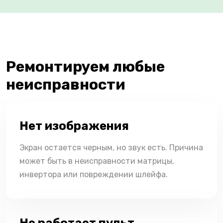
Ремонтируем любые
неисправности
Нет изображения
Экран остается черным, но звук есть. Причина
может быть в неисправности матрицы,
инвертора или повреждении шлейфа.