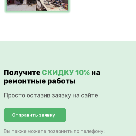
Получите
СКИДКУ 10%
на
ремонтные работы
Просто оставив заявку на сайте
Отправить заявку
Вы также можете позвонить по телефону: