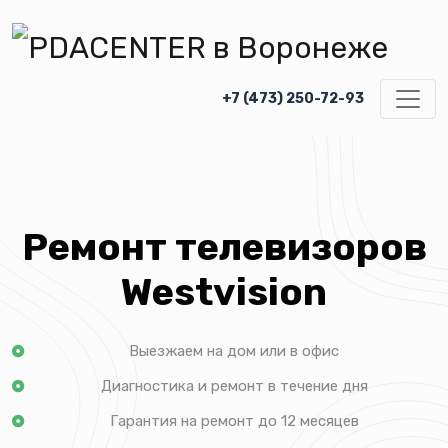
+7 (473) 250-72-93
Ремонт телевизоров
Westvision
Выезжаем на дом или в офис
Диагностика и ремонт в течение дня
Гарантия на ремонт до 12 месяцев