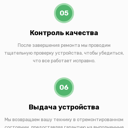
05
Контроль качества
После завершения ремонта мы проводим
тщательную проверку устройства, чтобы убедиться,
что все работает исправно.
06
Выдача устройства
Мы возвращаем вашу технику в отремонтированном
состоянии, предоставляя гарантию на выполненные