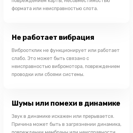
повреждением карты, несовместимостью
формата или неисправностью слота.
Не работает вибрация
Виброотклик не функционирует или работает
слабо. Это может быть связано с
неисправностью вибромотора, повреждением
проводки или сбоями системы.
Шумы или помехи в динамике
Звук в динамике искажен или прерывается.
Причина может быть в загрязнении динамика,
повреждении мембраны или неисправности