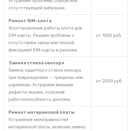
Устраняем проблемы слабой или
отсутствующей вибрации.
Ремонт SIM-слота
Восстановление работы слота для
SIM-карты. Решаем проблемы с
от 1000 руб.
отсутствием связи или плохой
фиксацией SIM-карты в разъеме.
Замена стекла сенсора
Замена защитного стекла сенсора
при повреждениях — трещинах или
от 2000 руб.
царапинах. Устраняем внешние
дефекты экрана, сохранив
работоспособность дисплея.
Ремонт материнской платы
Устранение неисправностей
материнской платы, включая замену