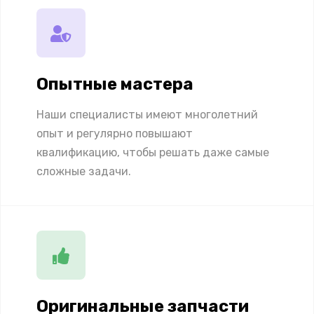
Опытные мастера
Наши специалисты имеют многолетний
опыт и регулярно повышают
квалификацию, чтобы решать даже самые
сложные задачи.
Оригинальные запчасти