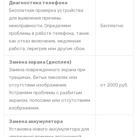
Диагностика телефона
Бесплатная проверка устройства
для выявления причины
неисправности. Определяем
Бесплатно
проблемы в работе телефона, такие
как отказ включения, медленная
работа, перегрев или другие сбои.
Замена экрана (дисплея)
Замена поврежденного экрана при
трещинах, битых пикселях или
отсутствии изображения.
от 2000 руб.
Устраняем проблемы с разбитым
экраном, полосами или отсутствием
изображения.
Замена аккумулятора
Установка нового аккумулятора для
увеличения времени автономной