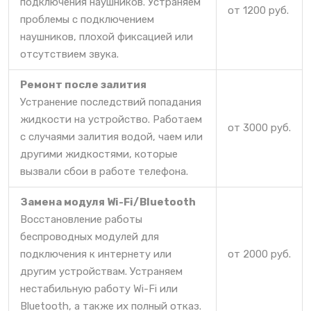
подключения наушников. Устраняем
от 1200 руб.
проблемы с подключением
наушников, плохой фиксацией или
отсутствием звука.
Ремонт после залития
Устранение последствий попадания
жидкости на устройство. Работаем
от 3000 руб.
с случаями залития водой, чаем или
другими жидкостями, которые
вызвали сбои в работе телефона.
Замена модуля Wi-Fi/Bluetooth
Восстановление работы
беспроводных модулей для
подключения к интернету или
от 2000 руб.
другим устройствам. Устраняем
нестабильную работу Wi-Fi или
Bluetooth, а также их полный отказ.