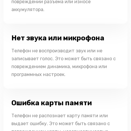
повреждении разъема или износе
аккумулятора.
Нет звука или микрофона
Телефон не воспроизводит звук или не
записывает голос. Это может быть связано с
повреждением динамика, микрофона или
программных настроек.
Ошибка карты памяти
Телефон не распознает карту памяти или
выдает ошибку. Это может быть связано с