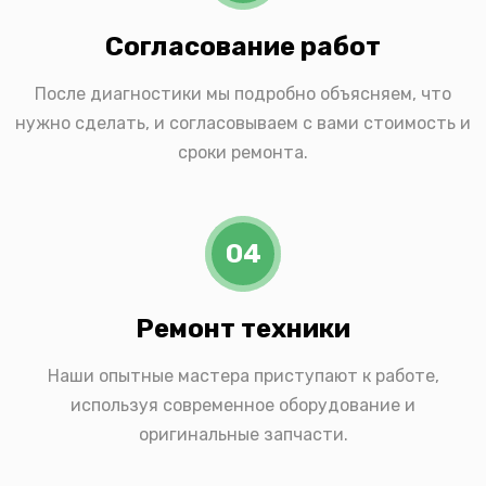
Согласование работ
После диагностики мы подробно объясняем, что
нужно сделать, и согласовываем с вами стоимость и
сроки ремонта.
04
Ремонт техники
Наши опытные мастера приступают к работе,
используя современное оборудование и
оригинальные запчасти.