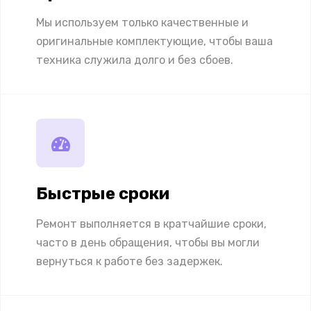
Мы используем только качественные и
оригинальные комплектующие, чтобы ваша
техника служила долго и без сбоев.
Быстрые сроки
Ремонт выполняется в кратчайшие сроки,
часто в день обращения, чтобы вы могли
вернуться к работе без задержек.