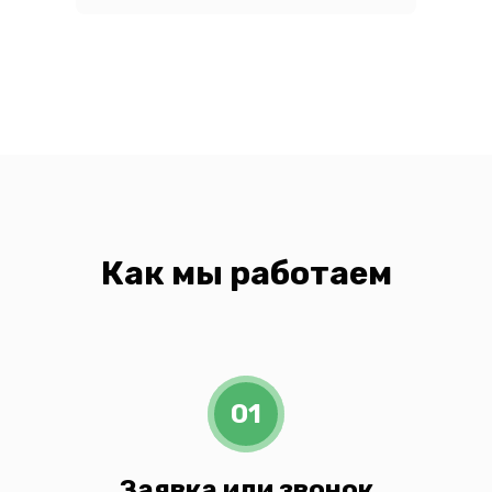
Как мы работаем
01
Заявка или звонок