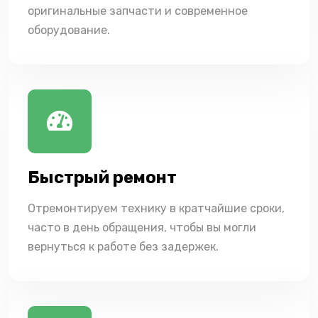
оригинальные запчасти и современное
оборудование.
Быстрый ремонт
Отремонтируем технику в кратчайшие сроки,
часто в день обращения, чтобы вы могли
вернуться к работе без задержек.