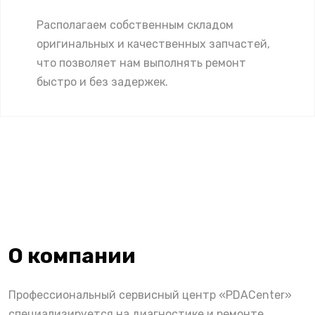
Располагаем собственным складом
оригинальных и качественных запчастей,
что позволяет нам выполнять ремонт
быстро и без задержек.
О компании
Профессиональный сервисный центр «PDACenter»
специализируется на диагностике и ремонте