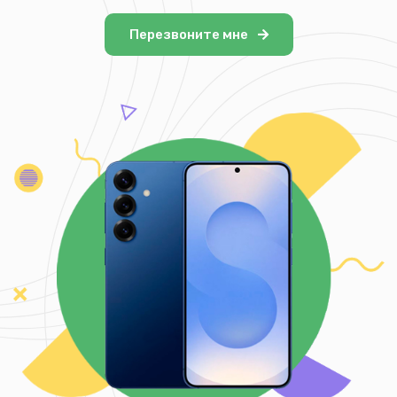
Перезвоните мне