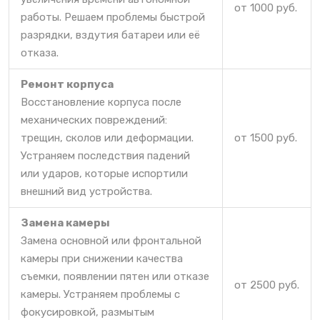
от 1000 руб.
работы. Решаем проблемы быстрой
разрядки, вздутия батареи или её
отказа.
Ремонт корпуса
Восстановление корпуса после
механических повреждений:
трещин, сколов или деформации.
от 1500 руб.
Устраняем последствия падений
или ударов, которые испортили
внешний вид устройства.
Замена камеры
Замена основной или фронтальной
камеры при снижении качества
съемки, появлении пятен или отказе
от 2500 руб.
камеры. Устраняем проблемы с
фокусировкой, размытым