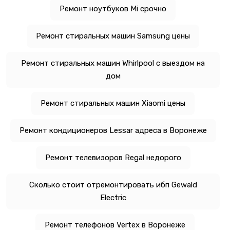
Ремонт ноутбуков Mi срочно
Ремонт стиральных машин Samsung цены
Ремонт стиральных машин Whirlpool с выездом на
дом
Ремонт стиральных машин Xiaomi цены
Ремонт кондиционеров Lessar адреса в Воронеже
Ремонт телевизоров Regal недорого
Сколько стоит отремонтировать ибп Gewald
Electric
Ремонт телефонов Vertex в Воронеже