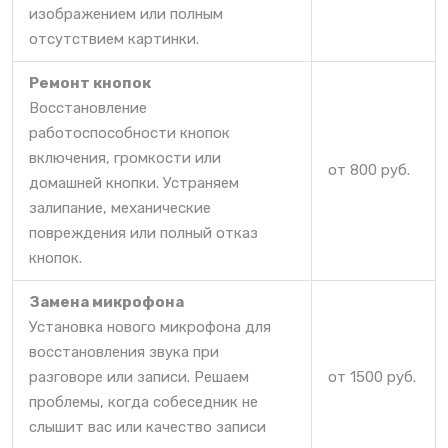
изображением или полным
отсутствием картинки.
Ремонт кнопок
Восстановление
работоспособности кнопок
включения, громкости или
от 800 руб.
домашней кнопки. Устраняем
залипание, механические
повреждения или полный отказ
кнопок.
Замена микрофона
Установка нового микрофона для
восстановления звука при
разговоре или записи. Решаем
от 1500 руб.
проблемы, когда собеседник не
слышит вас или качество записи