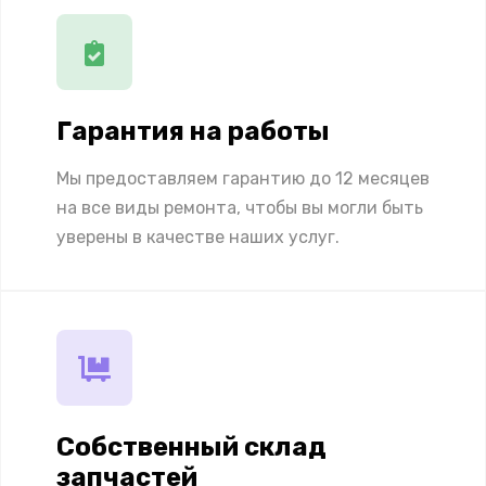
Гарантия на работы
Мы предоставляем гарантию до 12 месяцев
на все виды ремонта, чтобы вы могли быть
уверены в качестве наших услуг.
Собственный склад
запчастей