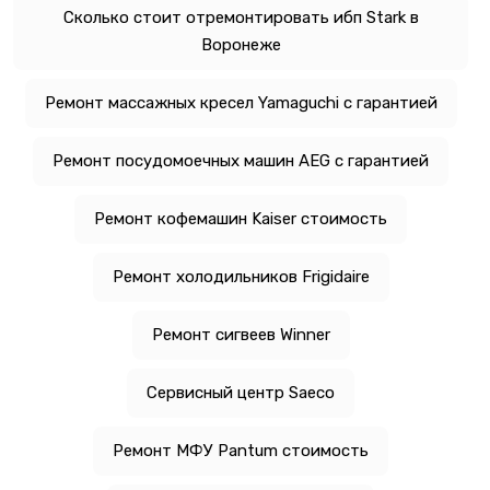
Сколько стоит отремонтировать ибп Stark в
Воронеже
Ремонт массажных кресел Yamaguchi с гарантией
Ремонт посудомоечных машин AEG с гарантией
Ремонт кофемашин Kaiser стоимость
Ремонт холодильников Frigidaire
Ремонт сигвеев Winner
Сервисный центр Saeco
Ремонт МФУ Pantum стоимость