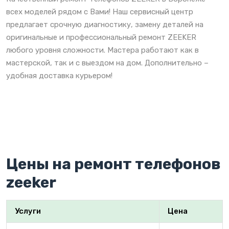
всех моделей рядом с Вами! Наш сервисный центр
предлагает срочную диагностику, замену деталей на
оригинальные и профессиональный ремонт ZEEKER
любого уровня сложности. Мастера работают как в
мастерской, так и с выездом на дом. Дополнительно –
удобная доставка курьером!
Цены на ремонт телефонов
zeeker
Услуги
Цена