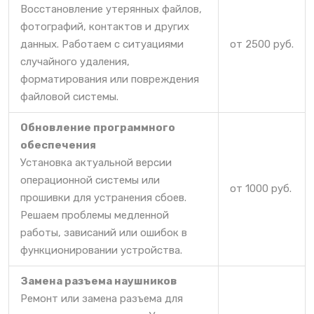
Восстановление утерянных файлов,
фотографий, контактов и других
данных. Работаем с ситуациями
от 2500 руб.
случайного удаления,
форматирования или повреждения
файловой системы.
Обновление программного
обеспечения
Установка актуальной версии
операционной системы или
от 1000 руб.
прошивки для устранения сбоев.
Решаем проблемы медленной
работы, зависаний или ошибок в
функционировании устройства.
Замена разъема наушников
Ремонт или замена разъема для