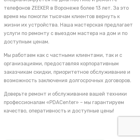
телефонов ZEEKER в Воронеже более 13 лет. За это
время мы помогли тысячам клиентов вернуть к
жизни их устройства. Наша мастерская предлагает
услуги по ремонту с выездом мастера на дом и по
доступным ценам.
Мы работаем как с частными клиентами, так и с
организациями, предоставляя корпоративным
заказчикам скидки, приоритетное обслуживание и
возможность заключения долгосрочных договоров.
Доверьте ремонт и обслуживание вашей техники
профессионалам «PDACenter» – мы гарантируем
качество, оперативность и доступные цены!