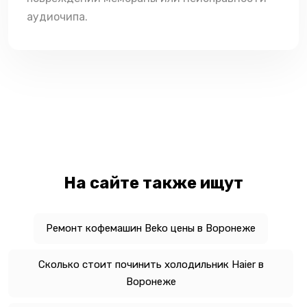
аудиочипа.
На сайте также ищут
Ремонт кофемашин Beko цены в Воронеже
Сколько стоит починить холодильник Haier в
Воронеже