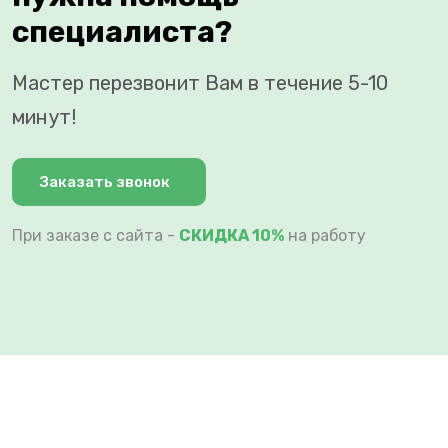
специалиста?
Мастер перезвонит Вам в течение 5-10
минут!
Заказать звонок
При заказе с сайта -
СКИДКА 10%
на работу