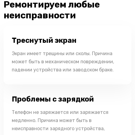
Ремонтируем любые
неисправности
Треснутый экран
Экран имеет трещины или сколы. Причина
может быть в механическом повреждении,
падении устройства или заводском браке.
Проблемы с зарядкой
Телефон не заряжается или заряжается
медленно. Причина может быть в
неисправности зарядного устройства,