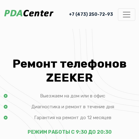
+7 (473) 250-72-93
Ремонт телефонов
ZEEKER
Выезжаем на дом или в офис
Диагностика и ремонт в течение дня
Гарантия на ремонт до 12 месяцев
РЕЖИМ РАБОТЫ С 9:30 ДО 20:30