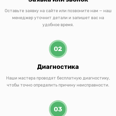
Оставьте заявку на сайте или позвоните нам — наш
менеджер уточнит детали и запишет вас на
удобное время.
02
Диагностика
Наши мастера проводят бесплатную диагностику,
чтобы точно определить причину неисправности.
03