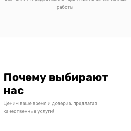
работы.
Почему выбирают
нас
Ценим ваше время и доверие, предлагая
качественные услуги!