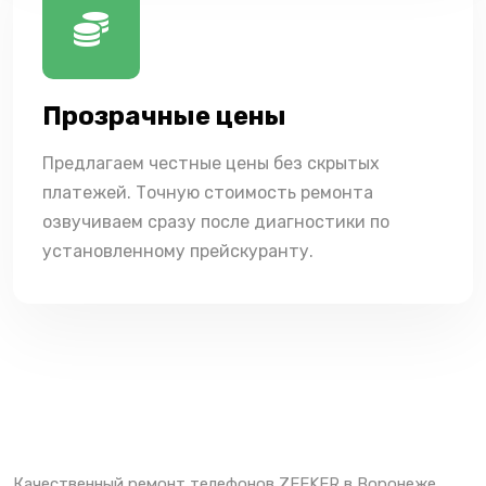
Прозрачные цены
Предлагаем честные цены без скрытых
платежей. Точную стоимость ремонта
озвучиваем сразу после диагностики по
установленному прейскуранту.
Качественный ремонт телефонов ZEEKER в Воронеже