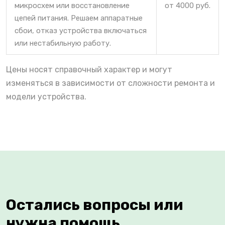
микросхем или восстановление
от 4000 руб.
цепей питания. Решаем аппаратные
сбои, отказ устройства включаться
или нестабильную работу.
Цены носят справочный характер и могут
изменяться в зависимости от сложности ремонта и
модели устройства.
Остались вопросы или
нужна помощь