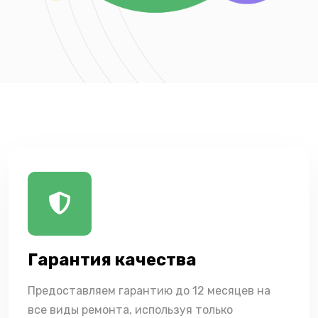
Гарантия качества
Предоставляем гарантию до 12 месяцев на
все виды ремонта, используя только