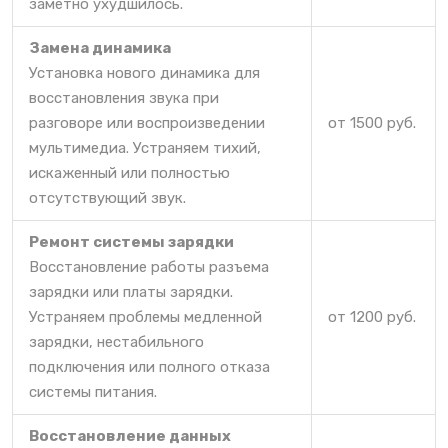
заметно ухудшилось.
Замена динамика
Установка нового динамика для
восстановления звука при
разговоре или воспроизведении
от 1500 руб.
мультимедиа. Устраняем тихий,
искаженный или полностью
отсутствующий звук.
Ремонт системы зарядки
Восстановление работы разъема
зарядки или платы зарядки.
Устраняем проблемы медленной
от 1200 руб.
зарядки, нестабильного
подключения или полного отказа
системы питания.
Восстановление данных