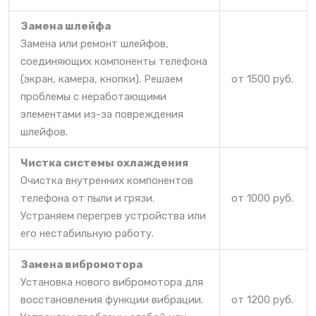
Замена шлейфа
Замена или ремонт шлейфов,
соединяющих компоненты телефона
(экран, камера, кнопки). Решаем
от 1500 руб.
проблемы с неработающими
элементами из-за повреждения
шлейфов.
Чистка системы охлаждения
Очистка внутренних компонентов
телефона от пыли и грязи.
от 1000 руб.
Устраняем перегрев устройства или
его нестабильную работу.
Замена вибромотора
Установка нового вибромотора для
восстановления функции вибрации.
от 1200 руб.