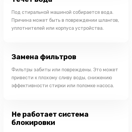
Под стиральной машиной собирается вода.
Причина может быть в повреждении шлангов,
уплотнителей или корпуса устройства.
Замена фильтров
Фильтры забиты или повреждены. Это может
привести к плохому сливу воды, снижению
эффективности стирки или поломке насоса.
Не работает система
блокировки