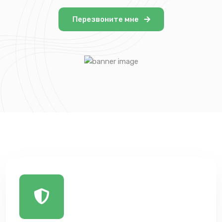
Перезвоните мне