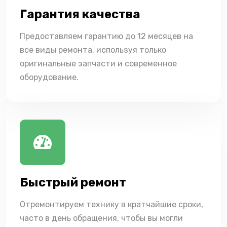
Гарантия качества
Предоставляем гарантию до 12 месяцев на
все виды ремонта, используя только
оригинальные запчасти и современное
оборудование.
Быстрый ремонт
Отремонтируем технику в кратчайшие сроки,
часто в день обращения, чтобы вы могли