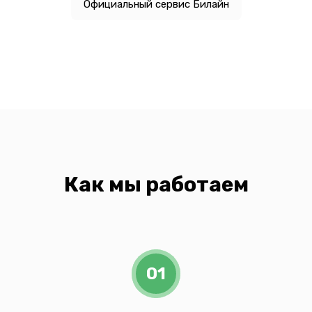
Официальный сервис Билайн
Как мы работаем
01