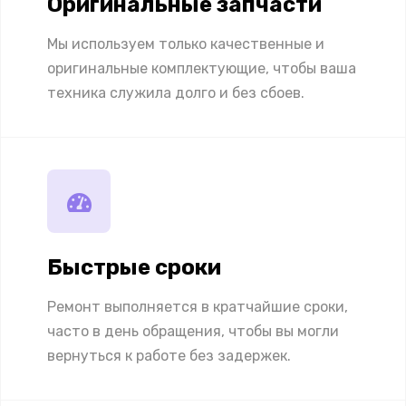
Оригинальные запчасти
Мы используем только качественные и
оригинальные комплектующие, чтобы ваша
техника служила долго и без сбоев.
Быстрые сроки
Ремонт выполняется в кратчайшие сроки,
часто в день обращения, чтобы вы могли
вернуться к работе без задержек.