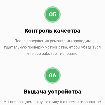
05
Контроль качества
После завершения ремонта мы проводим
тщательную проверку устройства, чтобы убедиться,
что все работает исправно.
06
Выдача устройства
Мы возвращаем вашу технику в отремонтированном