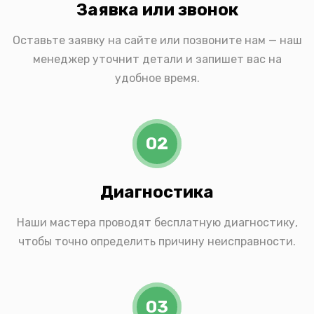
Заявка или звонок
Оставьте заявку на сайте или позвоните нам — наш
менеджер уточнит детали и запишет вас на
удобное время.
02
Диагностика
Наши мастера проводят бесплатную диагностику,
чтобы точно определить причину неисправности.
03