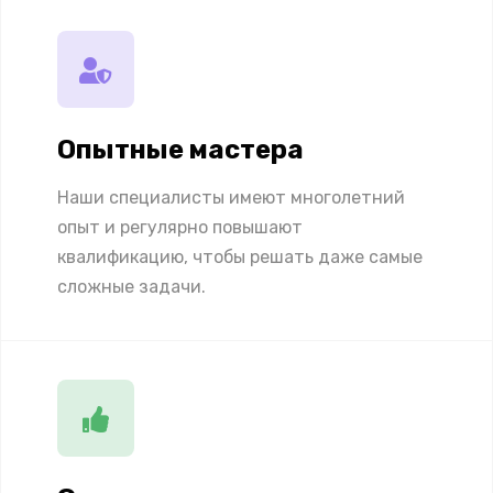
Опытные мастера
Наши специалисты имеют многолетний
опыт и регулярно повышают
квалификацию, чтобы решать даже самые
сложные задачи.