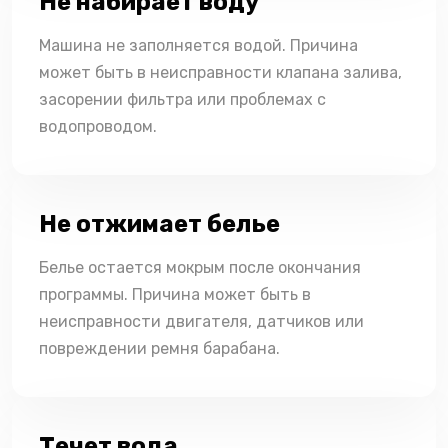
Не набирает воду
Машина не заполняется водой. Причина
может быть в неисправности клапана залива,
засорении фильтра или проблемах с
водопроводом.
Не отжимает белье
Белье остается мокрым после окончания
программы. Причина может быть в
неисправности двигателя, датчиков или
повреждении ремня барабана.
Течет вода