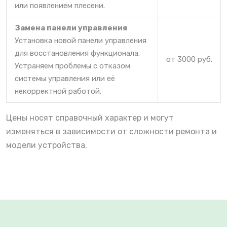
или появлением плесени.
Замена панели управления
Установка новой панели управления
для восстановления функционала.
от 3000 руб.
Устраняем проблемы с отказом
системы управления или её
некорректной работой.
Цены носят справочный характер и могут
изменяться в зависимости от сложности ремонта и
модели устройства.