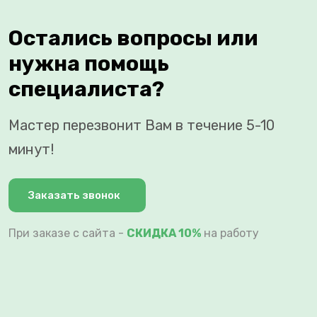
Остались вопросы или
нужна помощь
специалиста?
Мастер перезвонит Вам в течение 5-10
минут!
Заказать звонок
При заказе с сайта -
СКИДКА 10%
на работу