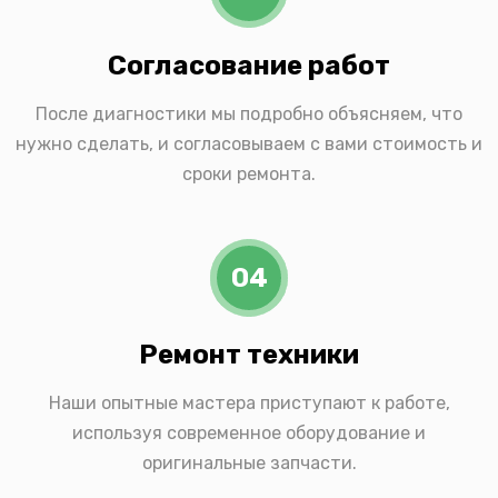
Согласование работ
После диагностики мы подробно объясняем, что
нужно сделать, и согласовываем с вами стоимость и
сроки ремонта.
04
Ремонт техники
Наши опытные мастера приступают к работе,
используя современное оборудование и
оригинальные запчасти.