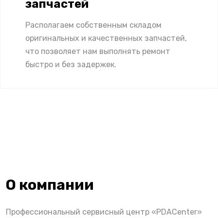
запчастей
Располагаем собственным складом
оригинальных и качественных запчастей,
что позволяет нам выполнять ремонт
быстро и без задержек.
О компании
Профессиональный сервисный центр «PDACenter»