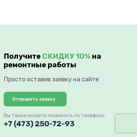
Получите
СКИДКУ 10%
на
ремонтные работы
Просто оставив заявку на сайте
Отправить заявку
Вы также можете позвонить по телефону:
+7 (473) 250-72-93