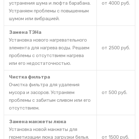
устранения шума и люфта барабана.
от 4000 руб.
Устраняем проблемы с повышенным
шумом или вибрацией.
Замена ТЭНа
Установка нового нагревательного
элемента для нагрева воды. Решаем
от 2500 руб.
проблемы с отсутствием нагрева
или его недостаточностью.
Чистка фильтра
Очистка фильтра для удаления
мусора и засоров. Устраняем
от 500 руб.
проблемы с забитым сливом или его
отсутствием.
Замена манжеты люка
Установка новой манжеты для
герметизации люка загрузки белья.
от 1500 руб.