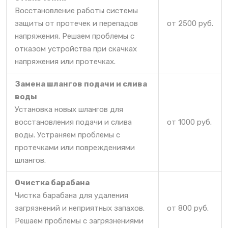
Восстановление работы системы
защиты от протечек и перепадов
от 2500 руб.
напряжения. Решаем проблемы с
отказом устройства при скачках
напряжения или протечках.
Замена шлангов подачи и слива
воды
Установка новых шлангов для
восстановления подачи и слива
от 1000 руб.
воды. Устраняем проблемы с
протечками или повреждениями
шлангов.
Очистка барабана
Чистка барабана для удаления
загрязнений и неприятных запахов.
от 800 руб.
Решаем проблемы с загрязнениями