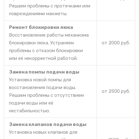
Решаем проблемы с протечками или
повреждениями манжеты.
Ремонт блокировки люка
Восстановление работы механизма
блокировки люка. Устраняем
от 2000 руб.
проблемы с отказом блокировки
или её некорректной работой.
Замена помпы подачи воды
Установка новой помпы для
восстановления подачи воды.
от 2500 руб.
Решаем проблемы с отсутствием
подачи воды или её
нестабильностью.
Замена клапанов подачи воды
Установка новых клапанов для