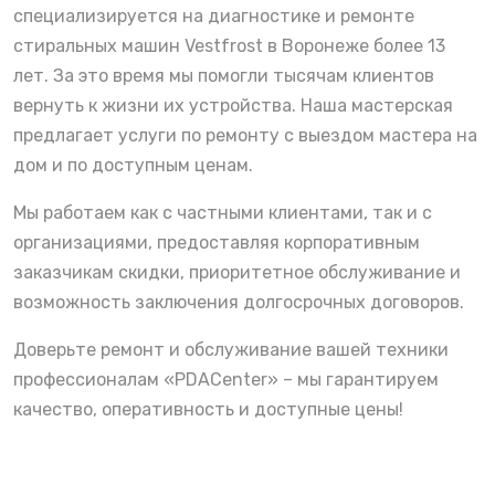
специализируется на диагностике и ремонте
стиральных машин Vestfrost в Воронеже более 13
лет. За это время мы помогли тысячам клиентов
вернуть к жизни их устройства. Наша мастерская
предлагает услуги по ремонту с выездом мастера на
дом и по доступным ценам.
Мы работаем как с частными клиентами, так и с
организациями, предоставляя корпоративным
заказчикам скидки, приоритетное обслуживание и
возможность заключения долгосрочных договоров.
Доверьте ремонт и обслуживание вашей техники
профессионалам «PDACenter» – мы гарантируем
качество, оперативность и доступные цены!