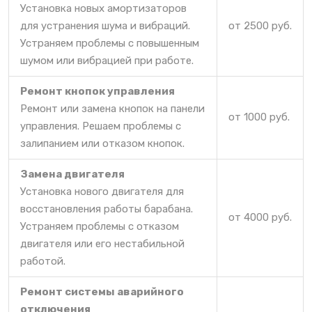
Установка новых амортизаторов
для устранения шума и вибраций.
от 2500 руб.
Устраняем проблемы с повышенным
шумом или вибрацией при работе.
Ремонт кнопок управления
Ремонт или замена кнопок на панели
от 1000 руб.
управления. Решаем проблемы с
залипанием или отказом кнопок.
Замена двигателя
Установка нового двигателя для
восстановления работы барабана.
от 4000 руб.
Устраняем проблемы с отказом
двигателя или его нестабильной
работой.
Ремонт системы аварийного
отключения