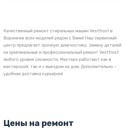
Качественный ремонт стиральных машин Vestfrost в
Воронеже всех моделей рядом с Вами! Наш сервисный
центр предлагает срочную диагностику, замену деталей
на оригинальные и профессиональный ремонт Vestfrost
любого уровня сложности. Мастера работают как в
мастерской, так и с выездом на дом. Дополнительно –
удобная доставка курьером!
Цены на ремонт