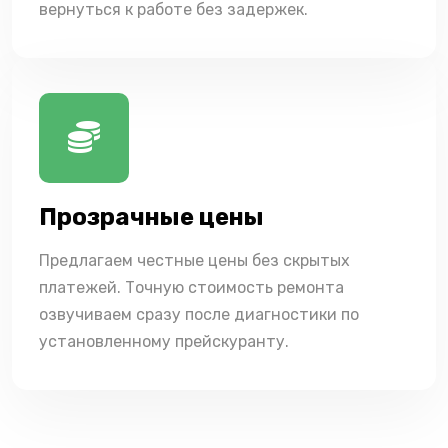
вернуться к работе без задержек.
Прозрачные цены
Предлагаем честные цены без скрытых
платежей. Точную стоимость ремонта
озвучиваем сразу после диагностики по
установленному прейскуранту.