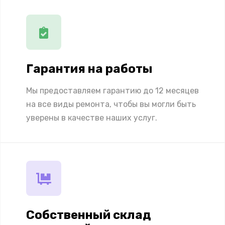
Гарантия на работы
Мы предоставляем гарантию до 12 месяцев
на все виды ремонта, чтобы вы могли быть
уверены в качестве наших услуг.
Собственный склад