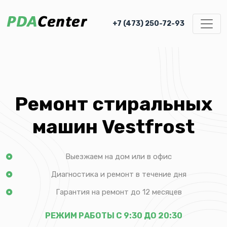
+7 (473) 250-72-93
Ремонт стиральных
машин Vestfrost
Выезжаем на дом или в офис
Диагностика и ремонт в течение дня
Гарантия на ремонт до 12 месяцев
РЕЖИМ РАБОТЫ С 9:30 ДО 20:30