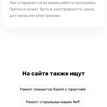
Люк открывается во время работы программы.
Причина может быть в неисправности замка,
датчиков или электроники.
На сайте также ищут
Ремонт планшетов Xiaomi с гарантией
Ремонт стиральных машин Neff