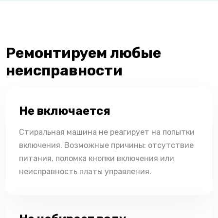
Ремонтируем любые
неисправности
Не включается
Стиральная машина не реагирует на попытки
включения. Возможные причины: отсутствие
питания, поломка кнопки включения или
неисправность платы управления.