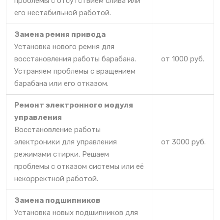
проблемы с отсутствием слива или
его нестабильной работой.
Замена ремня привода
Установка нового ремня для
восстановления работы барабана.
от 1000 руб.
Устраняем проблемы с вращением
барабана или его отказом.
Ремонт электронного модуля
управления
Восстановление работы
электроники для управления
от 3000 руб.
режимами стирки. Решаем
проблемы с отказом системы или её
некорректной работой.
Замена подшипников
Установка новых подшипников для