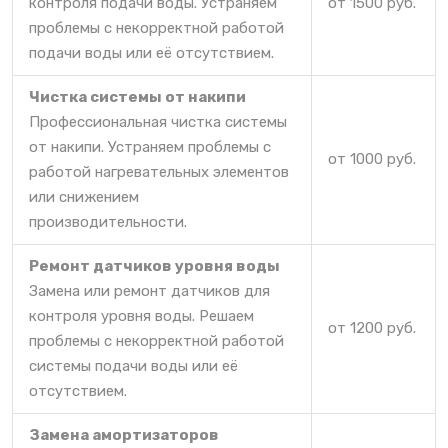
контроля подачи воды. Устраняем
от 1500 руб.
проблемы с некорректной работой
подачи воды или её отсутствием.
Чистка системы от накипи
Профессиональная чистка системы
от накипи. Устраняем проблемы с
от 1000 руб.
работой нагревательных элементов
или снижением
производительности.
Ремонт датчиков уровня воды
Замена или ремонт датчиков для
контроля уровня воды. Решаем
от 1200 руб.
проблемы с некорректной работой
системы подачи воды или её
отсутствием.
Замена амортизаторов