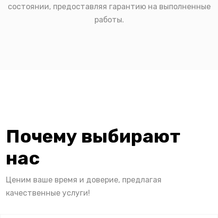
состоянии, предоставляя гарантию на выполненные
работы.
Почему выбирают
нас
Ценим ваше время и доверие, предлагая
качественные услуги!