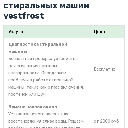
стиральных машин
vestfrost
Услуги
Цена
Диагностика стиральной
машины
Бесплатная проверка устройства
для выявления причины
Бесплатно
неисправности. Определяем
проблемы в работе стиральной
машины, такие как отказ включения,
протечки или шум.
Замена насоса слива
Установка нового насоса для
восстановления слива воды. Решаем
от 2000 руб.