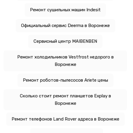
Ремонт сушильных машин Indesit
Официальный сервис Deerma в Воронеже
Сервисный центр MAIBENBEN
Ремонт холодильников Vestfrost недорого в
Воронеже
Ремонт роботов-пылесосов Ariete цены
Сколько стоит ремонт планшетов Explay в
Воронеже
Ремонт телефонов Land Rover адреса в Воронеже