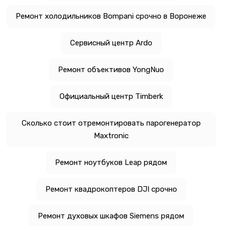
Ремонт холодильников Bompani срочно в Воронеже
Сервисный центр Ardo
Ремонт объективов YongNuo
Официальный центр Timberk
Сколько стоит отремонтировать парогенератор
Maxtronic
Ремонт ноутбуков Leap рядом
Ремонт квадрокоптеров DJI срочно
Ремонт духовых шкафов Siemens рядом