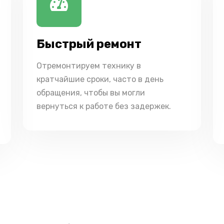
Быстрый ремонт
Отремонтируем технику в
кратчайшие сроки, часто в день
обращения, чтобы вы могли
вернуться к работе без задержек.