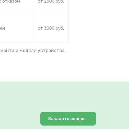
с отказом
от 2500 руб.
рей
от 3000 руб.
емонта и модели устройства.
Заказать звонок