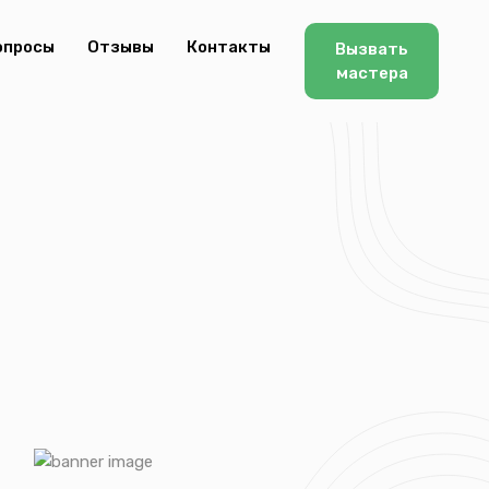
опросы
Отзывы
Контакты
Вызвать
мастера