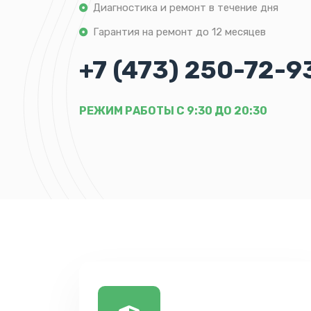
Диагностика и ремонт в течение дня
Гарантия на ремонт до 12 месяцев
+7 (473) 250-72-9
РЕЖИМ РАБОТЫ С 9:30 ДО 20:30