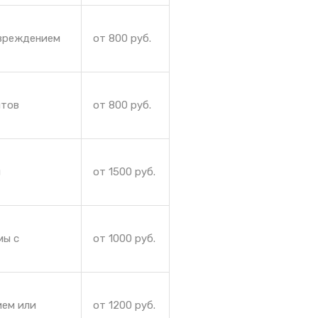
овреждением
от 800 руб.
нтов
от 800 руб.
и
от 1500 руб.
мы с
от 1000 руб.
ием или
от 1200 руб.