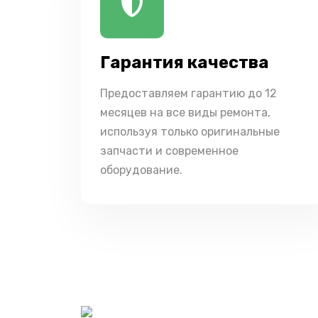
Гарантия качества
Предоставляем гарантию до 12
месяцев на все виды ремонта,
используя только оригинальные
запчасти и современное
оборудование.