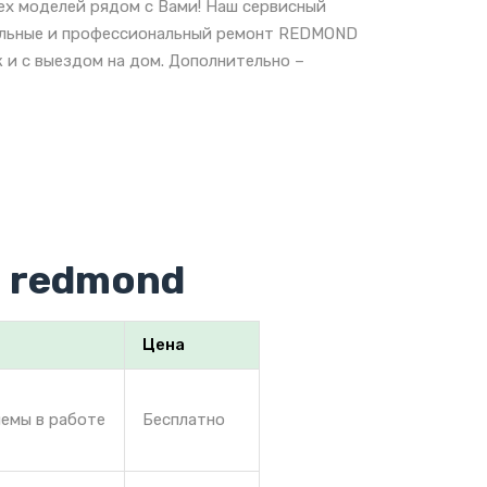
х моделей рядом с Вами! Наш сервисный
нальные и профессиональный ремонт REDMOND
 и с выездом на дом. Дополнительно –
 redmond
Цена
лемы в работе
Бесплатно