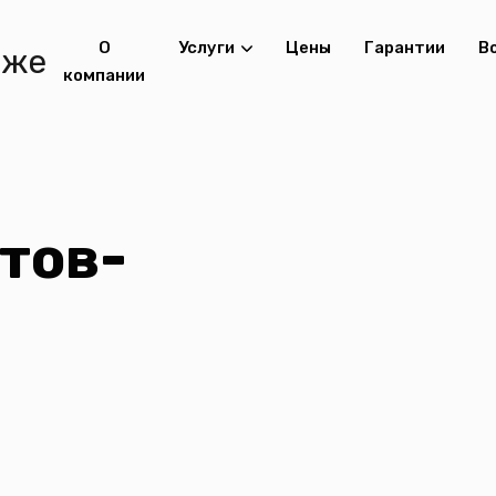
О
Услуги
Цены
Гарантии
В
компании
тов-