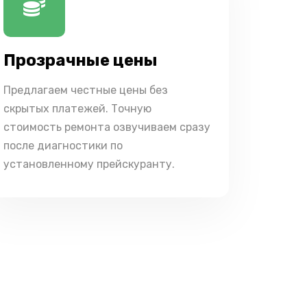
Прозрачные цены
Предлагаем честные цены без
скрытых платежей. Точную
стоимость ремонта озвучиваем сразу
после диагностики по
установленному прейскуранту.