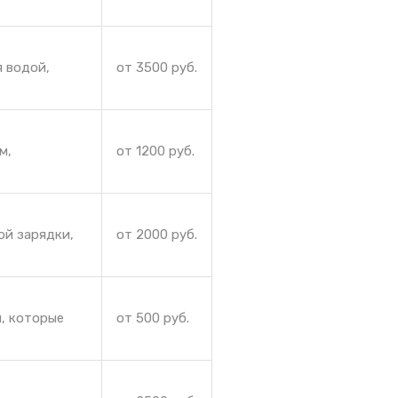
я водой,
от 3500 руб.
м,
от 1200 руб.
ой зарядки,
от 2000 руб.
я, которые
от 500 руб.