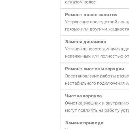
отказом колес.
Ремонт после залития
Устранение последствий попа
грязью или другими жидкостя
Замена динамика
Установка нового динамика дл
искаженным или полностью о
Ремонт системы зарядки
Восстановление работы разъе
нестабильного подключения и
Чистка корпуса
Очистка внешних и внутренних
могут повлиять на работу уст
Замена привода