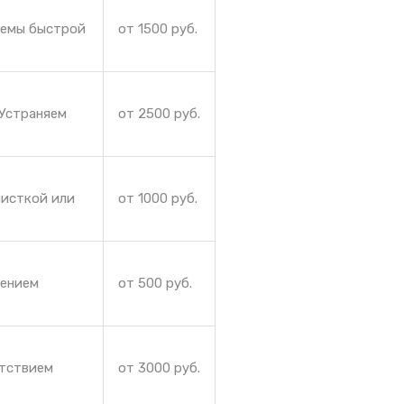
лемы быстрой
от 1500 руб.
 Устраняем
от 2500 руб.
чисткой или
от 1000 руб.
жением
от 500 руб.
утствием
от 3000 руб.