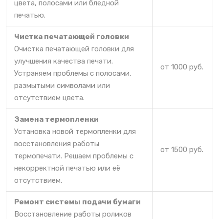
цвета, полосами или бледной
печатью.
Чистка печатающей головки
Очистка печатающей головки для
улучшения качества печати.
от 1000 руб.
Устраняем проблемы с полосами,
размытыми символами или
отсутствием цвета.
Замена термопленки
Установка новой термопленки для
восстановления работы
от 1500 руб.
термопечати. Решаем проблемы с
некорректной печатью или её
отсутствием.
Ремонт системы подачи бумаги
Восстановление работы роликов