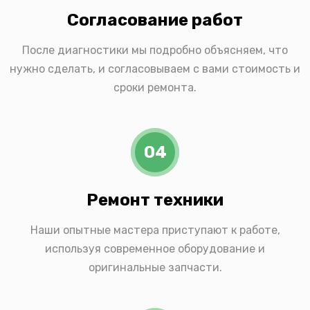
Согласование работ
После диагностики мы подробно объясняем, что
нужно сделать, и согласовываем с вами стоимость и
сроки ремонта.
04
Ремонт техники
Наши опытные мастера приступают к работе,
используя современное оборудование и
оригинальные запчасти.