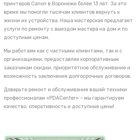
принтеров Canon в Воронеже более 13 лет. За это
время мы помогли тысячам клиентов вернуть к
жизни их устройства. Наша мастерская предлагает
услуги по ремонту с выездом мастера на дом и по
доступным ценам.
Мы работаем как с частными клиентами, так и с
организациями, предоставляя корпоративным
заказчикам скидки, приоритетное обслуживание и
возможность заключения долгосрочных договоров.
Доверьте ремонт и обслуживание вашей техники
профессионалам «PDACenter» – мы гарантируем
качество, оперативность и доступные цены!