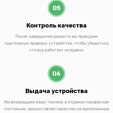
05
Контроль качества
После завершения ремонта мы проводим
тщательную проверку устройства, чтобы убедиться,
что все работает исправно.
06
Выдача устройства
Мы возвращаем вашу технику в отремонтированном
состоянии, предоставляя гарантию на выполненные