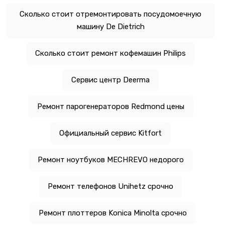
Сколько стоит отремонтировать посудомоечную
машину De Dietrich
Сколько стоит ремонт кофемашин Philips
Сервис центр Deerma
Ремонт парогенераторов Redmond цены
Официальный сервис Kitfort
Ремонт ноутбуков MECHREVO недорого
Ремонт телефонов Unihetz срочно
Ремонт плоттеров Konica Minolta срочно