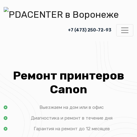
+7 (473) 250-72-93
Ремонт принтеров
Canon
Выезжаем на дом или в офис
Диагностика и ремонт в течение дня
Гарантия на ремонт до 12 месяцев