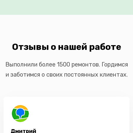
Отзывы о нашей работе
Выполнили более 1500 ремонтов. Гордимся
и заботимся о своих постоянных клиентах.
Дмитрий