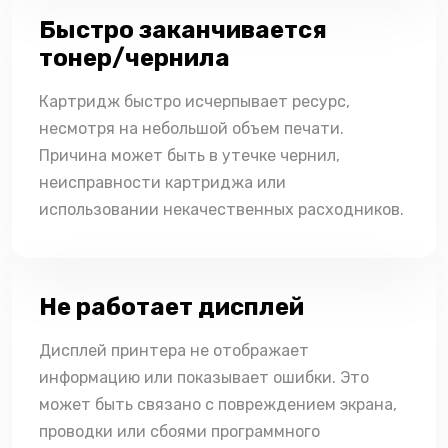
Быстро заканчивается
тонер/чернила
Картридж быстро исчерпывает ресурс,
несмотря на небольшой объем печати.
Причина может быть в утечке чернил,
неисправности картриджа или
использовании некачественных расходников.
Не работает дисплей
Дисплей принтера не отображает
информацию или показывает ошибки. Это
может быть связано с повреждением экрана,
проводки или сбоями программного