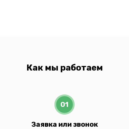
Как мы работаем
01
Заявка или звонок