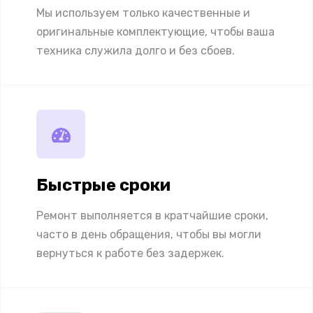
Мы используем только качественные и
оригинальные комплектующие, чтобы ваша
техника служила долго и без сбоев.
Быстрые сроки
Ремонт выполняется в кратчайшие сроки,
часто в день обращения, чтобы вы могли
вернуться к работе без задержек.