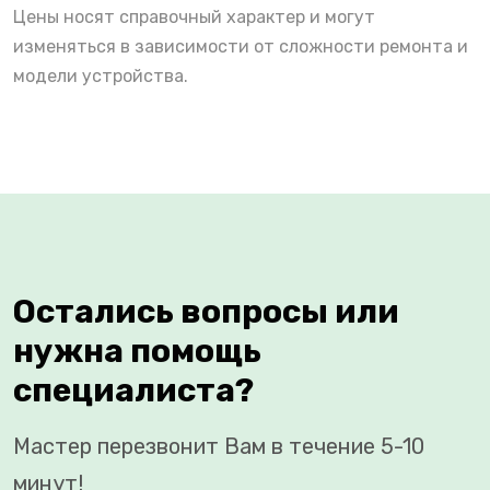
Цены носят справочный характер и могут
изменяться в зависимости от сложности ремонта и
модели устройства.
Остались вопросы или
нужна помощь
специалиста?
Мастер перезвонит Вам в течение 5-10
минут!