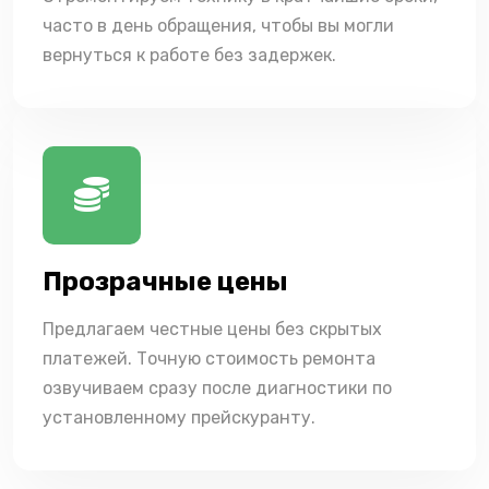
часто в день обращения, чтобы вы могли
вернуться к работе без задержек.
Прозрачные цены
Предлагаем честные цены без скрытых
платежей. Точную стоимость ремонта
озвучиваем сразу после диагностики по
установленному прейскуранту.