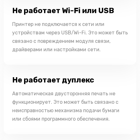
Не работает Wi-Fi или USB
Принтер не подключается к сети или
устройствам через USB/Wi-Fi. Это может быть
связано с повреждением модуля связи,
драйверами или настройками сети.
Не работает дуплекс
Автоматическая двусторонняя печать не
функционирует. Это может быть связано с
неисправностью механизма подачи бумаги
или сбоями программного обеспечения.