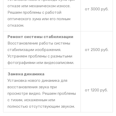
отказе или механическом износе.
от 3000 руб.
Решаем проблемы с работой
оптического зума или его полным
отказом.
Ремонт системы стабилизации
Восстановление работы системы
стабилизации изображения.
от 2500 руб.
Устраняем проблемы с размытыми
фотографиями или видеозаписями.
Замена динамика
Установка нового динамика для
восстановления звука при
от 1200 руб.
просмотре видео. Решаем проблемы
с тихим, искаженным или
полностью отсутствующим звуком.