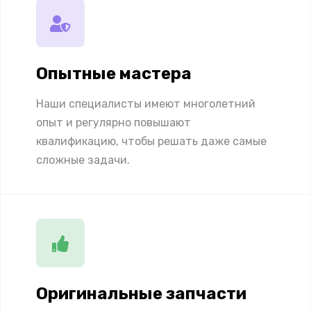
Опытные мастера
Наши специалисты имеют многолетний
опыт и регулярно повышают
квалификацию, чтобы решать даже самые
сложные задачи.
Оригинальные запчасти