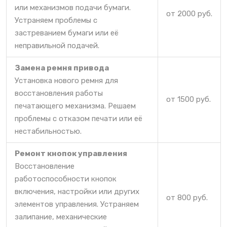
или механизмов подачи бумаги.
от 2000 руб.
Устраняем проблемы с
застреванием бумаги или её
неправильной подачей.
Замена ремня привода
Установка нового ремня для
восстановления работы
от 1500 руб.
печатающего механизма. Решаем
проблемы с отказом печати или её
нестабильностью.
Ремонт кнопок управления
Восстановление
работоспособности кнопок
включения, настройки или других
от 800 руб.
элементов управления. Устраняем
залипание, механические