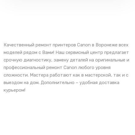
Качественный ремонт принтеров Canon в Воронеже всех
моделей рядом с Вами! Наш сервисный центр предлагает
срочную диагностику, замену деталей на оригинальные и
профессиональный ремонт Canon любого уровня
сложности. Мастера работают как в мастерской, так и с
выездом на дом. Дополнительно – удобная доставка
курьером!