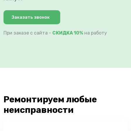
Заказать звонок
При заказе с сайта -
СКИДКА 10%
на работу
Ремонтируем любые
неисправности