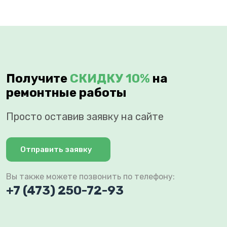
Получите
СКИДКУ 10%
на
ремонтные работы
Просто оставив заявку на сайте
Отправить заявку
Вы также можете позвонить по телефону:
+7 (473) 250-72-93