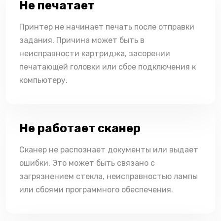
Не печатает
Принтер не начинает печать после отправки
задания. Причина может быть в
неисправности картриджа, засорении
печатающей головки или сбое подключения к
компьютеру.
Не работает сканер
Сканер не распознает документы или выдает
ошибки. Это может быть связано с
загрязнением стекла, неисправностью лампы
или сбоями программного обеспечения.