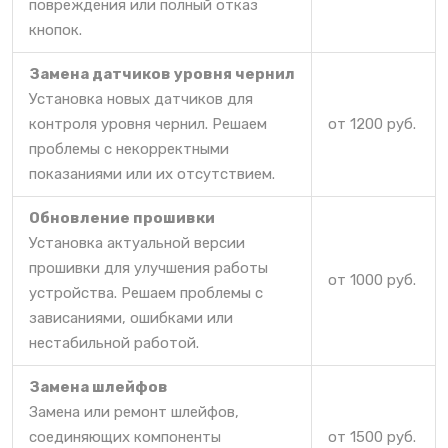
повреждения или полный отказ
кнопок.
Замена датчиков уровня чернил
Установка новых датчиков для
контроля уровня чернил. Решаем
от 1200 руб.
проблемы с некорректными
показаниями или их отсутствием.
Обновление прошивки
Установка актуальной версии
прошивки для улучшения работы
от 1000 руб.
устройства. Решаем проблемы с
зависаниями, ошибками или
нестабильной работой.
Замена шлейфов
Замена или ремонт шлейфов,
соединяющих компоненты
от 1500 руб.