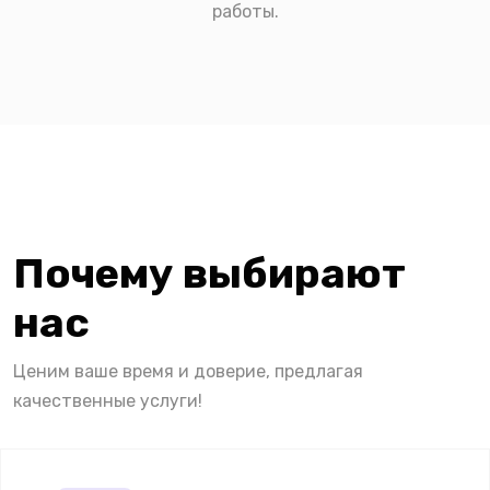
работы.
Почему выбирают
нас
Ценим ваше время и доверие, предлагая
качественные услуги!