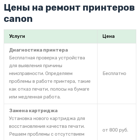
Цены на ремонт принтеров
canon
Услуги
Цена
Диагностика принтера
Бесплатная проверка устройства
для выявления причины
неисправности. Определяем
Бесплатно
проблемы в работе принтера, такие
как отказ печати, полосы на бумаге
или медленная работа.
Замена картриджа
Установка нового картриджа для
восстановления качества печати.
от 800 руб.
Решаем проблемы с отсутствием