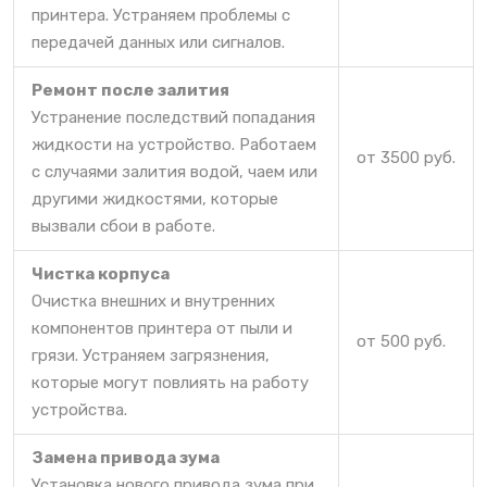
принтера. Устраняем проблемы с
передачей данных или сигналов.
Ремонт после залития
Устранение последствий попадания
жидкости на устройство. Работаем
от 3500 руб.
с случаями залития водой, чаем или
другими жидкостями, которые
вызвали сбои в работе.
Чистка корпуса
Очистка внешних и внутренних
компонентов принтера от пыли и
от 500 руб.
грязи. Устраняем загрязнения,
которые могут повлиять на работу
устройства.
Замена привода зума
Установка нового привода зума при