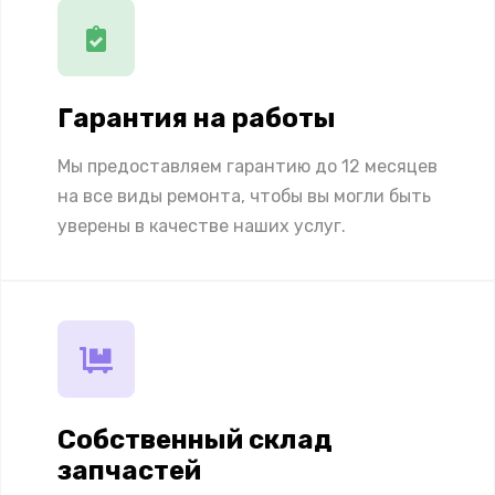
Гарантия на работы
Мы предоставляем гарантию до 12 месяцев
на все виды ремонта, чтобы вы могли быть
уверены в качестве наших услуг.
Собственный склад
запчастей