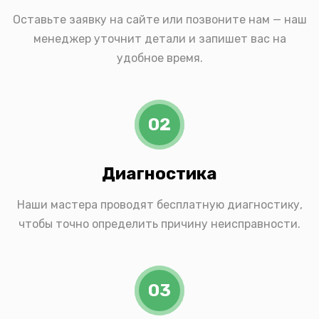
Оставьте заявку на сайте или позвоните нам — наш
менеджер уточнит детали и запишет вас на
удобное время.
02
Диагностика
Наши мастера проводят бесплатную диагностику,
чтобы точно определить причину неисправности.
03