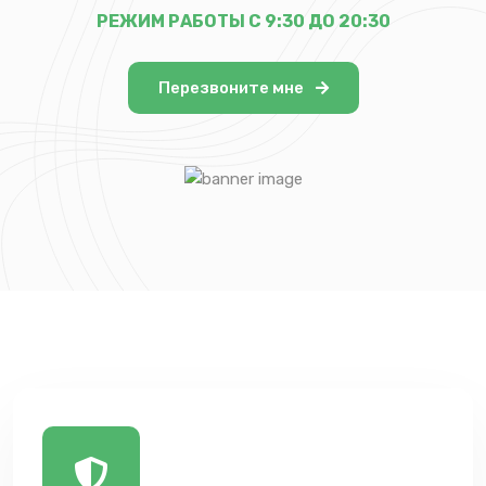
РЕЖИМ РАБОТЫ С 9:30 ДО 20:30
Перезвоните мне