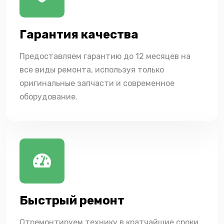
Гарантия качества
Предоставляем гарантию до 12 месяцев на
все виды ремонта, используя только
оригинальные запчасти и современное
оборудование.
Быстрый ремонт
Отремонтируем технику в кратчайшие сроки,