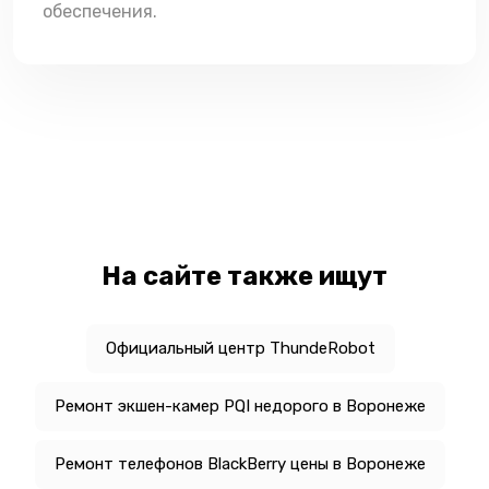
обеспечения.
На сайте также ищут
Официальный центр ThundeRobot
Ремонт экшен-камер PQI недорого в Воронеже
Ремонт телефонов BlackBerry цены в Воронеже