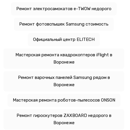
Ремонт электросамокатов e-TWOW недорого
Ремонт фотовспышек Samsung стоимость
Официальный центр ELITECH
Мастерская ремонта квадрокоптеров iFlight в
Воронеже
Ремонт варочных панелей Samsung рядом в
Воронеже
Мастерская ремонта роботов-пылесосов ONSON
Ремонт гироскутеров ZAXBOARD недорого в
Воронеже