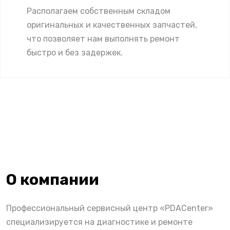
Располагаем собственным складом
оригинальных и качественных запчастей,
что позволяет нам выполнять ремонт
быстро и без задержек.
О компании
Профессиональный сервисный центр «PDACenter»
специализируется на диагностике и ремонте