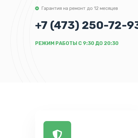
Гарантия на ремонт до 12 месяцев
+7 (473) 250-72-9
РЕЖИМ РАБОТЫ С 9:30 ДО 20:30