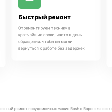
Быстрый ремонт
Отремонтируем технику в
кратчайшие сроки, часто в день
обращения, чтобы вы могли
вернуться к работе без задержек.
венный ремонт посудомоечных машин Bosh в Воронеже всех 