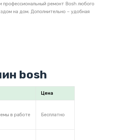
 и профессиональный ремонт Bosh любого
ездом на дом. Дополнительно – удобная
ин bosh
Цена
лемы в работе
Бесплатно