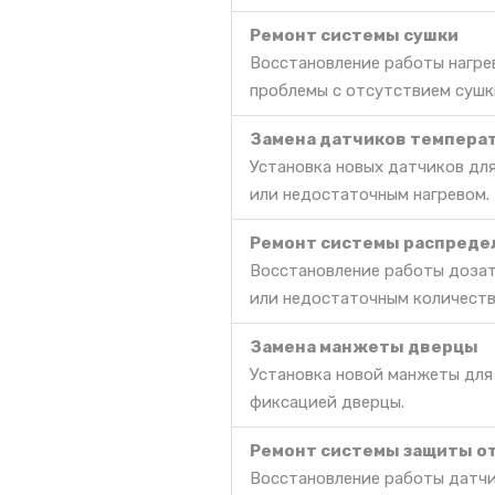
Ремонт системы сушки
Восстановление работы нагре
проблемы с отсутствием сушк
Замена датчиков темпера
Установка новых датчиков дл
или недостаточным нагревом.
Ремонт системы распреде
Восстановление работы дозат
или недостаточным количест
Замена манжеты дверцы
Установка новой манжеты для
фиксацией дверцы.
Ремонт системы защиты о
Восстановление работы датчи