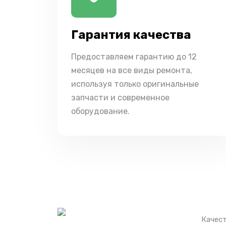
Гарантия качества
Предоставляем гарантию до 12
месяцев на все виды ремонта,
используя только оригинальные
запчасти и современное
оборудование.
Качест