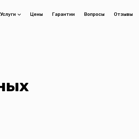
Услуги
Цены
Гарантии
Вопросы
Отзывы
ных