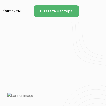
Контакты
Вызвать мастера