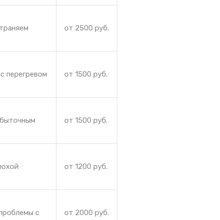
страняем
от 2500 руб.
 с перегревом
от 1500 руб.
збыточным
от 1500 руб.
лохой
от 1200 руб.
проблемы с
от 2000 руб.