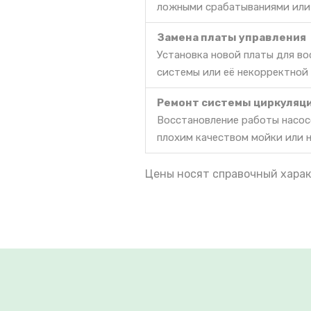
ложными срабатываниями или
Замена платы управления
Установка новой платы для в
системы или её некорректной
Ремонт системы циркуляц
Восстановление работы насос
плохим качеством мойки или 
Цены носят справочный харак