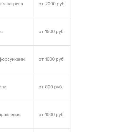
ем нагрева
от 2000 руб.
 с
от 1500 руб.
 форсунками
от 1000 руб.
или
от 800 руб.
правления.
от 1000 руб.