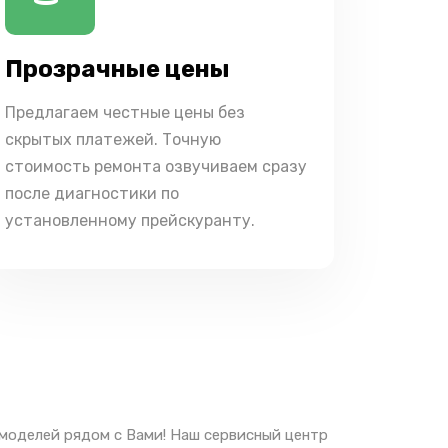
Прозрачные цены
Предлагаем честные цены без
скрытых платежей. Точную
стоимость ремонта озвучиваем сразу
после диагностики по
установленному прейскуранту.
моделей рядом с Вами! Наш сервисный центр