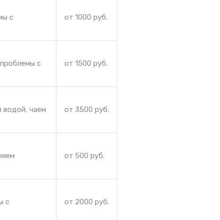
мы с
от 1000 руб.
 проблемы с
от 1500 руб.
 водой, чаем
от 3500 руб.
няем
от 500 руб.
ы с
от 2000 руб.