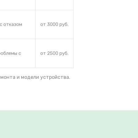
 с отказом
от 3000 руб.
роблемы с
от 2500 руб.
емонта и модели устройства.