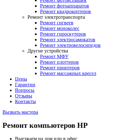
Ремонт фотовспышек
Ремонт фотоаппаратов
Ремонт квадрокоптеров
Ремонт электротранспорта
Ремонт сигвеев
Ремонт моноколес
Ремонт гироскутеров
Ремонт электросамокатов
Ремонт электровелосипедов
Другие устройства
Ремонт МФУ
Ремонт плоттеров
Ремонт принтеров
Ремонт массажных кресел
Цены
Гарантии
Вопросы
Отзывы
Контакты
Вызвать мастера
Ремонт компьютеров HP
Выезжаем на дом или в офис