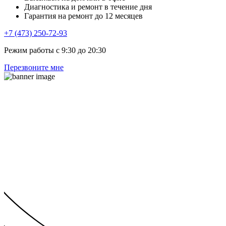
Диагностика и ремонт в течение дня
Гарантия на ремонт до 12 месяцев
+7 (473) 250-72-93
Режим работы с 9:30 до 20:30
Перезвоните мне