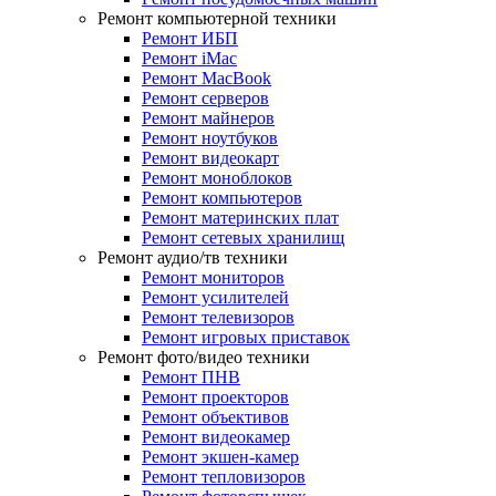
Ремонт компьютерной техники
Ремонт ИБП
Ремонт iMac
Ремонт MacBook
Ремонт серверов
Ремонт майнеров
Ремонт ноутбуков
Ремонт видеокарт
Ремонт моноблоков
Ремонт компьютеров
Ремонт материнских плат
Ремонт сетевых хранилищ
Ремонт аудио/тв техники
Ремонт мониторов
Ремонт усилителей
Ремонт телевизоров
Ремонт игровых приставок
Ремонт фото/видео техники
Ремонт ПНВ
Ремонт проекторов
Ремонт объективов
Ремонт видеокамер
Ремонт экшен-камер
Ремонт тепловизоров