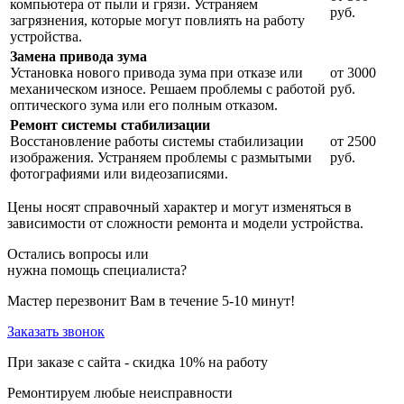
компьютера от пыли и грязи. Устраняем
руб.
загрязнения, которые могут повлиять на работу
устройства.
Замена привода зума
Установка нового привода зума при отказе или
от 3000
механическом износе. Решаем проблемы с работой
руб.
оптического зума или его полным отказом.
Ремонт системы стабилизации
Восстановление работы системы стабилизации
от 2500
изображения. Устраняем проблемы с размытыми
руб.
фотографиями или видеозаписями.
Цены носят справочный характер и могут изменяться в
зависимости от сложности ремонта и модели устройства.
Остались вопросы или
нужна помощь специалиста?
Мастер перезвонит Вам в течение 5-10 минут!
Заказать звонок
При заказе с сайта -
скидка 10%
на работу
Ремонтируем любые неисправности