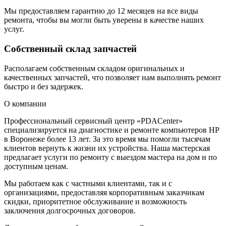
Мы предоставляем гарантию до 12 месяцев на все виды
ремонта, чтобы вы могли быть уверены в качестве наших
услуг.
Собственный склад запчастей
Располагаем собственным складом оригинальных и
качественных запчастей, что позволяет нам выполнять ремонт
быстро и без задержек.
О компании
Профессиональный сервисный центр «PDACenter»
специализируется на диагностике и ремонте компьютеров HP
в Воронеже более 13 лет. За это время мы помогли тысячам
клиентов вернуть к жизни их устройства. Наша мастерская
предлагает услуги по ремонту с выездом мастера на дом и по
доступным ценам.
Мы работаем как с частными клиентами, так и с
организациями, предоставляя корпоративным заказчикам
скидки, приоритетное обслуживание и возможность
заключения долгосрочных договоров.