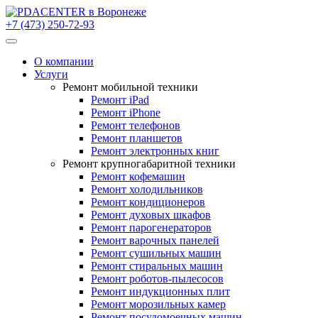
+7 (473) 250-72-93
О компании
Услуги
Ремонт мобильной техники
Ремонт iPad
Ремонт iPhone
Ремонт телефонов
Ремонт планшетов
Ремонт электронных книг
Ремонт крупногабаритной техники
Ремонт кофемашин
Ремонт холодильников
Ремонт кондиционеров
Ремонт духовых шкафов
Ремонт парогенераторов
Ремонт варочных панелей
Ремонт сушильных машин
Ремонт стиральных машин
Ремонт роботов-пылесосов
Ремонт индукционных плит
Ремонт морозильных камер
Ремонт посудомоечных машин