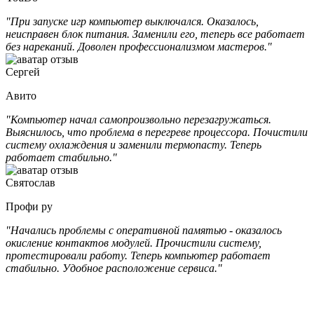
"При запуске игр компьютер выключался. Оказалось,
неисправен блок питания. Заменили его, теперь все работает
без нареканий. Доволен профессионализмом мастеров."
Сергей
Авито
"Компьютер начал самопроизвольно перезагружаться.
Выяснилось, что проблема в перегреве процессора. Почистили
систему охлаждения и заменили термопасту. Теперь
работает стабильно."
Святослав
Профи ру
"Начались проблемы с оперативной памятью - оказалось
окисление контактов модулей. Прочистили систему,
протестировали работу. Теперь компьютер работает
стабильно. Удобное расположение сервиса."