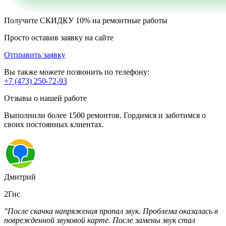
Получите
СКИДКУ 10%
на ремонтные работы
Просто оставив заявку на сайте
Отправить заявку
Вы также можете позвонить по телефону:
+7 (473) 250-72-93
Отзывы о нашей работе
Выполнили более 1500 ремонтов. Гордимся и заботимся о
своих постоянных клиентах.
Дмитрий
2Гис
"После скачка напряжения пропал звук. Проблема оказалась в
поврежденной звуковой карте. После замены звук стал