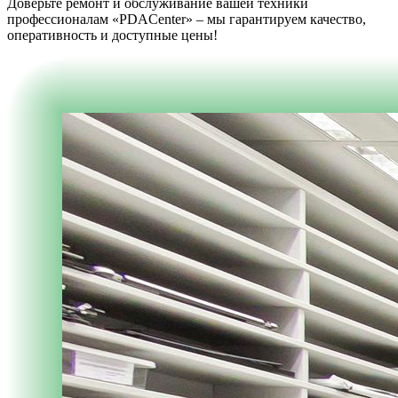
Доверьте ремонт и обслуживание вашей техники
профессионалам «PDACenter» – мы гарантируем качество,
оперативность и доступные цены!