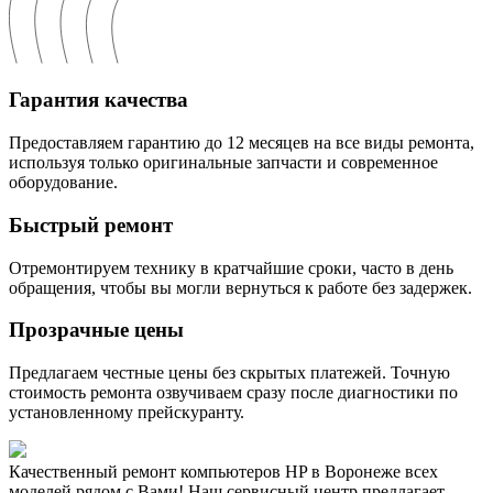
Гарантия качества
Предоставляем гарантию до 12 месяцев на все виды ремонта,
используя только оригинальные запчасти и современное
оборудование.
Быстрый ремонт
Отремонтируем технику в кратчайшие сроки, часто в день
обращения, чтобы вы могли вернуться к работе без задержек.
Прозрачные цены
Предлагаем честные цены без скрытых платежей. Точную
стоимость ремонта озвучиваем сразу после диагностики по
установленному прейскуранту.
Качественный ремонт компьютеров HP в Воронеже всех
моделей рядом с Вами! Наш сервисный центр предлагает