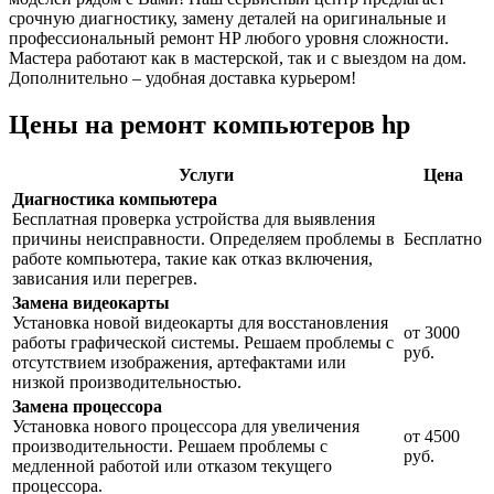
срочную диагностику, замену деталей на оригинальные и
профессиональный ремонт HP любого уровня сложности.
Мастера работают как в мастерской, так и с выездом на дом.
Дополнительно – удобная доставка курьером!
Цены на ремонт компьютеров hp
Услуги
Цена
Диагностика компьютера
Бесплатная проверка устройства для выявления
причины неисправности. Определяем проблемы в
Бесплатно
работе компьютера, такие как отказ включения,
зависания или перегрев.
Замена видеокарты
Установка новой видеокарты для восстановления
от 3000
работы графической системы. Решаем проблемы с
руб.
отсутствием изображения, артефактами или
низкой производительностью.
Замена процессора
Установка нового процессора для увеличения
от 4500
производительности. Решаем проблемы с
руб.
медленной работой или отказом текущего
процессора.