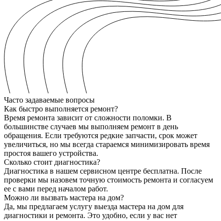
Часто задаваемые вопросы
Как быстро выполняется ремонт?
Время ремонта зависит от сложности поломки. В
большинстве случаев мы выполняем ремонт в день
обращения. Если требуются редкие запчасти, срок может
увеличиться, но мы всегда стараемся минимизировать время
простоя вашего устройства.
Сколько стоит диагностика?
Диагностика в нашем сервисном центре бесплатна. После
проверки мы назовем точную стоимость ремонта и согласуем
ее с вами перед началом работ.
Можно ли вызвать мастера на дом?
Да, мы предлагаем услугу выезда мастера на дом для
диагностики и ремонта. Это удобно, если у вас нет