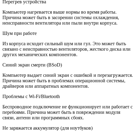
Перегрев устройства
Компьютер нагревается выше нормы во время работы.
Причина может быть в засорении системы охлаждения,
неисправности вентилятора или пыли внутри корпуса.
Шум при работе
Из корпуса исходит сильный шум или гул. Это может быть
связано с неисправностью вентиляторов, жесткого диска или
других механических компонентов.
Синий экран смерти (BSoD)
Компьютер выдает синий экран с ошибкой и перезагружается.
Причина может быть в проблемах операционной системы,
драйверов или аппаратных компонентов.
Проблемы с Wi-Fi/Bluetooth
Беспроводное подключение не функционирует или работает с
перебоями. Причина может быть в повреждении модуля
связи, антенн или программных сбоях.
Не заряжается аккумулятор (для ноутбуков)