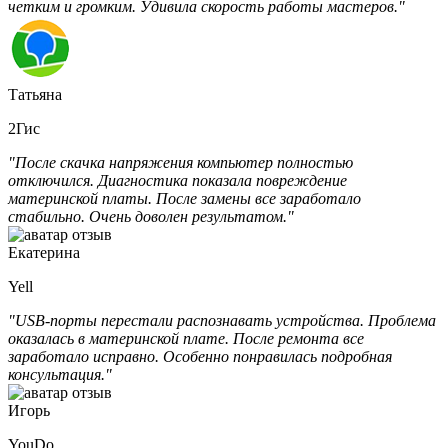
четким и громким. Удивила скорость работы мастеров."
Татьяна
2Гис
"После скачка напряжения компьютер полностью
отключился. Диагностика показала повреждение
материнской платы. После замены все заработало
стабильно. Очень доволен результатом."
Екатерина
Yell
"USB-порты перестали распознавать устройства. Проблема
оказалась в материнской плате. После ремонта все
заработало исправно. Особенно понравилась подробная
консультация."
Игорь
YouDo