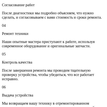
Согласование работ
После диагностики мы подробно объясняем, что нужно
сделать, и согласовываем с вами стоимость и сроки ремонта.
04
Ремонт техники
Наши опытные мастера приступают к работе, используя
современное оборудование и оригинальные запчасти.
05
Контроль качества
После завершения ремонта мы проводим тщательную
проверку устройства, чтобы убедиться, что все работает
исправно.
06
Выдача устройства
Мы возвращаем вашу технику в отремонтированном