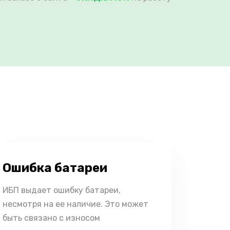
Ошибка батареи
ИБП выдает ошибку батареи,
несмотря на ее наличие. Это может
быть связано с износом