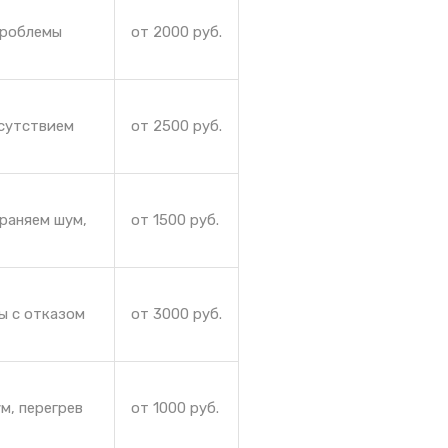
проблемы
от 2000 руб.
тсутствием
от 2500 руб.
раняем шум,
от 1500 руб.
ы с отказом
от 3000 руб.
м, перегрев
от 1000 руб.