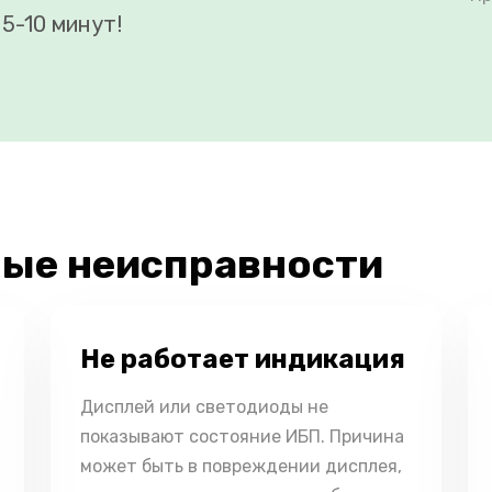
5-10 минут!
ые неисправности
Не работает индикация
Дисплей или светодиоды не
показывают состояние ИБП. Причина
может быть в повреждении дисплея,