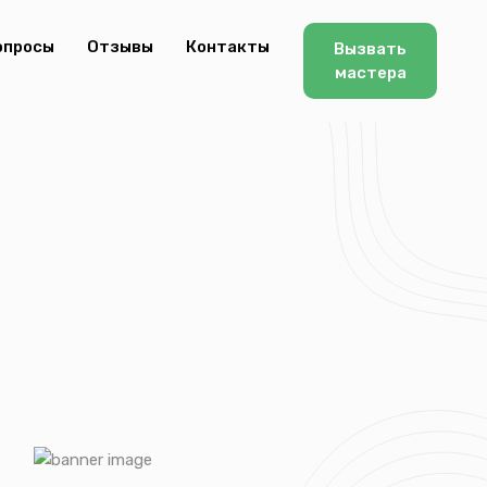
опросы
Отзывы
Контакты
Вызвать
мастера