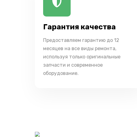
Гарантия качества
Предоставляем гарантию до 12
месяцев на все виды ремонта,
используя только оригинальные
запчасти и современное
оборудование.