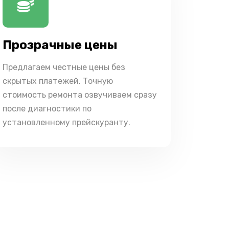
Прозрачные цены
Предлагаем честные цены без
скрытых платежей. Точную
стоимость ремонта озвучиваем сразу
после диагностики по
установленному прейскуранту.