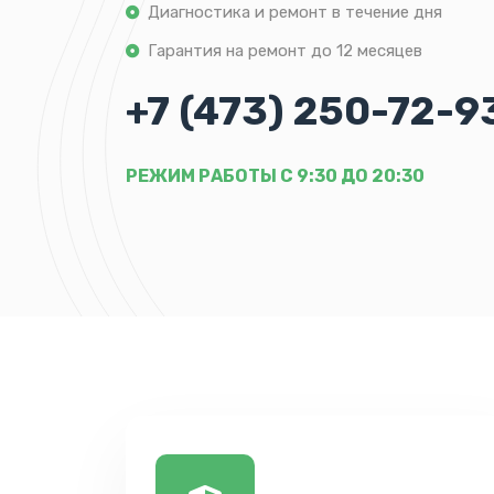
Диагностика и ремонт в течение дня
Гарантия на ремонт до 12 месяцев
+7 (473) 250-72-9
РЕЖИМ РАБОТЫ С 9:30 ДО 20:30