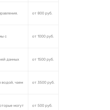
правления.
от 800 руб.
мы с
от 1000 руб.
чей данных
от 1500 руб.
 водой, чаем
от 3500 руб.
которые могут
от 500 руб.