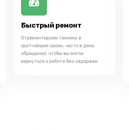
Быстрый ремонт
Отремонтируем технику в
кратчайшие сроки, часто в день
обращения, чтобы вы могли
вернуться к работе без задержек.