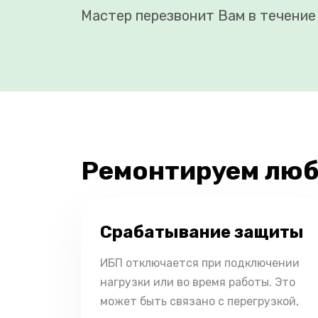
Мастер перезвонит Вам в течение 
Ремонтируем люб
Срабатывание защиты
ИБП отключается при подключении
нагрузки или во время работы. Это
может быть связано с перегрузкой,