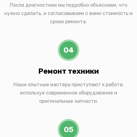
После диагностики мы подробно объясняем, что
нужно сделать, и согласовываем с вами стоимость и
сроки ремонта.
04
Ремонт техники
Наши опытные мастера приступают к работе,
используя современное оборудование и
оригинальные запчасти.
05