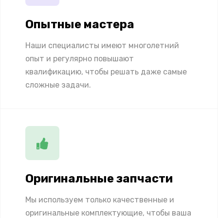
Опытные мастера
Наши специалисты имеют многолетний
опыт и регулярно повышают
квалификацию, чтобы решать даже самые
сложные задачи.
Оригинальные запчасти
Мы используем только качественные и
оригинальные комплектующие, чтобы ваша