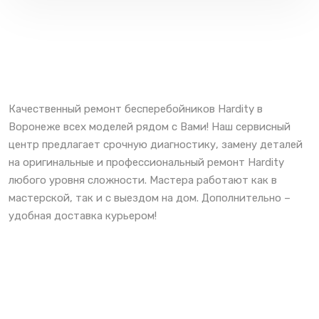
Качественный ремонт бесперебойников Hardity в
Воронеже всех моделей рядом с Вами! Наш сервисный
центр предлагает срочную диагностику, замену деталей
на оригинальные и профессиональный ремонт Hardity
любого уровня сложности. Мастера работают как в
мастерской, так и с выездом на дом. Дополнительно –
удобная доставка курьером!