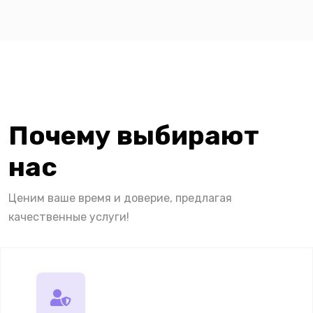
Почему выбирают
нас
Ценим ваше время и доверие, предлагая
качественные услуги!