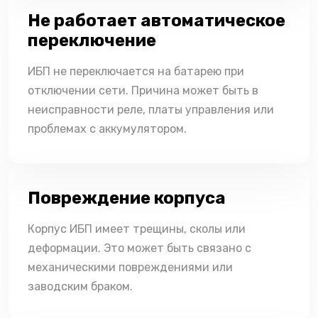
Не работает автоматическое
переключение
ИБП не переключается на батарею при
отключении сети. Причина может быть в
неисправности реле, платы управления или
проблемах с аккумулятором.
Повреждение корпуса
Корпус ИБП имеет трещины, сколы или
деформации. Это может быть связано с
механическими повреждениями или
заводским браком.