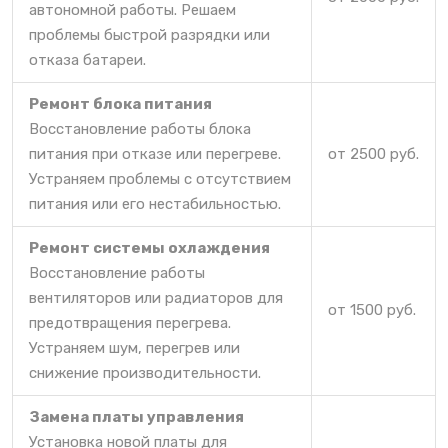
автономной работы. Решаем
проблемы быстрой разрядки или
отказа батареи.
Ремонт блока питания
Восстановление работы блока
питания при отказе или перегреве.
от 2500 руб.
Устраняем проблемы с отсутствием
питания или его нестабильностью.
Ремонт системы охлаждения
Восстановление работы
вентиляторов или радиаторов для
от 1500 руб.
предотвращения перегрева.
Устраняем шум, перегрев или
снижение производительности.
Замена платы управления
Установка новой платы для