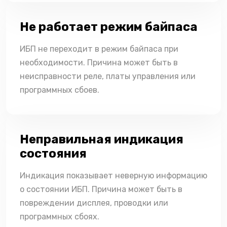
Не работает режим байпаса
ИБП не переходит в режим байпаса при
необходимости. Причина может быть в
неисправности реле, платы управления или
программных сбоев.
Неправильная индикация
состояния
Индикация показывает неверную информацию
о состоянии ИБП. Причина может быть в
повреждении дисплея, проводки или
программных сбоях.