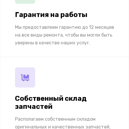
Гарантия на работы
Мы предоставляем гарантию до 12 месяцев
на все виды ремонта, чтобы вы могли быть
уверены в качестве наших услуг.
Собственный склад
запчастей
Располагаем собственным складом
оригинальных и качественных запчастей,