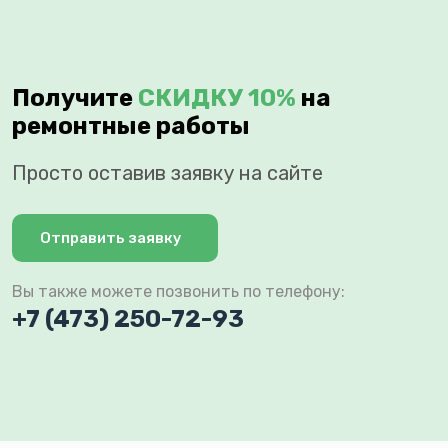
Получите
СКИДКУ 10%
на
ремонтные работы
Просто оставив заявку на сайте
Отправить заявку
Вы также можете позвонить по телефону:
+7 (473) 250-72-93