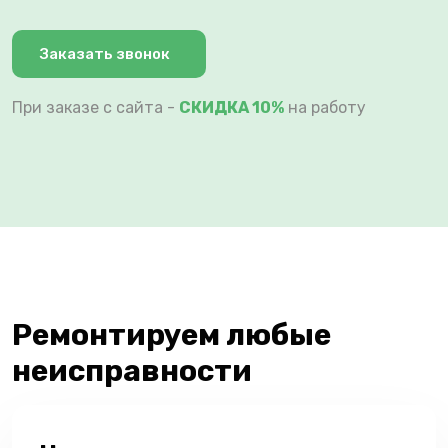
Заказать звонок
При заказе с сайта -
СКИДКА 10%
на работу
Ремонтируем любые
неисправности