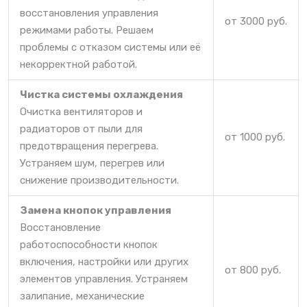
восстановления управления
от 3000 руб.
режимами работы. Решаем
проблемы с отказом системы или её
некорректной работой.
Чистка системы охлаждения
Очистка вентиляторов и
радиаторов от пыли для
от 1000 руб.
предотвращения перегрева.
Устраняем шум, перегрев или
снижение производительности.
Замена кнопок управления
Восстановление
работоспособности кнопок
включения, настройки или других
от 800 руб.
элементов управления. Устраняем
залипание, механические