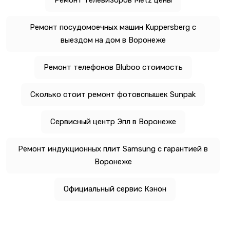
Ремонт посудомоечных машин Kuppersberg с
выездом на дом в Воронеже
Ремонт телефонов Bluboo стоимость
Сколько стоит ремонт фотовспышек Sunpak
Сервисный центр Эпл в Воронеже
Ремонт индукционных плит Samsung с гарантией в
Воронеже
Официальный сервис Кэнон