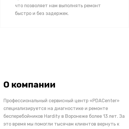
что позволяет нам выполнять ремонт
быстро и без задержек.
О компании
Профессиональный сервисный центр «PDACenter»
специализируется на диагностике и ремонте
бесперебойников Hardity в Воронеже более 13 лет. За
это время мы помогли тысячам клиентов вернуть к