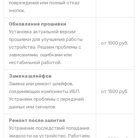
повреждения или полный отказ
кнопок.
Обновление прошивки
Установка актуальной версии
прошивки для улучшения работы
от 1000 руб.
устройства. Решаем проблемы с
зависаниями, ошибками или
нестабильной работой.
Замена шлейфов
Замена или ремонт шлейфов,
соединяющих компоненты ИБП.
от 1500 руб.
Устраняем проблемы с передачей
данных или сигналов.
Ремонт после залития
Устранение последствий попадания
жидкости на устройство. Работаем