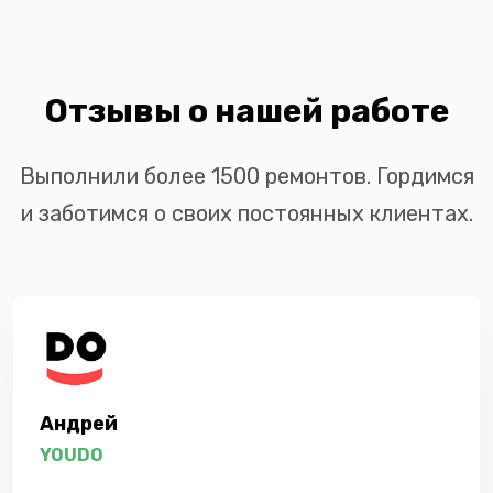
Отзывы о нашей работе
Выполнили более 1500 ремонтов. Гордимся
и заботимся о своих постоянных клиентах.
Андрей
YOUDO