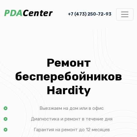
+7 (473) 250-72-93
Ремонт
бесперебойников
Hardity
Выезжаем на дом или в офис
Диагностика и ремонт в течение дня
Гарантия на ремонт до 12 месяцев