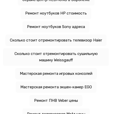
Ремонт ноутбуков HP стоимость
Ремонт ноутбуков Sony адреса
Сколько стоит отремонтировать телевизор Haier
Сколько стоит отремонтировать сушильную
машину Weissgauff
Мастерская ремонта игровых консолей
Мастерская ремонта экшен-камер EGO
Ремонт ПНВ Veber цены
Ремонт телевизоров Metz цены