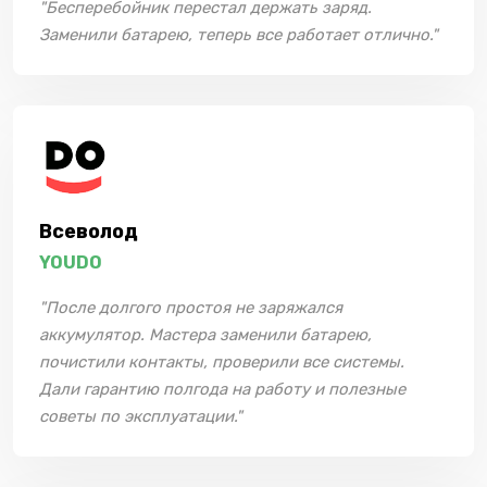
"Бесперебойник перестал держать заряд.
Заменили батарею, теперь все работает отлично."
Всеволод
YOUDO
"После долгого простоя не заряжался
аккумулятор. Мастера заменили батарею,
почистили контакты, проверили все системы.
Дали гарантию полгода на работу и полезные
советы по эксплуатации."