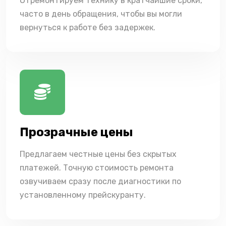
Отремонтируем технику в кратчайшие сроки,
часто в день обращения, чтобы вы могли
вернуться к работе без задержек.
Прозрачные цены
Предлагаем честные цены без скрытых
платежей. Точную стоимость ремонта
озвучиваем сразу после диагностики по
установленному прейскуранту.