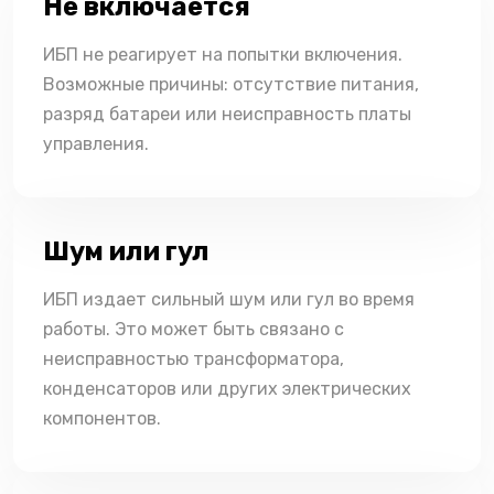
Не включается
ИБП не реагирует на попытки включения.
Возможные причины: отсутствие питания,
разряд батареи или неисправность платы
управления.
Шум или гул
ИБП издает сильный шум или гул во время
работы. Это может быть связано с
неисправностью трансформатора,
конденсаторов или других электрических
компонентов.