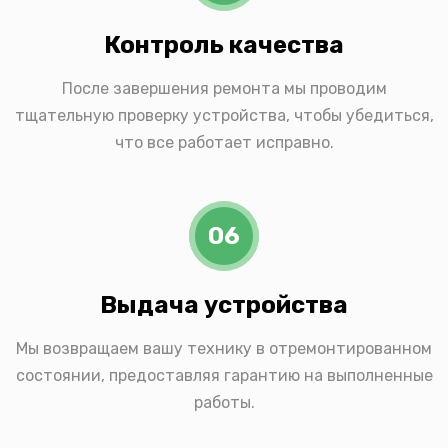
Контроль качества
После завершения ремонта мы проводим
тщательную проверку устройства, чтобы убедиться,
что все работает исправно.
06
Выдача устройства
Мы возвращаем вашу технику в отремонтированном
состоянии, предоставляя гарантию на выполненные
работы.