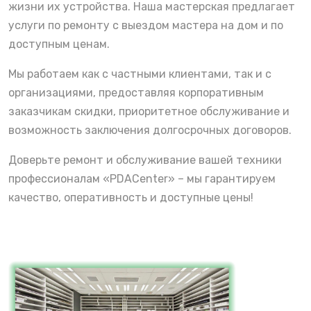
жизни их устройства. Наша мастерская предлагает
услуги по ремонту с выездом мастера на дом и по
доступным ценам.
Мы работаем как с частными клиентами, так и с
организациями, предоставляя корпоративным
заказчикам скидки, приоритетное обслуживание и
возможность заключения долгосрочных договоров.
Доверьте ремонт и обслуживание вашей техники
профессионалам «PDACenter» – мы гарантируем
качество, оперативность и доступные цены!