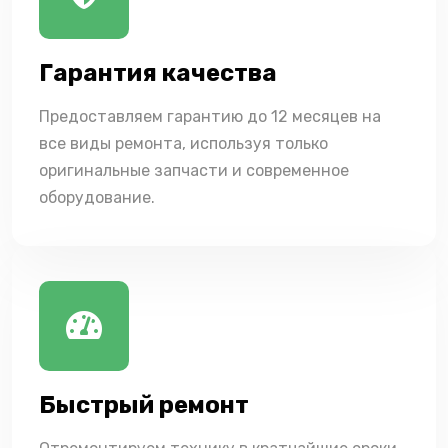
Гарантия качества
Предоставляем гарантию до 12 месяцев на
все виды ремонта, используя только
оригинальные запчасти и современное
оборудование.
Быстрый ремонт