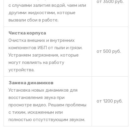
от 3500 руб.
с случаями залития водой, чаем или
другими жидкостями, которые
вызвали сбои в работе.
Чистка корпуса
Очистка внешних и внутренних
компонентов ИБП от пыли и грязи.
от 500 руб.
Устраняем загрязнения, которые
могут повлиять на работу
устройства.
Замена динамиков
Установка новых динамиков для
восстановления звука при
от 1200 руб.
просмотре видео. Решаем проблемы
с тихим, искаженным или
полностью отсутствующим звуком.