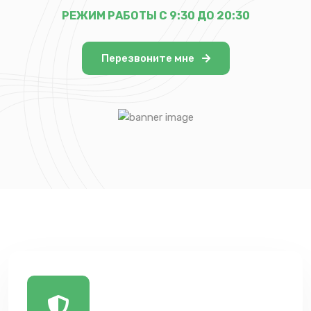
РЕЖИМ РАБОТЫ С 9:30 ДО 20:30
Перезвоните мне