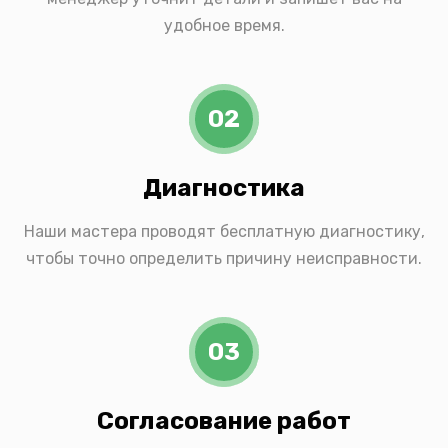
удобное время.
02
Диагностика
Наши мастера проводят бесплатную диагностику,
чтобы точно определить причину неисправности.
03
Согласование работ