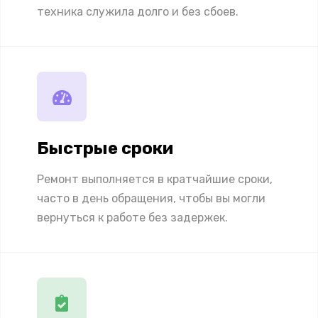
техника служила долго и без сбоев.
Быстрые сроки
Ремонт выполняется в кратчайшие сроки,
часто в день обращения, чтобы вы могли
вернуться к работе без задержек.