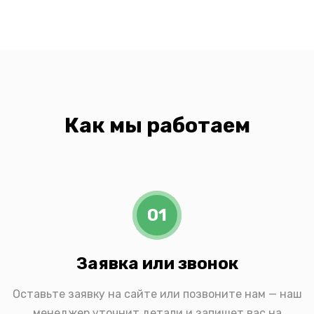
Как мы работаем
01
Заявка или звонок
Оставьте заявку на сайте или позвоните нам — наш
менеджер уточнит детали и запишет вас на