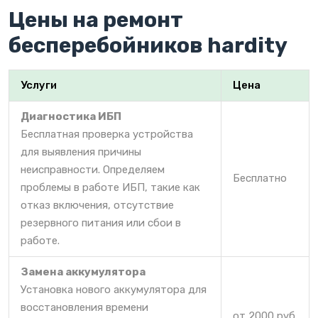
Цены на ремонт
бесперебойников hardity
Услуги
Цена
Диагностика ИБП
Бесплатная проверка устройства
для выявления причины
неисправности. Определяем
Бесплатно
проблемы в работе ИБП, такие как
отказ включения, отсутствие
резервного питания или сбои в
работе.
Замена аккумулятора
Установка нового аккумулятора для
восстановления времени
от 2000 руб.