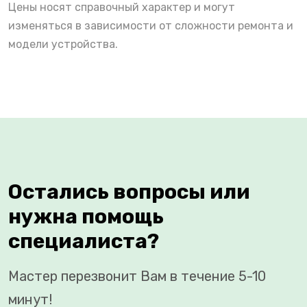
Цены носят справочный характер и могут
изменяться в зависимости от сложности ремонта и
модели устройства.
Остались вопросы или
нужна помощь
специалиста?
Мастер перезвонит Вам в течение 5-10
минут!