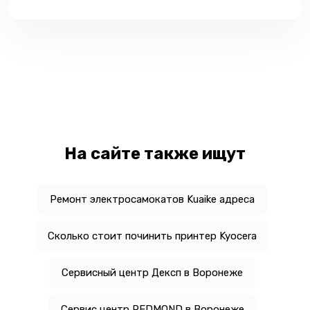
На сайте также ищут
Ремонт электросамокатов Kuaike адреса
Сколько стоит починить принтер Kyocera
Сервисный центр Дексп в Воронеже
Сервис центр REDMOND в Воронеже