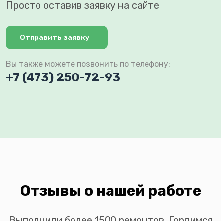
Просто оставив заявку на сайте
Отправить заявку
Вы также можете позвонить по телефону:
+7 (473) 250-72-93
Отзывы о нашей работе
Выполнили более 1500 ремонтов. Гордимся