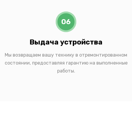
06
Выдача устройства
Мы возвращаем вашу технику в отремонтированном
состоянии, предоставляя гарантию на выполненные
работы.