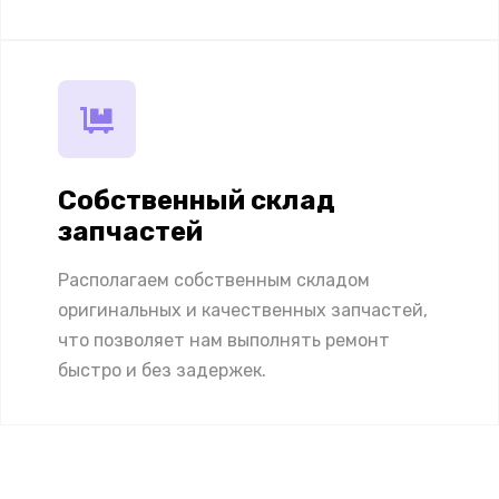
Собственный склад
запчастей
Располагаем собственным складом
оригинальных и качественных запчастей,
что позволяет нам выполнять ремонт
быстро и без задержек.