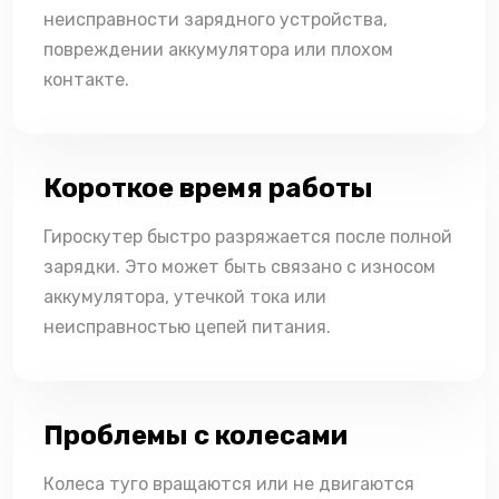
неисправности зарядного устройства,
повреждении аккумулятора или плохом
контакте.
Короткое время работы
Гироскутер быстро разряжается после полной
зарядки. Это может быть связано с износом
аккумулятора, утечкой тока или
неисправностью цепей питания.
Проблемы с колесами
Колеса туго вращаются или не двигаются