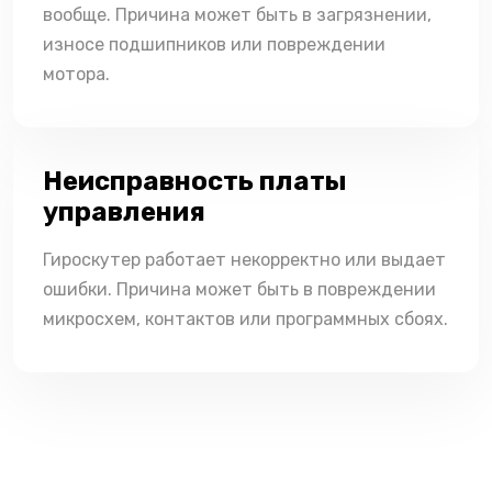
вообще. Причина может быть в загрязнении,
износе подшипников или повреждении
мотора.
Неисправность платы
управления
Гироскутер работает некорректно или выдает
ошибки. Причина может быть в повреждении
микросхем, контактов или программных сбоях.