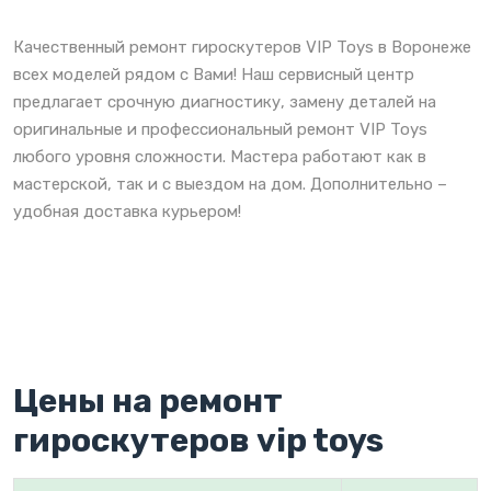
Качественный ремонт гироскутеров VIP Toys в Воронеже
всех моделей рядом с Вами! Наш сервисный центр
предлагает срочную диагностику, замену деталей на
оригинальные и профессиональный ремонт VIP Toys
любого уровня сложности. Мастера работают как в
мастерской, так и с выездом на дом. Дополнительно –
удобная доставка курьером!
Цены на ремонт
гироскутеров vip toys