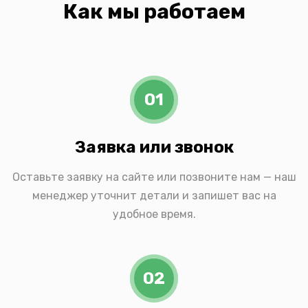
Как мы работаем
01
Заявка или звонок
Оставьте заявку на сайте или позвоните нам — наш
менеджер уточнит детали и запишет вас на
удобное время.
02