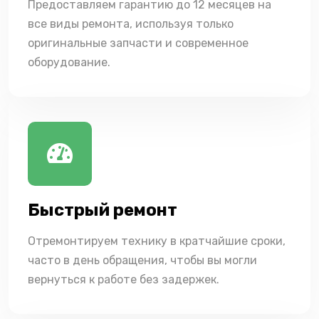
Предоставляем гарантию до 12 месяцев на
все виды ремонта, используя только
оригинальные запчасти и современное
оборудование.
Быстрый ремонт
Отремонтируем технику в кратчайшие сроки,
часто в день обращения, чтобы вы могли
вернуться к работе без задержек.