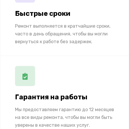
Быстрые сроки
Ремонт выполняется в кратчайшие сроки,
часто в день обращения, чтобы вы могли
вернуться к работе без задержек.
Гарантия на работы
Мы предоставляем гарантию до 12 месяцев
на все виды ремонта, чтобы вы могли быть
уверены в качестве наших услуг.