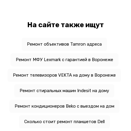
На сайте также ищут
Ремонт объективов Tamron адреса
Ремонт МФУ Lexmark с гарантией в Воронеже
Ремонт телевизоров VEKTA на дому в Воронеже
Ремонт стиральных машин Indesit на дому
Ремонт кондиционеров Beko с выездом на дом
Сколько стоит ремонт планшетов Dell