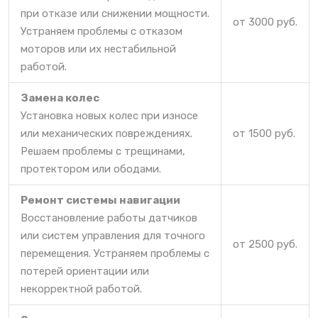
при отказе или снижении мощности.
от 3000 руб.
Устраняем проблемы с отказом
моторов или их нестабильной
работой.
Замена колес
Установка новых колес при износе
или механических повреждениях.
от 1500 руб.
Решаем проблемы с трещинами,
протектором или ободами.
Ремонт системы навигации
Восстановление работы датчиков
или систем управления для точного
от 2500 руб.
перемещения. Устраняем проблемы с
потерей ориентации или
некорректной работой.