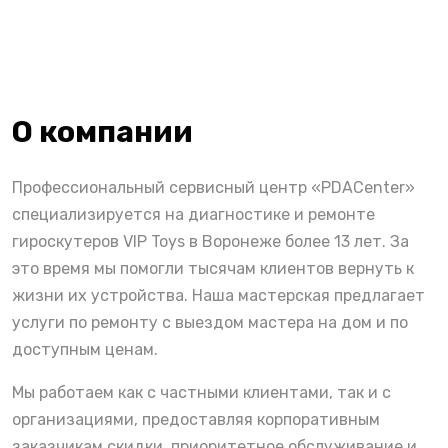
О компании
Профессиональный сервисный центр «PDACenter»
специализируется на диагностике и ремонте
гироскутеров VIP Toys в Воронеже более 13 лет. За
это время мы помогли тысячам клиентов вернуть к
жизни их устройства. Наша мастерская предлагает
услуги по ремонту с выездом мастера на дом и по
доступным ценам.
Мы работаем как с частными клиентами, так и с
организациями, предоставляя корпоративным
заказчикам скидки, приоритетное обслуживание и