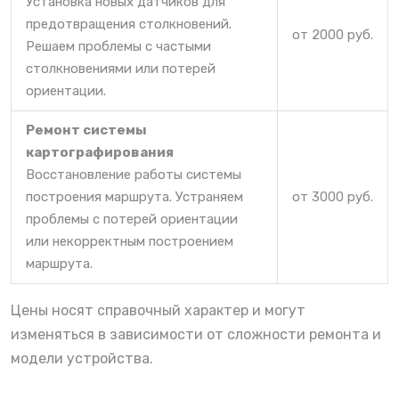
Установка новых датчиков для
предотвращения столкновений.
от 2000 руб.
Решаем проблемы с частыми
столкновениями или потерей
ориентации.
Ремонт системы
картографирования
Восстановление работы системы
построения маршрута. Устраняем
от 3000 руб.
проблемы с потерей ориентации
или некорректным построением
маршрута.
Цены носят справочный характер и могут
изменяться в зависимости от сложности ремонта и
модели устройства.