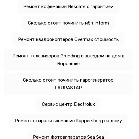
Ремонт кофемашин Nescafe с гарантией
Сколько стоит починить ибп Inform
Ремонт квадрокоптеров Overmax стоимость
Ремонт телевизоров Grunding с выездом на дом в
Воронеже
Сколько стоит починить парогенератор
LAURASTAR
Сервис центр Electrolux
Ремонт стиральных машин Kuppersberg на дому
Ремонт фотоаппаратов Sea Sea