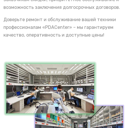
возможность заключения долгосрочных договоров.
Доверьте ремонт и обслуживание вашей техники
профессионалам «PDACenter» – мы гарантируем
качество, оперативность и доступные цены!