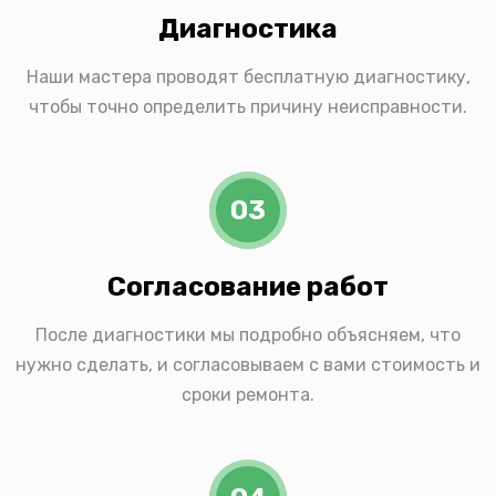
Диагностика
Наши мастера проводят бесплатную диагностику,
чтобы точно определить причину неисправности.
03
Согласование работ
После диагностики мы подробно объясняем, что
нужно сделать, и согласовываем с вами стоимость и
сроки ремонта.