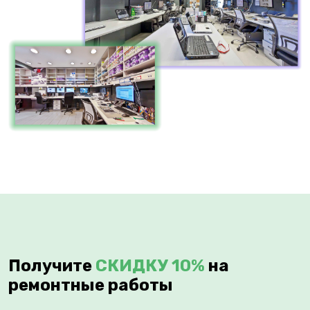
Получите
СКИДКУ 10%
на
ремонтные работы