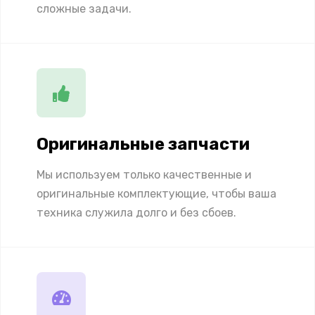
сложные задачи.
Оригинальные запчасти
Мы используем только качественные и
оригинальные комплектующие, чтобы ваша
техника служила долго и без сбоев.