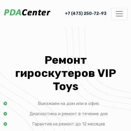
+7 (473) 250-72-93
Ремонт
гироскутеров VIP
Toys
Выезжаем на дом или в офис
Диагностика и ремонт в течение дня
Гарантия на ремонт до 12 месяцев