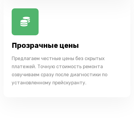
Прозрачные цены
Предлагаем честные цены без скрытых
платежей. Точную стоимость ремонта
озвучиваем сразу после диагностики по
установленному прейскуранту.