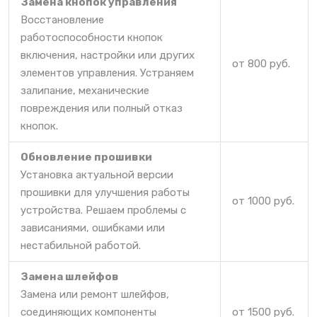
Замена кнопок управления
Восстановление
работоспособности кнопок
включения, настройки или других
от 800 руб.
элементов управления. Устраняем
залипание, механические
повреждения или полный отказ
кнопок.
Обновление прошивки
Установка актуальной версии
прошивки для улучшения работы
от 1000 руб.
устройства. Решаем проблемы с
зависаниями, ошибками или
нестабильной работой.
Замена шлейфов
Замена или ремонт шлейфов,
соединяющих компоненты
от 1500 руб.