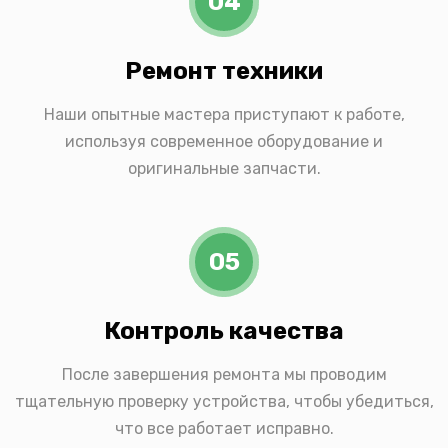
04
Ремонт техники
Наши опытные мастера приступают к работе,
используя современное оборудование и
оригинальные запчасти.
05
Контроль качества
После завершения ремонта мы проводим
тщательную проверку устройства, чтобы убедиться,
что все работает исправно.