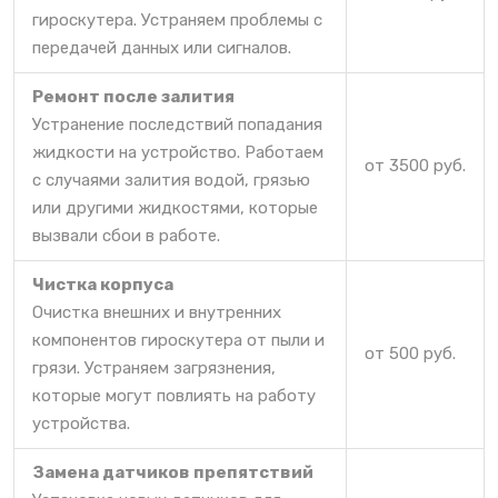
гироскутера. Устраняем проблемы с
передачей данных или сигналов.
Ремонт после залития
Устранение последствий попадания
жидкости на устройство. Работаем
от 3500 руб.
с случаями залития водой, грязью
или другими жидкостями, которые
вызвали сбои в работе.
Чистка корпуса
Очистка внешних и внутренних
компонентов гироскутера от пыли и
от 500 руб.
грязи. Устраняем загрязнения,
которые могут повлиять на работу
устройства.
Замена датчиков препятствий