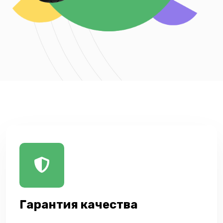
Гарантия качества