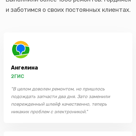
и заботимся о своих постоянных клиентах.
Ангелина
2ГИС
"В целом доволен ремонтом, но пришлось
подождать запчасти два дня. Зато заменили
поврежденный шлейф качественно, теперь
никаких проблем с электроникой."