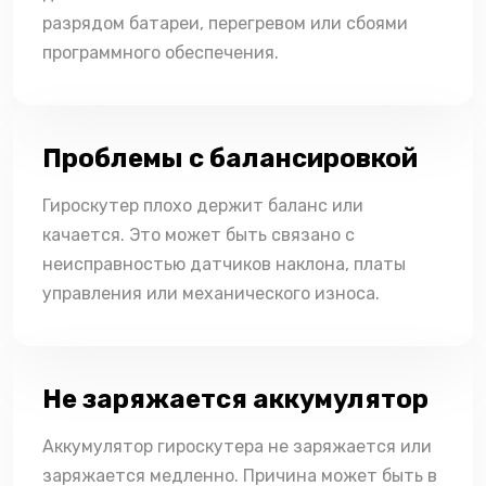
разрядом батареи, перегревом или сбоями
программного обеспечения.
Проблемы с балансировкой
Гироскутер плохо держит баланс или
качается. Это может быть связано с
неисправностью датчиков наклона, платы
управления или механического износа.
Не заряжается аккумулятор
Аккумулятор гироскутера не заряжается или
заряжается медленно. Причина может быть в