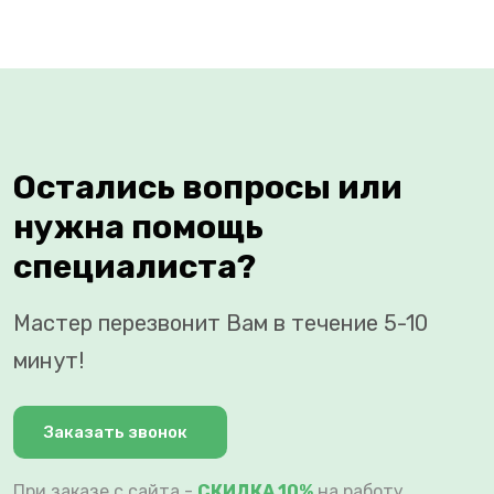
Остались вопросы или
нужна помощь
специалиста?
Мастер перезвонит Вам в течение 5-10
минут!
Заказать звонок
При заказе с сайта -
СКИДКА 10%
на работу