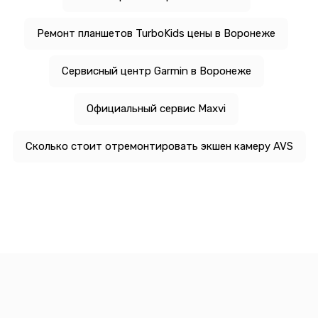
Ремонт планшетов TurboKids цены в Воронеже
Сервисный центр Garmin в Воронеже
Официальный сервис Maxvi
Сколько стоит отремонтировать экшен камеру AVS